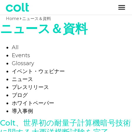
Home
ニュース＆資料
ニュース＆資料
All
Events
Glossary
イベント・ウェビナー
ニュース
プレスリリース
ブログ
ホワイトペーパー
導入事例
Colt、世界初の耐量子計算機暗号技術