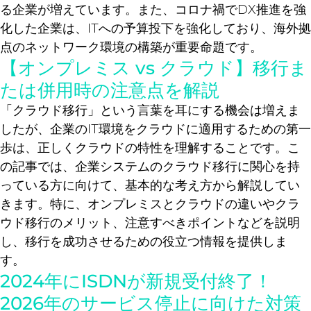
る企業が増えています。また、コロナ禍でDX推進を強
化した企業は、ITへの予算投下を強化しており、海外拠
点のネットワーク環境の構築が重要命題です。
【オンプレミス vs クラウド】移行ま
たは併用時の注意点を解説
「クラウド移行」という言葉を耳にする機会は増えま
したが、企業のIT環境をクラウドに適用するための第一
歩は、正しくクラウドの特性を理解することです。こ
の記事では、企業システムのクラウド移行に関心を持
っている方に向けて、基本的な考え方から解説してい
きます。特に、オンプレミスとクラウドの違いやクラ
ウド移行のメリット、注意すべきポイントなどを説明
し、移行を成功させるための役立つ情報を提供しま
す。
2024年にISDNが新規受付終了！
2026年のサービス停止に向けた対策