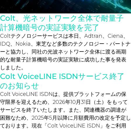
Colt、光ネットワーク全体で耐量子
計算機暗号の実証実験を完了
Coltテクノロジーサービスは本日、Adtran、Ciena、
IDQ、Nokia、東芝など多数のテクノロジー・パートナ
ーと協力し、同社の光波ネットワーク全体に渡る画期
的な耐量子計算機暗号の実証実験に成功した事を発表
しました。
Colt VoiceLINE ISDNサービス終了
のお知らせ
Colt VoiceLINE ISDNは、提供プラットフォームの保
守限界を迎えるため、2026年10月31日（土）をもって
サービスを終了いたします。また、関連機器の調達が
困難なため、2025年5月以降に月額費用の改定を予定し
ております。現在「Colt VoiceLINE ISDN」をご利用