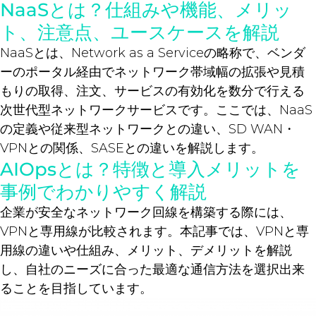
NaaSとは？仕組みや機能、メリッ
ト、注意点、ユースケースを解説
NaaSとは、Network as a Serviceの略称で、ベンダ
ーのポータル経由でネットワーク帯域幅の拡張や見積
もりの取得、注文、サービスの有効化を数分で行える
次世代型ネットワークサービスです。ここでは、NaaS
の定義や従来型ネットワークとの違い、SD WAN・
VPNとの関係、SASEとの違いを解説します。
AIOpsとは？特徴と導入メリットを
事例でわかりやすく解説
企業が安全なネットワーク回線を構築する際には、
VPNと専用線が比較されます。本記事では、VPNと専
用線の違いや仕組み、メリット、デメリットを解説
し、自社のニーズに合った最適な通信方法を選択出来
ることを目指しています。