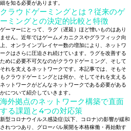
細を知る必要があります。
クラウドゲーミングとは？従来のゲ
ーミングとの決定的比較と特徴
ゲーマーにとって、ラグ（遅延）ほど憎いものはあり
ません。近年ではゲームメカニクスやグラフィック向
上、オンラインプレイヤー数の増加により、ネットワ
ークはさらに圧迫され続けています。ラグを改善する
ために必要不可欠なのがクラウドゲーミング、そして
それを支えるネットワークです。本記事では、そもそ
もクラウドゲーミングとは何か、そしてそれを支える
ネットワークがどんなネットワークである必要がある
かについて紹介していきます。
海外拠点のネットワーク構築で直面
する課題と4つの対応策
新型コロナウイルス感染症(以下、コロナ)の影響が緩和
されつつあり、グローバル展開を本格稼働・再始動す