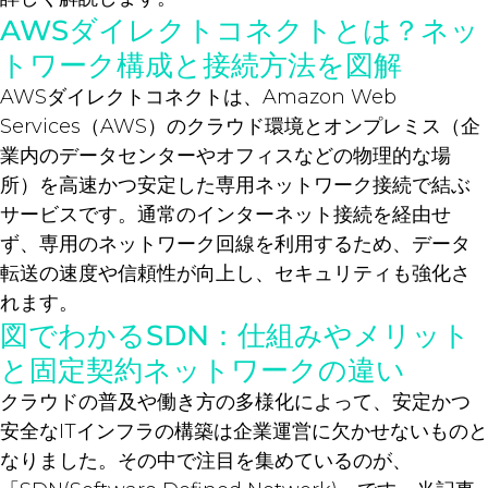
AWSダイレクトコネクトとは？ネッ
トワーク構成と接続方法を図解
AWSダイレクトコネクトは、Amazon Web
Services（AWS）のクラウド環境とオンプレミス（企
業内のデータセンターやオフィスなどの物理的な場
所）を高速かつ安定した専用ネットワーク接続で結ぶ
サービスです。通常のインターネット接続を経由せ
ず、専用のネットワーク回線を利用するため、データ
転送の速度や信頼性が向上し、セキュリティも強化さ
れます。
図でわかるSDN：仕組みやメリット
と固定契約ネットワークの違い
クラウドの普及や働き方の多様化によって、安定かつ
安全なITインフラの構築は企業運営に欠かせないものと
なりました。その中で注目を集めているのが、