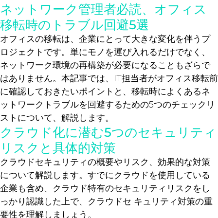
ネットワーク管理者必読、オフィス
移転時のトラブル回避5選
オフィスの移転は、企業にとって大きな変化を伴うプ
ロジェクトです。単にモノを運び入れるだけでなく、
ネットワーク環境の再構築が必要になることもざらで
はありません。本記事では、IT担当者がオフィス移転前
に確認しておきたいポイントと、移転時によくあるネ
ットワークトラブルを回避するための5つのチェックリ
ストについて、解説します。
クラウド化に潜む5つのセキュリティ
リスクと具体的対策
クラウドセキュリティの概要やリスク、効果的な対策
について解説します。すでにクラウドを使用している
企業も含め、クラウド特有のセキュリティリスクをし
っかり認識した上で、クラウドセ キュリティ対策の重
要性を理解しましょう。