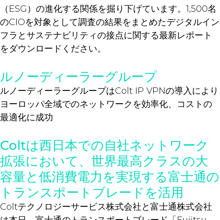
（ESG）の進化する関係を掘り下げています。1,500名
のCIOを対象として調査の結果をまとめたデジタルイン
フラとサステナビリティの接点に関する最新レポート
をダウンロードください。
ルノーディーラーグループ
ルノーディーラーグループはColt IP VPNの導入により
ヨーロッパ全域でのネットワークを効率化、コストの
最適化に成功
Coltは西日本での自社ネットワーク
拡張において、世界最高クラスの大
容量と低消費電力を実現する富士通の
トランスポートブレードを活用
Coltテクノロジーサービス株式会社と富士通株式会社
は本日、富士通のトランスポートブレード「Fujitsu