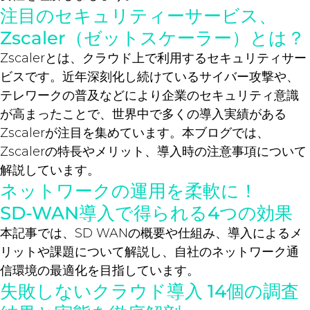
注目のセキュリティーサービス、
Zscaler（ゼットスケーラー）とは？
Zscalerとは、クラウド上で利用するセキュリティサー
ビスです。近年深刻化し続けているサイバー攻撃や、
テレワークの普及などにより企業のセキュリティ意識
が高まったことで、世界中で多くの導入実績がある
Zscalerが注目を集めています。本ブログでは、
Zscalerの特長やメリット、導入時の注意事項について
解説しています。
ネットワークの運用を柔軟に！
SD-WAN導入で得られる4つの効果
本記事では、SD WANの概要や仕組み、導入によるメ
リットや課題について解説し、自社のネットワーク通
信環境の最適化を目指しています。
失敗しないクラウド導入 14個の調査