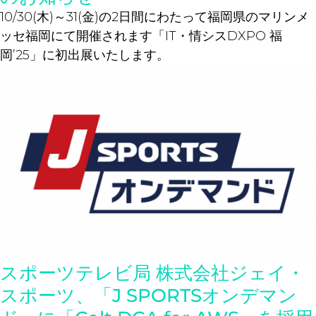
10/30(木)～31(金)の2日間にわたって福岡県のマリンメ
ッセ福岡にて開催されます「IT・情シスDXPO 福
岡’25」に初出展いたします。
スポーツテレビ局 株式会社ジェイ・
スポーツ、「J SPORTSオンデマン