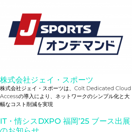
株式会社ジェイ・スポーツ
株式会社ジェイ・スポーツは、Colt Dedicated Cloud
Accessの導入により、ネットワークのシンプル化と大
幅なコスト削減を実現
IT・情シスDXPO 福岡’25 ブース出展
のお知らせ