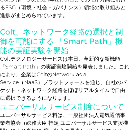
るESG（環境・社会・ガバナンス）領域の取り組みと
進捗がまとめられています。
Colt、ネットワーク経路の選択と制
御を可能にする 「Smart Path」機
能の実証実験を開始
Coltテクノロジーサービスは本日、革新的な新機能
「Smart Path」の実証実験開始を発表しました。これ
により、企業はColtのNetwork as a
Service（NaaS）プラットフォームを通じ、自社のパ
ケット・ネットワーク経路をほぼリアルタイムで自由
に選択できるようになります。
ユニバーサルサービス制度について
ユニバーサルサービス料は、一般社団法人電気通信事
業者協会（総務大臣 指定 ユニバーサルサービス支援機