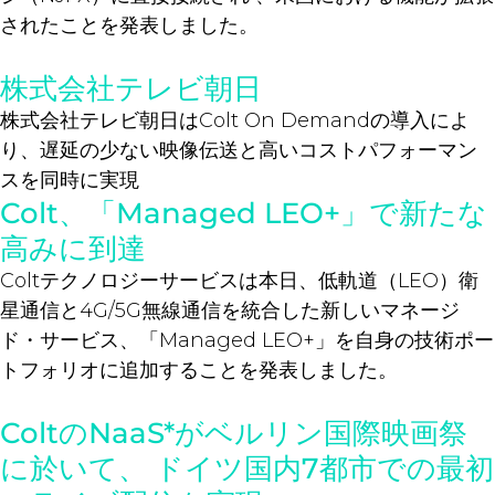
されたことを発表しました。
株式会社テレビ朝日
株式会社テレビ朝日はColt On Demandの導入によ
り、遅延の少ない映像伝送と高いコストパフォーマン
スを同時に実現
Colt、「Managed LEO+」で新たな
高みに到達
Coltテクノロジーサービスは本日、低軌道（LEO）衛
星通信と4G/5G無線通信を統合した新しいマネージ
ド・サービス、「Managed LEO+」を自身の技術ポー
トフォリオに追加することを発表しました。
ColtのNaaS*がベルリン国際映画祭
に於いて、 ドイツ国内7都市での最初