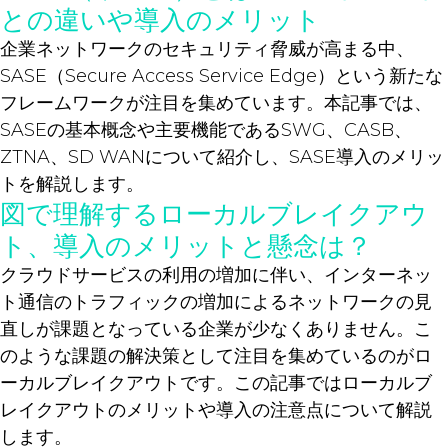
との違いや導入のメリット
企業ネットワークのセキュリティ脅威が高まる中、
SASE（Secure Access Service Edge）という新たな
フレームワークが注目を集めています。本記事では、
SASEの基本概念や主要機能であるSWG、CASB、
ZTNA、SD WANについて紹介し、SASE導入のメリッ
トを解説します。
図で理解するローカルブレイクアウ
ト、導入のメリットと懸念は？
クラウドサービスの利用の増加に伴い、インターネッ
ト通信のトラフィックの増加によるネットワークの見
直しが課題となっている企業が少なくありません。こ
のような課題の解決策として注目を集めているのがロ
ーカルブレイクアウトです。この記事ではローカルブ
レイクアウトのメリットや導入の注意点について解説
します。