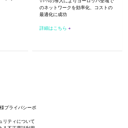
VPNの導入によりヨーロッパ全域で
のネットワークを効率化、コストの
最適化に成功
詳細はこちら
→
お客様プライバシーポ
ュリティについて