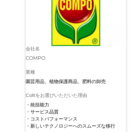
会社名
COMPO
業種
園芸用品、植物保護商品、肥料の卸売
Coltをお選びいただいた理由
・統括能力
・サービス品質
・コストパフォーマンス
・新しいテクノロジーへのスムーズな移行