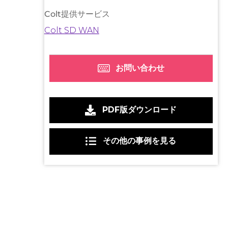
Colt提供サービス
Colt SD WAN
お問い合わせ
PDF版ダウンロード
その他の事例を見る