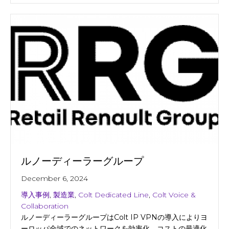
ルノーディーラーグループ
December 6, 2024
導入事例
,
製造業
,
Colt Dedicated Line
,
Colt Voice &
Collaboration
ルノーディーラーグループはColt IP VPNの導入によりヨ
ーロッパ全域でのネットワークを効率化、コストの最適化