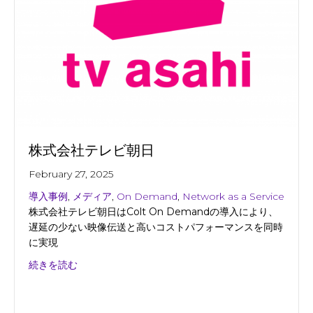
株式会社テレビ朝日
February 27, 2025
導入事例
,
メディア
,
On Demand
,
Network as a Service
株式会社テレビ朝日はColt On Demandの導入により、
遅延の少ない映像伝送と高いコストパフォーマンスを同時
に実現
about 株式会社テレビ朝日
続きを読む