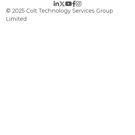
© 2025 Colt Technology Services Group
Limited