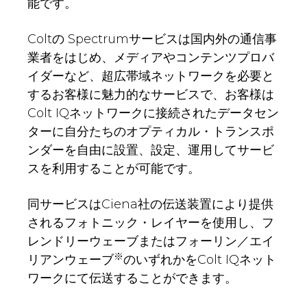
能です。
Coltの Spectrumサービスは国内外の通信事
業者をはじめ、メディアやコンテンツプロバ
イダーなど、超広帯域ネットワークを必要と
するお客様に魅力的なサービスで、お客様は
Colt IQネットワークに接続されたデータセン
ターに自分たちのオプティカル・トランスポ
ンダーを自由に設置、設定、運用してサービ
スを利用することが可能です。
同サービスはCiena社の伝送装置により提供
されるフォトニック・レイヤーを使用し、フ
レンドリーウェーブまたはフォーリン／エイ
※
リアンウェーブ
のいずれかをColt IQネット
ワークにて伝送することができます。