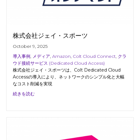
株式会社ジェイ・スポーツ
October 9, 2025
導入事例
,
メディア
,
Amazon
,
Colt Cloud Connect
,
クラ
ウド接続サービス (Dedicated Cloud Access)
株式会社ジェイ・スポーツは、Colt Dedicated Cloud
Accessの導入により、ネットワークのシンプル化と大幅
なコスト削減を実現
about 株式会社ジェイ・スポーツ
続きを読む