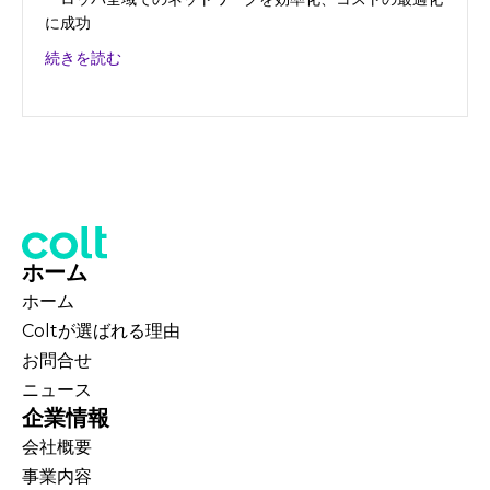
に成功
about ルノーディーラーグループ
続きを読む
ホーム
ホーム
Coltが選ばれる理由
お問合せ
ニュース
企業情報
会社概要
事業内容