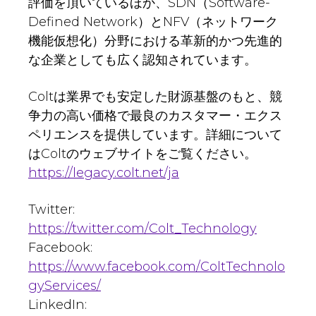
評価を頂いているほか、SDN（Software-
Defined Network）とNFV（ネットワーク
機能仮想化）分野における革新的かつ先進的
な企業としても広く認知されています。
Coltは業界でも安定した財源基盤のもと、競
争力の高い価格で最良のカスタマー・エクス
ペリエンスを提供しています。詳細について
はColtのウェブサイトをご覧ください。
https://legacy.colt.net/ja
Twitter:
https://twitter.com/Colt_Technology
Facebook:
https://www.facebook.com/ColtTechnolo
gyServices/
LinkedIn: