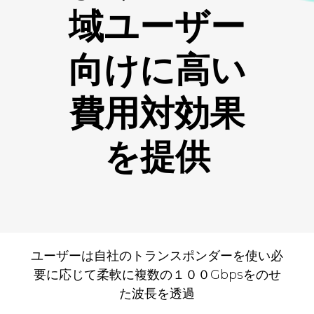
域ユーザー
向けに高い
費用対効果
を提供
ユーザーは自社のトランスポンダーを使い必
要に応じて柔軟に複数の１００Gbpsをのせ
た波長を透過