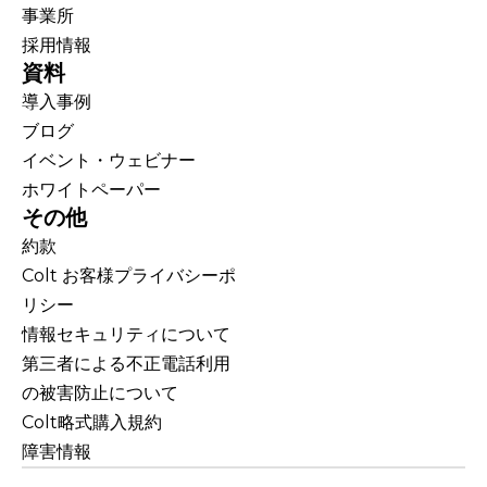
事業所
採用情報
資料
導入事例
ブログ
イベント・ウェビナー
ホワイトペーパー
その他
約款
Colt お客様プライバシーポ
リシー
情報セキュリティについて
第三者による不正電話利用
の被害防止について
Colt略式購入規約
障害情報