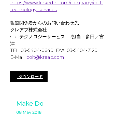
https://www.linkedin.com/company/colt-
technology-services
報道関係者からのお問い合わせ先
クレアブ株式会社
ColtテクノロジーサービスPR担当：多田／宮
津
TEL: 03-5404-0640 FAX: 03-5404-7120
E-Mail:
colt@kreab.com
ダウンロード
Make Do
08 May 2018