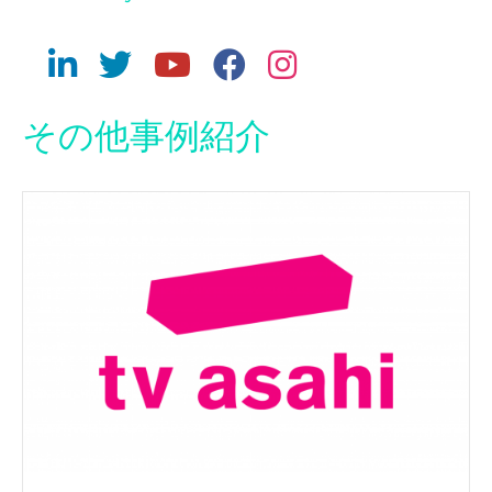
その他事例紹介