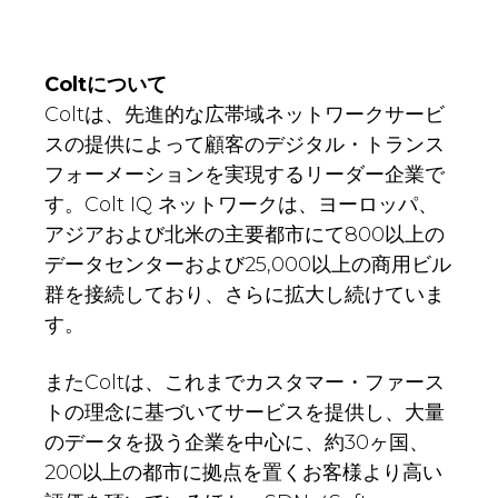
Coltについて
Coltは、先進的な広帯域ネットワークサービ
スの提供によって顧客のデジタル・トランス
フォーメーションを実現するリーダー企業で
す。Colt IQ ネットワークは、ヨーロッパ、
アジアおよび北米の主要都市にて800以上の
データセンターおよび25,000以上の商用ビル
群を接続しており、さらに拡大し続けていま
す。
またColtは、これまでカスタマー・ファース
トの理念に基づいてサービスを提供し、大量
のデータを扱う企業を中心に、約30ヶ国、
200以上の都市に拠点を置くお客様より高い