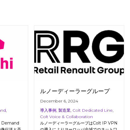
ルノーディーラーグループ
December 6, 2024
and
,
導入事例
,
製造業
,
Colt Dedicated Line
,
Colt Voice & Collaboration
 Demand
ルノーディーラーグループはColt IP VPN
映像伝送と高
の導入によりヨーロッパ全域でのネットワ