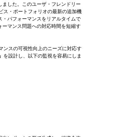
しました。このユーザ・フレンドリー
ービス・ポートフォリオの最新の追加機
ス・パフォーマンスをリアルタイムで
ォーマンス問題への対応時間を短縮す
ーマンスの可視性向上のニーズに対応す
」
を設計し、以下の監視を容易にしま