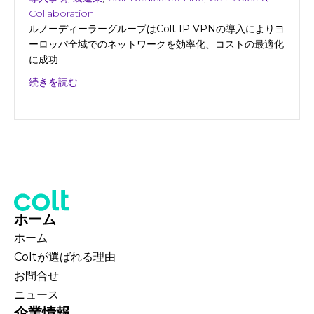
Collaboration
ルノーディーラーグループはColt IP VPNの導入によりヨ
ーロッパ全域でのネットワークを効率化、コストの最適化
に成功
about ルノーディーラーグループ
続きを読む
ホーム
ホーム
Coltが選ばれる理由
お問合せ
ニュース
企業情報