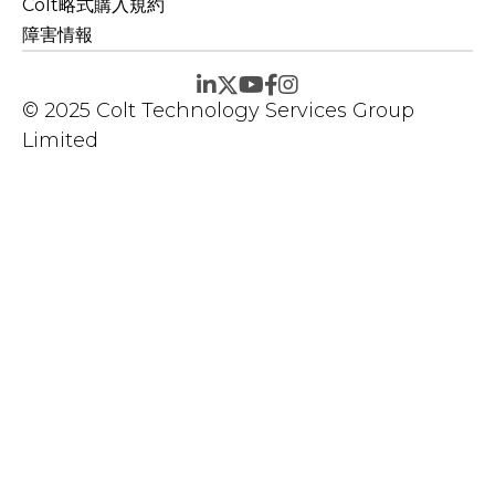
Colt略式購入規約
障害情報
© 2025 Colt Technology Services Group
Limited