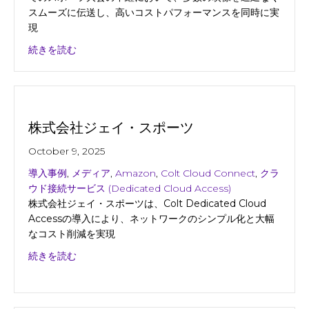
スムーズに伝送し、高いコストパフォーマンスを同時に実
現
about 株式会社テレビ朝日
続きを読む
株式会社ジェイ・スポーツ
October 9, 2025
導入事例
,
メディア
,
Amazon
,
Colt Cloud Connect
,
クラ
ウド接続サービス (Dedicated Cloud Access)
株式会社ジェイ・スポーツは、Colt Dedicated Cloud
Accessの導入により、ネットワークのシンプル化と大幅
なコスト削減を実現
about 株式会社ジェイ・スポーツ
続きを読む