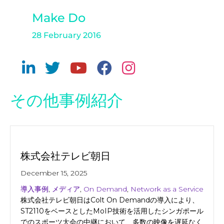
Make Do
28 February 2016
その他事例紹介
株式会社テレビ朝日
December 15, 2025
導入事例
,
メディア
,
On Demand
,
Network as a Service
株式会社テレビ朝日はColt On Demandの導入により、
ST2110をベースとしたMoIP技術を活用したシンガポール
でのスポーツ大会の中継において、多数の映像を遅延なく