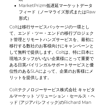
MarketPrizm低遅延マーケットデータ
フィード（ノーマライズ形式またはRaw
形式）
Coltは移行サービスパッケージの一環とし
て、エンド・ツー・エンドの移行プロジェク
ト管理とリモートハンズサービスを、最初に
移行する数社のお客様向けにキャンペーンと
して無料で提供します。Coltは、特に日本に
現地スタッフがいない企業様にとって重要で
ある日英バイリンガルサポートサービスと優
位性のあるSLAによって、企業のお客様にメ
リットを提供します。
Coltテクノロジーサービス株式会社 キャピタ
ルマーケット ソリューション・セールス・ヘ
ッド (アジアパシフィック)のRichard Man