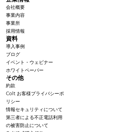
会社概要
事業内容
事業所
採用情報
資料
導入事例
ブログ
イベント・ウェビナー
ホワイトペーパー
その他
約款
Colt お客様プライバシーポ
リシー
情報セキュリティについて
第三者による不正電話利用
の被害防止について