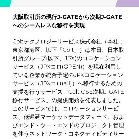
大阪取引所の現行J-GATEから次期J-GATE
へのシームレスな移行を実現
Coltテクノロジーサービス株式会社（本社：
東京都港区、以下「Colt」）は本日、日本取
引所グループ(以下、JPX)のコロケーション
サービス（JPXコロ(OPEN)）を現在利用し
ている企業が統合予定のJPXコロケーション
サービス（JPXコロ(all)）へ移行するための
支援を行うサービス「Colt OSE次期J-GATE
移行サービス」の提供開始を発表しました。
このサービスでは、コロケーションサービ
ス、低遅延マーケットデータフィード、およ
びエンド・ツー・エンドのプロジェクト管理
を伴うネットワーク・コネクティビティサー