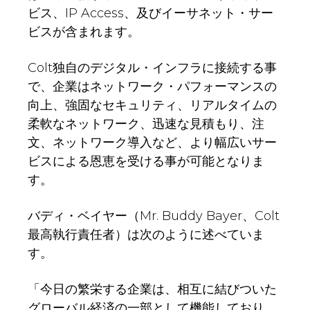
ビス、IP Access、及びイーサネット・サー
ビスが含まれます。
Colt独自のデジタル・インフラに接続する事
で、企業はネットワーク・パフォーマンスの
向上、強固なセキュリティ、リアルタイムの
柔軟なネットワーク、迅速な見積もり、注
文、ネットワーク導入など、より幅広いサー
ビスによる恩恵を受ける事が可能となりま
す。
バディ・ベイヤー（Mr. Buddy Bayer、Colt
最高執行責任者）は次のように述べていま
す。
「今日の繁栄する企業は、相互に結びついた
グローバル経済の一部として機能しており、