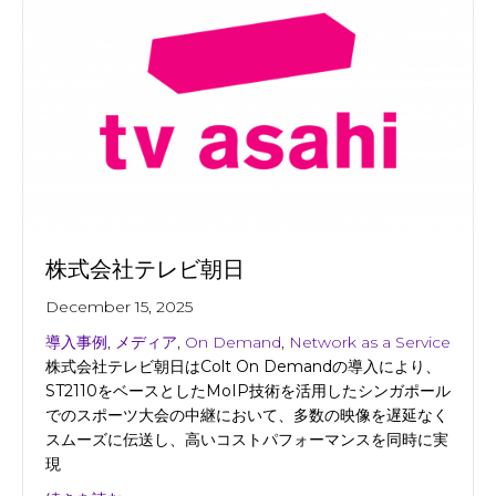
株式会社テレビ朝日
December 15, 2025
導入事例
,
メディア
,
On Demand
,
Network as a Service
株式会社テレビ朝日はColt On Demandの導入により、
ST2110をベースとしたMoIP技術を活用したシンガポール
でのスポーツ大会の中継において、多数の映像を遅延なく
スムーズに伝送し、高いコストパフォーマンスを同時に実
現