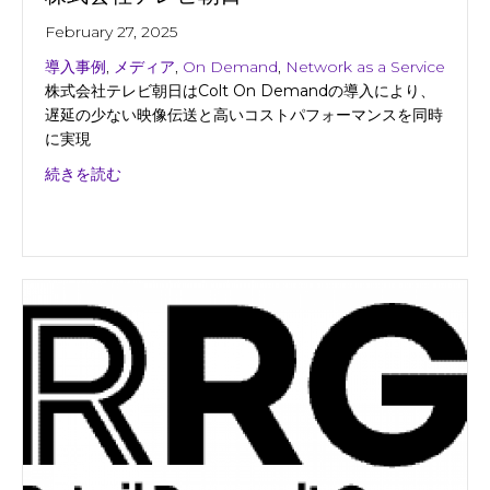
February 27, 2025
導入事例
,
メディア
,
On Demand
,
Network as a Service
株式会社テレビ朝日はColt On Demandの導入により、
遅延の少ない映像伝送と高いコストパフォーマンスを同時
に実現
about 株式会社テレビ朝日
続きを読む