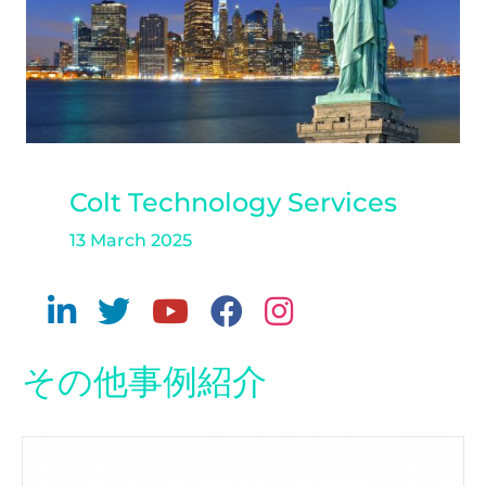
Colt Technology Services
13 March 2025
その他事例紹介