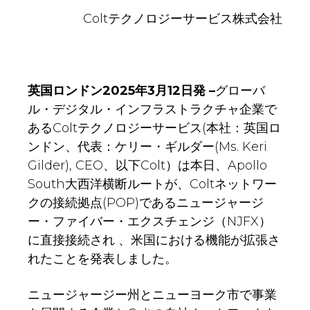
Coltテクノロジーサービス株式会社
英国ロンドン2025年3月12日発
–
グローバ
ル・デジタル・インフラストラクチャ企業で
あるColtテクノロジーサービス(本社：英国ロ
ンドン、代表：ケリー・ギルダー(Ms. Keri
Gilder), CEO、以下Colt）は本日、Apollo
South大西洋横断ルートが、Coltネットワー
クの接続拠点(POP)であるニュージャージ
ー・ファイバー・エクスチェンジ（NJFX）
に直接接続され 、米国における機能が拡張さ
れたことを発表しました。
ニュージャージー州とニューヨーク市で事業