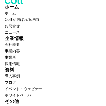
ホーム
ホーム
Coltが選ばれる理由
お問合せ
ニュース
企業情報
会社概要
事業内容
事業所
採用情報
資料
導入事例
ブログ
イベント・ウェビナー
ホワイトペーパー
その他