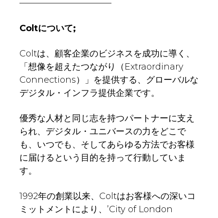
——————————–
Colt
について;
Coltは、顧客企業のビジネスを成功に導く、
「想像を超えたつながり（Extraordinary
Connections）」を提供する、グローバルな
デジタル・インフラ提供企業です。
優秀な人材と同じ志を持つパートナーに支え
られ、デジタル・ユニバースの力をどこで
も、いつでも、そしてあらゆる方法でお客様
に届けるという目的を持って行動していま
す。
1992年の創業以来、Coltはお客様への深いコ
ミットメントにより、’City of London