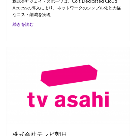
株式会社ジェイ・スポーツは、Colt Dedicated Cloud
Accessの導入により、ネットワークのシンプル化と大幅
なコスト削減を実現
about 株式会社ジェイ・スポーツ
続きを読む
株式会社テレビ朝日