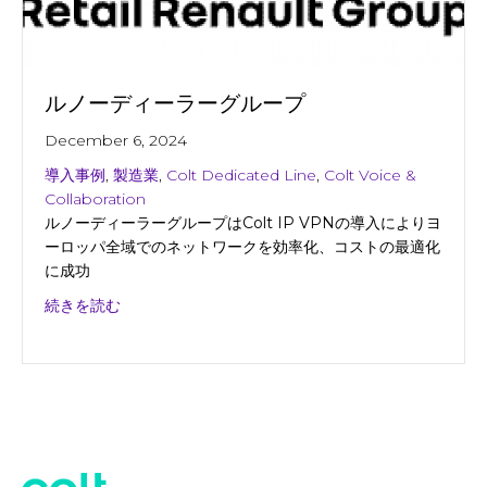
ルノーディーラーグループ
December 6, 2024
導入事例
,
製造業
,
Colt Dedicated Line
,
Colt Voice &
Collaboration
ルノーディーラーグループはColt IP VPNの導入によりヨ
ーロッパ全域でのネットワークを効率化、コストの最適化
に成功
about ルノーディーラーグループ
続きを読む