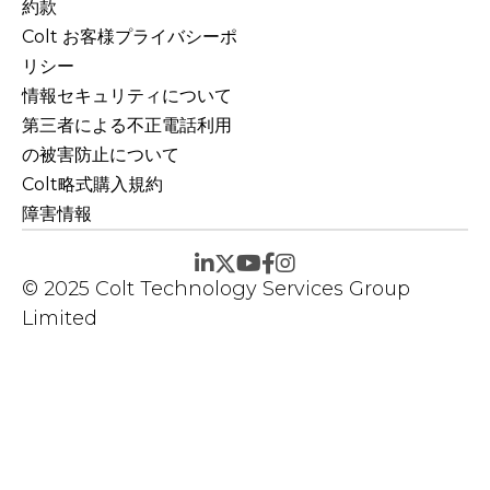
約款
Colt お客様プライバシーポ
リシー
情報セキュリティについて
第三者による不正電話利用
の被害防止について
Colt略式購入規約
障害情報
© 2025 Colt Technology Services Group
Limited