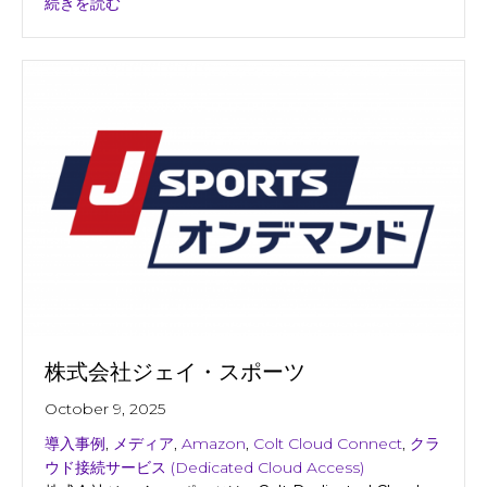
about 株式会社テレビ朝日
続きを読む
株式会社ジェイ・スポーツ
October 9, 2025
導入事例
,
メディア
,
Amazon
,
Colt Cloud Connect
,
クラ
ウド接続サービス (Dedicated Cloud Access)