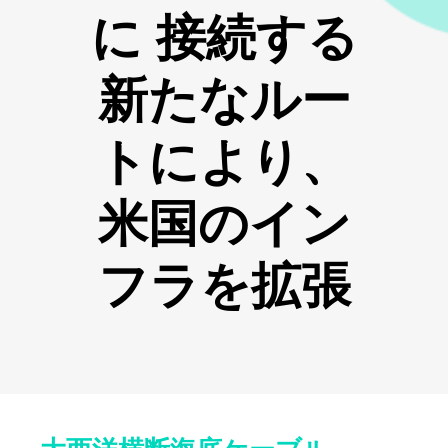
に 接続する
新たなルー
トにより、
米国のイン
フラを拡張