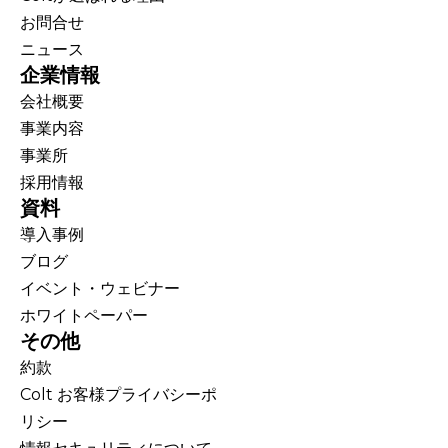
お問合せ
ニュース
企業情報
会社概要
事業内容
事業所
採用情報
資料
導入事例
ブログ
イベント・ウェビナー
ホワイトペーパー
その他
約款
Colt お客様プライバシーポ
リシー