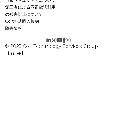
情報セキュリティについて
第三者による不正電話利用
の被害防止について
Colt略式購入規約
障害情報
© 2025 Colt Technology Services Group
Limited