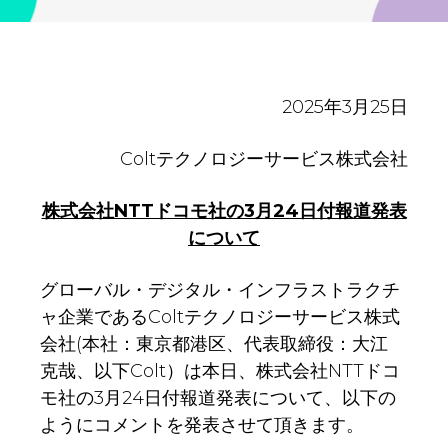
2025年3月25日
Coltテクノロジーサービス株式会社
株式会社NTTドコモ社の3月24日付報道発表
について
グローバル・デジタル・インフラストラクチ
ャ企業であるColtテクノロジーサービス株式
会社(本社：東京都港区、代表取締役：大江
克哉、以下Colt）は本日、株式会社NTTドコ
モ社の3月24日付報道発表について、以下の
ようにコメントを発表させて頂きます。