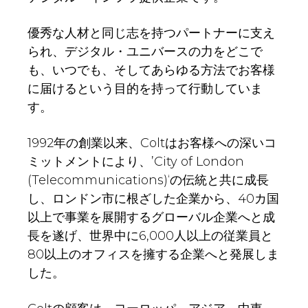
優秀な人材と同じ志を持つパートナーに支え
られ、デジタル・ユニバースの力をどこで
も、いつでも、そしてあらゆる方法でお客様
に届けるという目的を持って行動していま
す。
1992年の創業以来、Coltはお客様への深いコ
ミットメントにより、’City of London
(Telecommunications)‘の伝統と共に成長
し、ロンドン市に根ざした企業から、40カ国
以上で事業を展開するグローバル企業へと成
長を遂げ、世界中に6,000人以上の従業員と
80以上のオフィスを擁する企業へと発展しま
した。