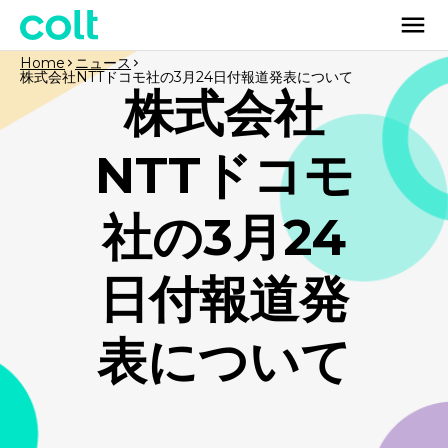
Home
ニュース
株式会社NTTドコモ社の3月24日付報道発表について
株式会社
NTTドコモ
社の3月24
日付報道発
表について