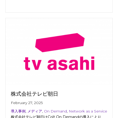
株式会社テレビ朝日
February 27, 2025
導入事例
,
メディア
,
On Demand
,
Network as a Service
株式会社テレビ朝日はColt On Demandの導入により、