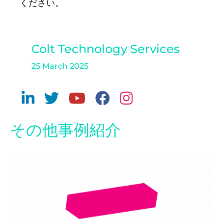
ください。
Colt Technology Services
25 March 2025
その他事例紹介