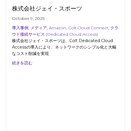
株式会社ジェイ・スポーツ
October 9, 2025
導入事例
,
メディア
,
Amazon
,
Colt Cloud Connect
,
クラ
ウド接続サービス (Dedicated Cloud Access)
株式会社ジェイ・スポーツは、Colt Dedicated Cloud
Accessの導入により、ネットワークのシンプル化と大幅
なコスト削減を実現
about 株式会社ジェイ・スポーツ
続きを読む