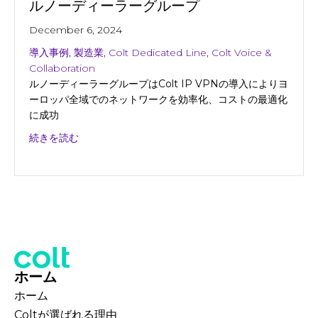
ルノーディーラーグループ
December 6, 2024
導入事例
,
製造業
,
Colt Dedicated Line
,
Colt Voice &
Collaboration
ルノーディーラーグループはColt IP VPNの導入によりヨ
ーロッパ全域でのネットワークを効率化、コストの最適化
に成功
about ルノーディーラーグループ
続きを読む
ホーム
ホーム
Coltが選ばれる理由