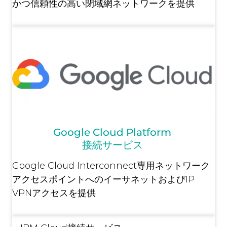
かつ信頼性の高い閉域網ネットワークを提供
Google Cloud Platform
接続サービス
Google Cloud Interconnect専用ネットワーク
アクセスポイントへのイーサネットおよびIP
VPNアクセスを提供