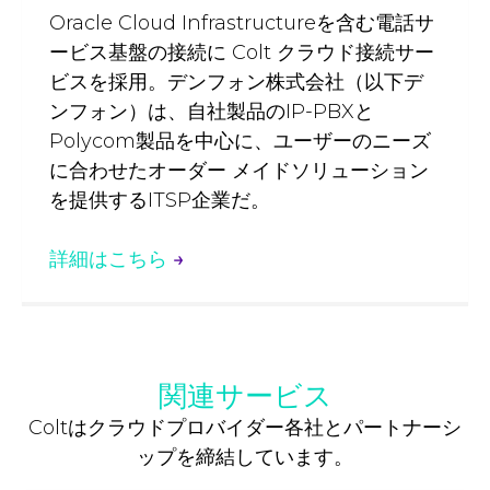
Oracle Cloud Infrastructureを含む電話サ
ービス基盤の接続に Colt クラウド接続サー
ビスを採用。デンフォン株式会社（以下デ
ンフォン）は、自社製品のIP-PBXと
Polycom製品を中心に、ユーザーのニーズ
に合わせたオーダー メイドソリューション
を提供するITSP企業だ。
詳細はこちら
→
関連サービス
Coltはクラウドプロバイダー各社とパートナーシ
ップを締結しています。