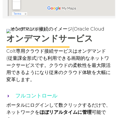
オンデマンドサービス
Colt専用クラウド接続サービスはオンデマンド
(従量課金形式)でも利用できる画期的なネットワ
ークサービスです。クラウドの柔軟性を最大限活
用できるようになり従来のクラウド体験を大幅に
変革します。
フルコントロール
ポータルにログインして数クリックするだけで、
ネットワークを
ほぼリアルタイムに管理
可能で