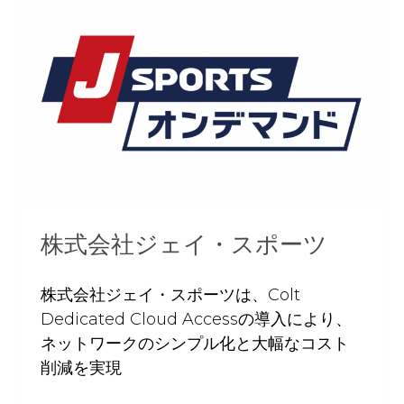
株式会社ジェイ・スポーツ
株式会社ジェイ・スポーツは、Colt
Dedicated Cloud Accessの導入により、
ネットワークのシンプル化と大幅なコスト
削減を実現