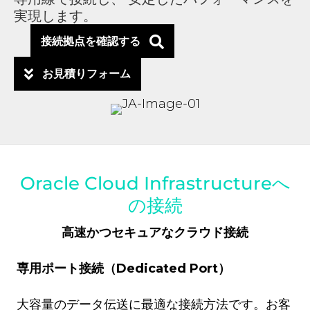
実現します。
接続拠点を確認する
お見積りフォーム
Oracle Cloud Infrastructureへ
の接続
高速かつセキュアなクラウド接続
専用ポート接続（Dedicated Port）
大容量のデータ伝送に最適な接続方法です。お客