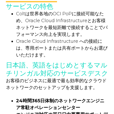
サービスの特色
Coltは世界各地のOCI PoPに接続可能なた
め、Oracle Cloud Infrastructureとお客様
ネットワークを最短距離で接続することでパ
フォーマンス向上を実現します。
Oracle Cloud Infrastructure への接続に
は、専用ポートまたは共有ポートからお選び
いただけます。
日本語、英語をはじめとするマル
チリンガル対応のサービスデスク
お客様のビジネスに最適で最も効率的なクラウド
ネットワークのセットアップを支援します。
24
時間
365
日体制のネットワークエンジニ
ア常駐オペレーションセンター