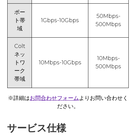
ポー
50Mbps-
ト帯
1Gbps-10Gbps
500Mbps
域
Colt
ネッ
10Mbps-
トワ
10Mbps-10Gbps
500Mbps
ーク
帯域
※詳細は
お問合わせフォーム
よりお問い合わせく
ださい。
サービス仕様