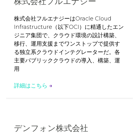
株式会社フルエナジー
株式会社フルエナジーはOracle Cloud
Infrastructure（以下OCI）に精通したエン
ジニア集団で、クラウド環境の設計構築、
移行、運用支援までワンストップで提供す
る独立系クラウドインテグレーターだ。各
主要パブリッククラウドの導入、構築、運
用
詳細はこちら
→
デンフォン株式会社