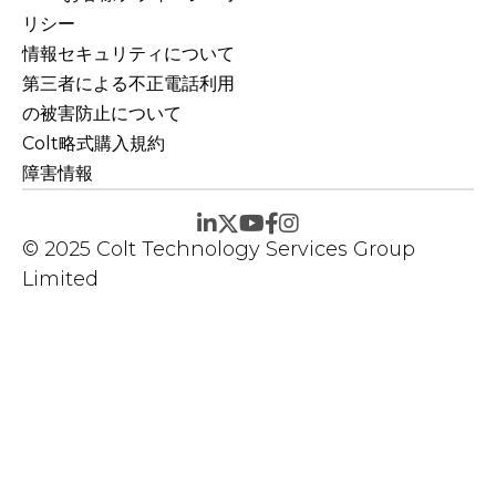
リシー
情報セキュリティについて
第三者による不正電話利用
の被害防止について
Colt略式購入規約
障害情報
© 2025 Colt Technology Services Group
Limited