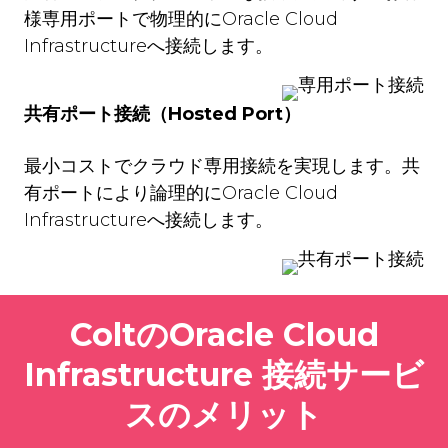
様専用ポートで物理的にOracle Cloud
Infrastructureへ接続します。
共有ポート接続（Hosted Port）
最小コストでクラウド専用接続を実現します。共
有ポートにより論理的にOracle Cloud
Infrastructureへ接続します。
ColtのOracle Cloud
Infrastructure 接続サービ
スのメリット