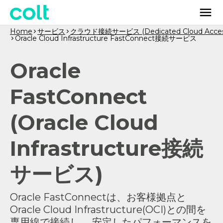
Home
サービス
クラウド接続サービス (Dedicated Cloud Acces
Oracle Cloud Infrastructure FastConnect接続サービス
Oracle
FastConnect
(Oracle Cloud
Infrastructure接続
サービス)
Oracle FastConnectは、お客様拠点と
Oracle Cloud Infrastructure(OCI)との間を
専用線で接続し、 安定したパフォーマンスを