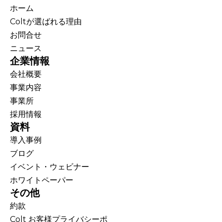
ホーム
Coltが選ばれる理由
お問合せ
ニュース
企業情報
会社概要
事業内容
事業所
採用情報
資料
導入事例
ブログ
イベント・ウェビナー
ホワイトペーパー
その他
約款
Colt お客様プライバシーポ