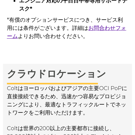
エンジニア対応の平日日中帯専用サポートデ
スク*
*有償のオプションサービスにつき、サービス利
用には条件がございます。詳細は
お問合わせフォ
ーム
よりお問い合わせください。
クラウドロケーション
Coltはヨーロッパおよびアジアの主要OCI PoPに
直接接続できるため、迅速かつ容易なプロビジョ
ニングにより、最適なトラフィックルートでネッ
トワークをご利用いただけます。
Coltは世界の200以上の主要都市に接続し、