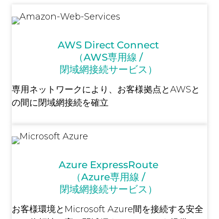
AWS Direct Connect
（AWS専用線 /
閉域網接続サービス）
専用ネットワークにより、お客様拠点とAWSと
の間に閉域網接続を確立
Azure ExpressRoute
（Azure専用線 /
閉域網接続サービス）
お客様環境とMicrosoft Azure間を接続する安全