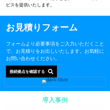
ビスを提供いたします。
お見積りフォーム
フォームより必要事項をご入力いただくこと
で、お見積りをお出しいたします。お気軽に
お問い合わせください。
接続拠点を確認する
導入事例