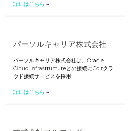
詳細はこちら
→
パーソルキャリア株式会社
パーソルキャリア株式会社は、Oracle
Cloud Infrastructureとの接続にColtクラ
ウド接続サービスを採用
詳細はこちら
→