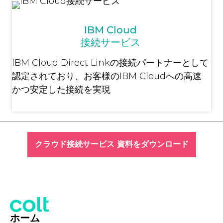
IBM Cloud
接続サービス
IBM Cloud Direct Linkの接続パートナーとして
認定されており、お客様のIBM Cloudへの高速
かつ安定した接続を実現
クラウド接続サービス 資料をダウンロード
ホーム