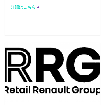
詳細はこちら
→