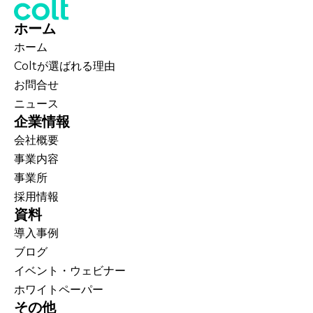
ホーム
ホーム
Coltが選ばれる理由
お問合せ
ニュース
企業情報
会社概要
事業内容
事業所
採用情報
資料
導入事例
ブログ
イベント・ウェビナー
ホワイトペーパー
その他