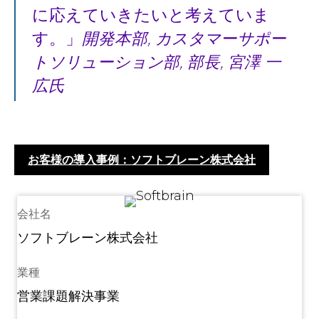
に応えていきたいと考えていま
す。
開発本部, カスタマーサポー
トソリューション部, 部長, 宮澤 一
広氏
お客様の導入事例：ソフトブレーン株式会社
会社名
ソフトブレーン株式会社
業種
営業課題解決事業