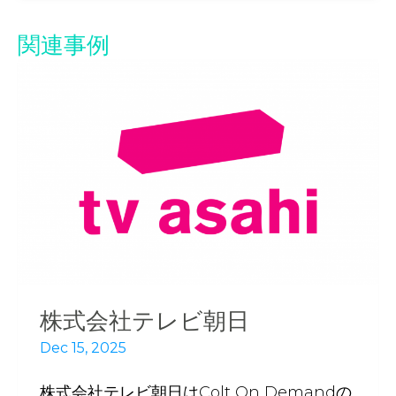
関連事例
株式会社テレビ朝日
Dec 15, 2025
株式会社テレビ朝日はColt On Demandの