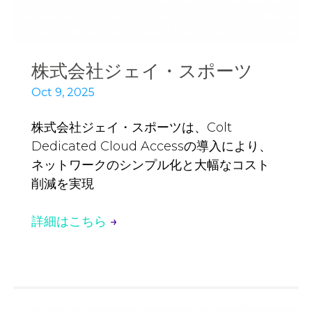
株式会社ジェイ・スポーツ
Oct 9, 2025
株式会社ジェイ・スポーツは、Colt
Dedicated Cloud Accessの導入により、
ネットワークのシンプル化と大幅なコスト
削減を実現
詳細はこちら
→