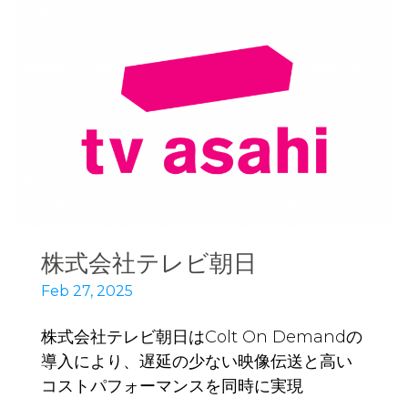
株式会社テレビ朝日
Feb 27, 2025
株式会社テレビ朝日はColt On Demandの
導入により、遅延の少ない映像伝送と高い
コストパフォーマンスを同時に実現