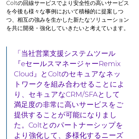
Coltの回線サービスでより安全性の高いサービス
を今後も様々な事例において積極的に提案しつ
つ、相互の強みを生かした新たなソリューション
を共に開発・強化していきたいと考えています。
当社営業支援システムツール
『eセールスマネージャーRemix
Cloud』とColtのセキュアなネッ
トワークを組み合わせることによ
り、セキュアなCRM/SFAとして
満足度の非常に高いサービスをご
提供することが可能になりまし
た。Coltとのパートナーシップを
より強化して、多様化するニーズ