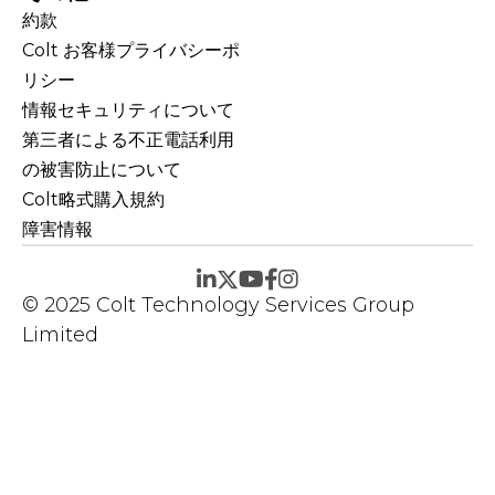
約款
Colt お客様プライバシーポ
リシー
情報セキュリティについて
第三者による不正電話利用
の被害防止について
Colt略式購入規約
障害情報
© 2025 Colt Technology Services Group
Limited