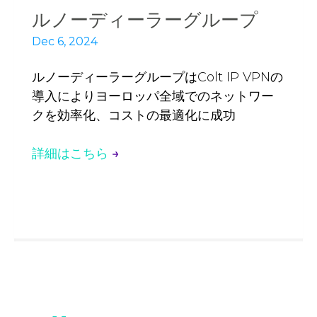
ルノーディーラーグループ
Dec 6, 2024
ルノーディーラーグループはColt IP VPNの
導入によりヨーロッパ全域でのネットワー
クを効率化、コストの最適化に成功
詳細はこちら
→