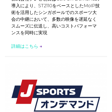
導入により、ST2110をベースとしたMoIP技
術を活用したシンガポールでのスポーツ大
会の中継において、多数の映像を遅延なく
スムーズに伝送し、高いコストパフォーマ
ンスを同時に実現
詳細はこちら
→