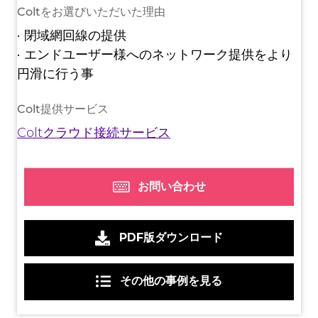
Coltをお選びいただいた理由
• 閉域網回線の提供
• エンドユーザー様へのネットワーク提供をより
円滑に行う事
Colt提供サービス
Coltクラウド接続サービス
お問い合わせ
PDF版ダウンロード
その他の事例を見る