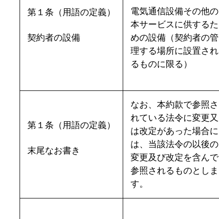
電気通信設備その他の
第１条（用語の定義）
本サービスに供するた
契約者の設備
めの設備（契約者の管
理する場所に設置され
るものに限る）
なお、本約款で参照さ
れている法令に変更又
第１条（用語の定義）
は改定があった場合に
は、当該法令の以後の
末尾なお書き
変更及び改定を含んで
参照されるものとしま
す。