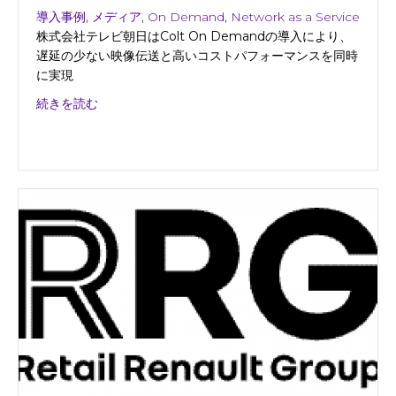
導入事例
,
メディア
,
On Demand
,
Network as a Service
株式会社テレビ朝日はColt On Demandの導入により、
遅延の少ない映像伝送と高いコストパフォーマンスを同時
に実現
about 株式会社テレビ朝日
続きを読む