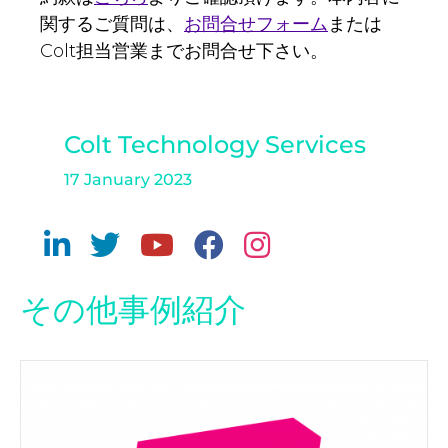
関するご質問は、
お問合せフォーム
または
Colt担当営業までお問合せ下さい。
Colt Technology Services
17 January 2023
その他事例紹介