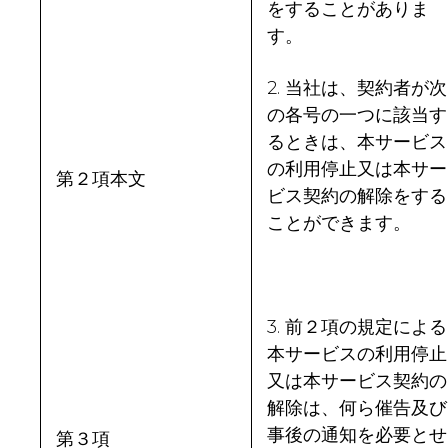
をすることがありま
す。
2. 当社は、契約者が次
の各号の一つに該当す
るときは、本サービス
の利用停止又は本サー
第２項本文
ビス契約の解除をする
ことができます。
3. 前２項の規定による
本サービスの利用停止
又は本サービス契約の
解除は、何ら催告及び
事後の通知を必要とせ
第３項