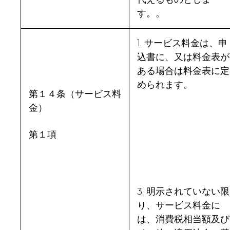
す。。
1. サービス料金は、申
込書に、又は料金表が
ある場合は料金表に定
められます。
第１４条（サービス料
金）
第１項
3. 明示されていない限
り、サービス料金に
は、消費税相当額及び