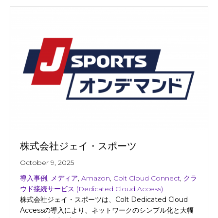
株式会社ジェイ・スポーツ
October 9, 2025
導入事例
,
メディア
,
Amazon
,
Colt Cloud Connect
,
クラ
ウド接続サービス (Dedicated Cloud Access)
株式会社ジェイ・スポーツは、Colt Dedicated Cloud
Accessの導入により、ネットワークのシンプル化と大幅