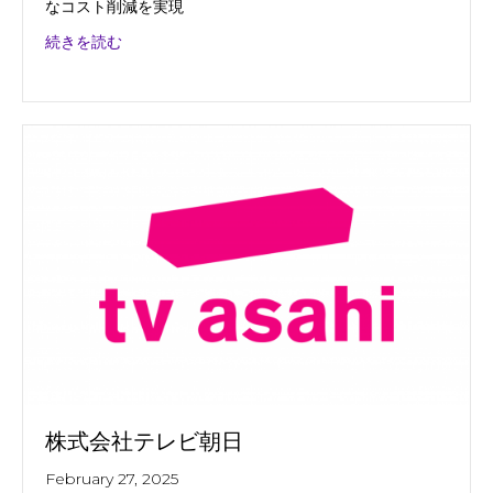
なコスト削減を実現
about 株式会社ジェイ・スポーツ
続きを読む
株式会社テレビ朝日
February 27, 2025