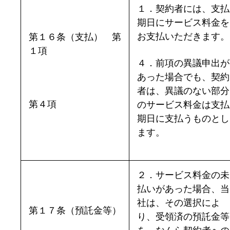
１．契約者には、支払
期日にサービス料金を
お支払いただきます。
第１６条（支払） 第
１項
４．前項の異議申出が
あった場合でも、契約
者は、異議のない部分
第４項
のサービス料金は支払
期日に支払うものとし
ます。
２．サービス料金の未
払いがあった場合、当
社は、その選択によ
第１７条（預託金等）
り、受領済の預託金等