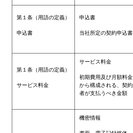
第１条（用語の定義）
申込書
申込書
当社所定の契約申込書
サービス料金
第１条（用語の定義）
初期費用及び月額料金
サービス料金
から構成される、契約
者が支払うべき金額
機密情報