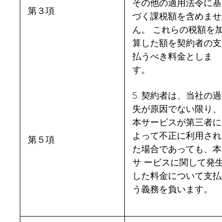
その他の適用法令に基
第３項
づく課税額を含めませ
ん。 これらの税額を
算した額を契約者の支
払うべき料金としま
す。
5. 契約者は、当社の過
失が原因でない限り、
本サービスが第三者に
よって不正に利用され
第５項
た場合であっても、本
サ ービスに関して発
した料金について支払
う義務を負います。