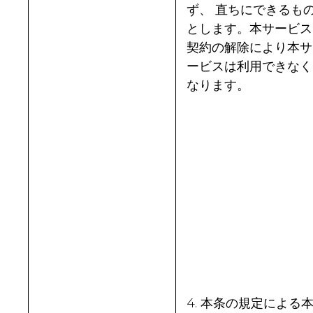
ず、 直ちにできるも
とします。本サービス
契約の解除により本サ
ービスは利用できなく
なります。
4. 本条の規定による