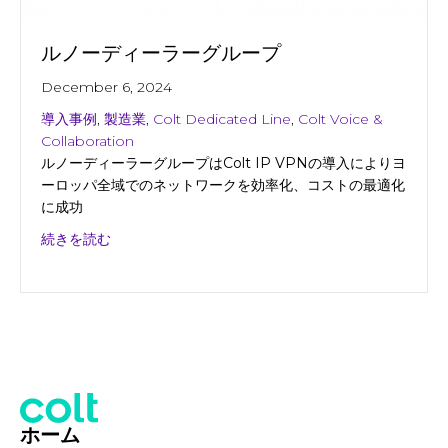
ルノーディーラーグループ
December 6, 2024
導入事例
,
製造業
,
Colt Dedicated Line
,
Colt Voice &
Collaboration
ルノーディーラーグループはColt IP VPNの導入によりヨ
ーロッパ全域でのネットワークを効率化、コストの最適化
に成功
about ルノーディーラーグループ
続きを読む
ホーム