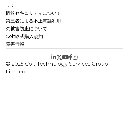
リシー
情報セキュリティについて
第三者による不正電話利用
の被害防止について
Colt略式購入規約
障害情報
© 2025 Colt Technology Services Group
Limited