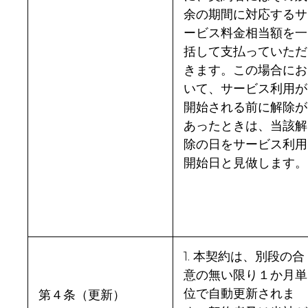
余の期間に対応するサ
ービス料金相当額を一
括して支払っていただ
きます。この場合にお
いて、サービス利用が
開始される前に解除が
あったときは、当該解
除の日をサービス利用
開始日と見做します。
1. 本契約は、別段の合
意の無い限り１か月単
位で自動更新されま
第４条（更新）