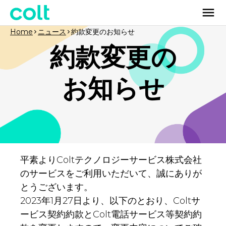
Home
ニュース
約款変更のお知らせ
約款変更の
お知らせ
平素よりColtテクノロジーサービス株式会社
のサービスをご利用いただいて、誠にありが
とうございます。
2023年1月27日より、以下のとおり、Coltサ
ービス契約約款とColt電話サービス等契約約