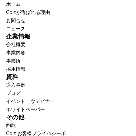
ホーム
Coltが選ばれる理由
お問合せ
ニュース
企業情報
会社概要
事業内容
事業所
採用情報
資料
導入事例
ブログ
イベント・ウェビナー
ホワイトペーパー
その他
約款
Colt お客様プライバシーポ