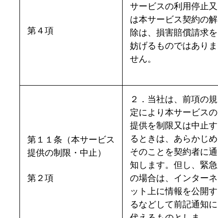
サービスの利用停止又
は本サービス契約の解
第４項
除は、損害賠償請求を
妨げるものではありま
せん。
２．当社は、前項の規
定により本サービスの
提供を制限又は中止す
るときは、あらかじめ
第１１条（本サービス
そのことを契約者に通
提供の制限・中止）
知します。但し、緊急
第２項
の場合は、インターネ
ット上に情報を公開す
るなどして前記通知に
代えるものとしま