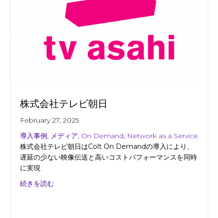
株式会社テレビ朝日
February 27, 2025
導入事例
,
メディア
,
On Demand
,
Network as a Service
株式会社テレビ朝日はColt On Demandの導入により、
遅延の少ない映像伝送と高いコストパフォーマンスを同時
に実現
about 株式会社テレビ朝日
続きを読む