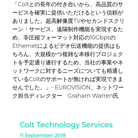
「Coltとの長年の付き合いから、高品質のサ
ービスを確実に提供いただけるという信頼が
ありました。超高解像度TVやセカンドスクリ
ーン・サービス、遠隔制作機能を実現するた
め、非圧縮フォーマット対応の10Gbpsの
Ethernetによるビデオ伝送機能の提供はも
ちろん、大規模かつ複雑な本移行プロジェク
トを予定通り遂行するため、当社の事業やネ
ットワークに対するニーズについても精通し
ているColtのサポートが無ければ実現できま
せんでした。」- EUROVISION、ネットワー
ク担当ディレクター Graham Warren氏
Colt Technology Services
11 September 2019