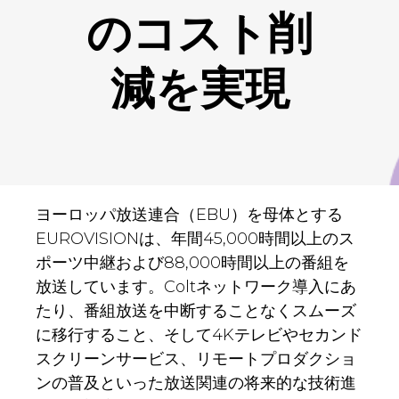
のコスト削
減を実現
ヨーロッパ放送連合（EBU）を母体とする
EUROVISIONは、年間45,000時間以上のス
ポーツ中継および88,000時間以上の番組を
放送しています。Coltネットワーク導入にあ
たり、番組放送を中断することなくスムーズ
に移行すること、そして4Kテレビやセカンド
スクリーンサービス、リモートプロダクショ
ンの普及といった放送関連の将来的な技術進