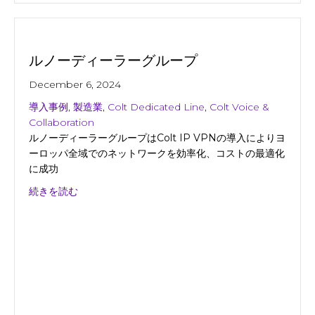
ルノーディーラーグループ
December 6, 2024
導入事例
,
製造業
,
Colt Dedicated Line
,
Colt Voice &
Collaboration
ルノーディーラーグループはColt IP VPNの導入によりヨ
ーロッパ全域でのネットワークを効率化、コストの最適化
に成功
about ルノーディーラーグループ
続きを読む