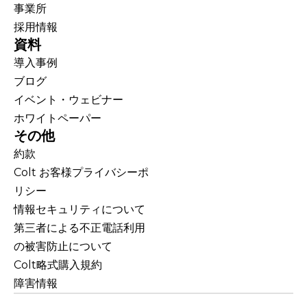
事業所
採用情報
資料
導入事例
ブログ
イベント・ウェビナー
ホワイトペーパー
その他
約款
Colt お客様プライバシーポ
リシー
情報セキュリティについて
第三者による不正電話利用
の被害防止について
Colt略式購入規約
障害情報