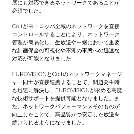
展にも対応できるネットワークであることが
必須でした。
Coltがヨーロッパ全域のネットワークを直接
コントロールすることにより、ネットワーク
管理が簡易化し、生放送や中継において重要
な計画保全の可視化や不測の事態への迅速な
対応が可能となりました。
EUROVISIONとColtのネットワークマネージ
ャー同士が直接連携することで、問題発生時
も迅速に解決し、EUROVISIONが求める高度
な技術サポートを提供可能となりました。ま
た、ネットワークパフォーマンスそのものが
向上したことで、高品質かつ安定した放送を
続けられるようになりました。