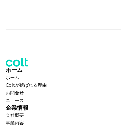
ホーム
ホーム
Coltが選ばれる理由
お問合せ
ニュース
企業情報
会社概要
事業内容