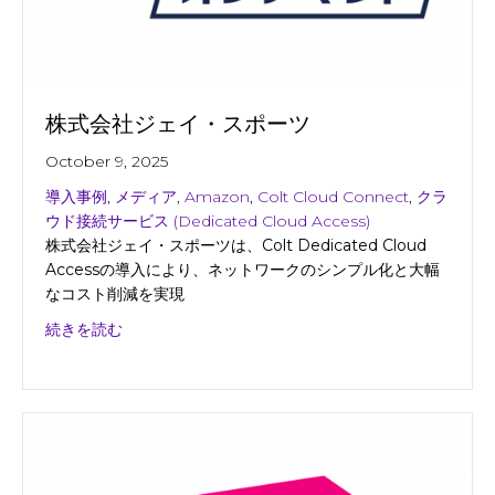
株式会社ジェイ・スポーツ
October 9, 2025
導入事例
,
メディア
,
Amazon
,
Colt Cloud Connect
,
クラ
ウド接続サービス (Dedicated Cloud Access)
株式会社ジェイ・スポーツは、Colt Dedicated Cloud
Accessの導入により、ネットワークのシンプル化と大幅
なコスト削減を実現
about 株式会社ジェイ・スポーツ
続きを読む