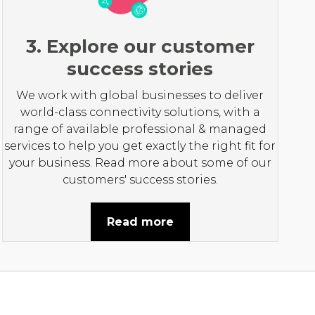
3. Explore our customer
success stories
We work with global businesses to deliver
world-class connectivity solutions, with a
range of available professional & managed
services to help you get exactly the right fit for
your business. Read more about some of our
customers' success stories.
Read more