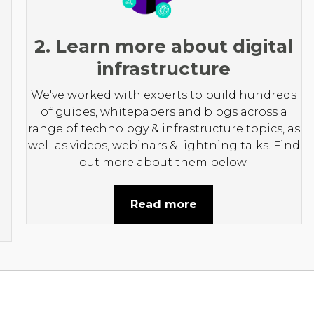
2. Learn more about digital
infrastructure
We've worked with experts to build hundreds
of guides, whitepapers and blogs across a
range of technology & infrastructure topics, as
well as videos, webinars & lightning talks. Find
out more about them below.
Read more