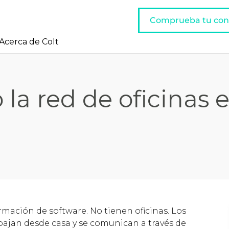
Comprueba tu con
Acerca de Colt
la red de oficinas 
ación de software. No tienen oficinas. Los
ajan desde casa y se comunican a través de