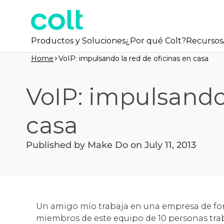
Productos y Soluciones
¿Por qué Colt?
Recursos
Home
VoIP: impulsando la red de oficinas en casa
VoIP: impulsando 
casa
Published by Make Do on July 11, 2013
Un amigo mío trabaja en una empresa de form
miembros de este equipo de 10 personas trab