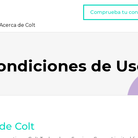
Comprueba tu con
Acerca de Colt
ondiciones de Us
de Colt