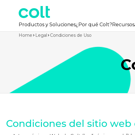
Productos y Soluciones
¿Por qué Colt?
Recursos
Home
Legal
Condiciones de Uso
C
Condiciones del sitio web 