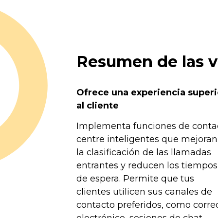
Resumen de las v
Ofrece una experiencia superi
al cliente
Implementa funciones de conta
centre inteligentes que mejoran
la clasificación de las llamadas
entrantes y reducen los tiempos
de espera. Permite que tus
clientes utilicen sus canales de
contacto preferidos, como corre
electrónico, sesiones de chat,