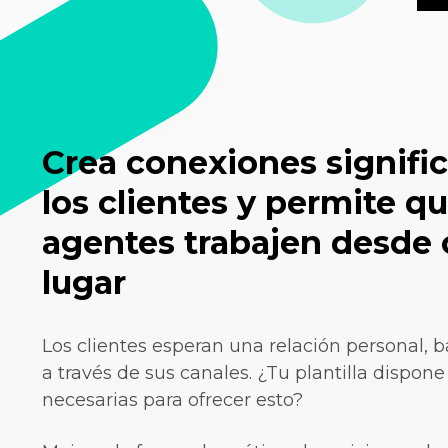
Crea conexiones signific
los clientes y permite qu
agentes trabajen desde 
lugar
Los clientes esperan una relación personal, b
a través de sus canales. ¿Tu plantilla dispone
necesarias para ofrecer esto?