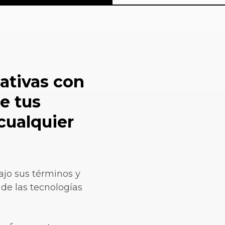
ativas con
e tus
cualquier
ajo sus términos y
 de las tecnologías