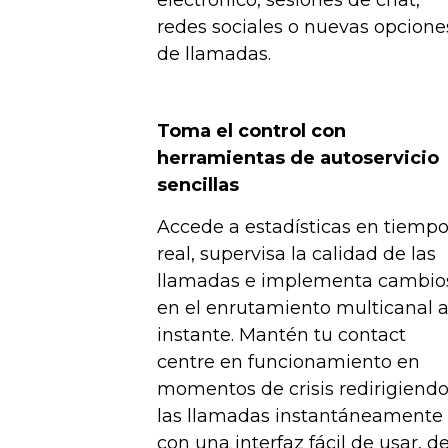
redes sociales o nuevas opcione
de llamadas.
Toma el control con
herramientas de autoservicio
sencillas
Accede a estadísticas en tiemp
real, supervisa la calidad de las
llamadas e implementa cambio
en el enrutamiento multicanal a
instante. Mantén tu contact
centre en funcionamiento en
momentos de crisis redirigiend
las llamadas instantáneamente
con una interfaz fácil de usar, d