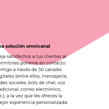
na solución omnicanal
ja satisfechos a tus clientes al
rmitirles ponerse en contacto
ntigo a través de 30 canales
gitales (entre ellos, mensajería,
des sociales, bots de chat, voz
adicional, correo electrónico,
c.), a la vez que les ofreces la
jor experiencia personalizada.