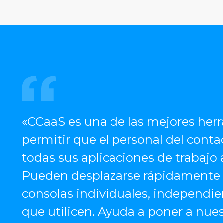
«CCaaS es una de las mejores her
permitir que el personal del conta
todas sus aplicaciones de trabajo
Pueden desplazarse rápidamente p
consolas individuales, independi
que utilicen. Ayuda a poner a nues