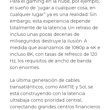
Para el gaming en la nube, por ejemplo,
el sueño de “jugar a cualquier cosa, en
cualquier lugar” ya es una realidad. Sin
embargo, esta experiencia depende
totalmente de la latencia. Un retraso de
incluso unas pocas decenas de
milisegundos destruye la ilusión. A
medida que avanzamos de 1080p a 4K e
incluso 8K, con tasas de refresco de 120
Hz, los requisitos de ancho de banda
son enormes.
La última generación de cables
transatlánticos, como AMITIE y Sol, se
está construyendo con la latencia
ultrabaja como prioridad central,
conectando grandes centros financieros