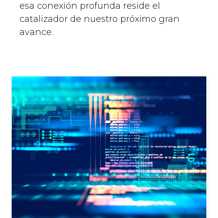
esa conexión profunda reside el
catalizador de nuestro próximo gran
avance.