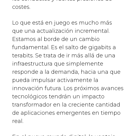
costes.
Lo que está en juego es mucho más
que una actualización incremental.
Estamos al borde de un cambio
fundamental. Es el salto de gigabits a
terabits. Se trata de ir más allá de una
infraestructura que simplemente
responde a la demanda, hacia una que
pueda impulsar activamente la
innovación futura. Los próximos avances
tecnológicos tendrán un impacto
transformador en la creciente cantidad
de aplicaciones emergentes en tiempo
real.