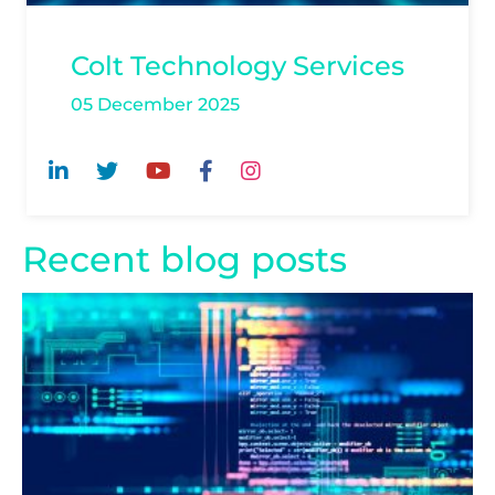
Colt Technology Services
05 December 2025
Recent blog posts