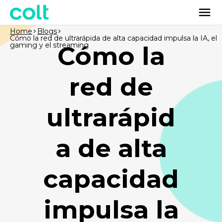
Home
Blogs
Cómo la red de ultrarápida de alta capacidad impulsa la IA, el
gaming y el streaming
Cómo la
red de
ultrarápid
a de alta
capacidad
impulsa la