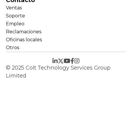
Contacto
Ventas
Soporte
Empleo
Reclamaciones
Oficinas locales
Otros
© 2025 Colt Technology Services Group
Limited