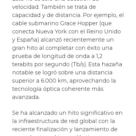
velocidad. También se trata de
capacidad y de distancia. Por ejemplo, el
cable submarino Grace Hopper (que
conecta Nueva York con el Reino Unido
y España) alcanzó recientemente un
gran hito al completar con éxito una
prueba de longitud de onda a 1,2
terabits por segundo (Tb/s). Esta hazaña
notable se logró sobre una distancia
superior a 6.000 km, aprovechando la
tecnología óptica coherente más
avanzada.
Se ha alcanzado un hito significativo en
la infraestructura de red global con la
reciente finalización y lanzamiento de