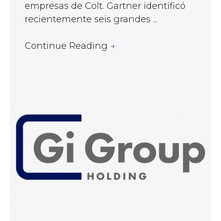
empresas de Colt. Gartner identificó
recientemente seis grandes ...
Continue Reading
→