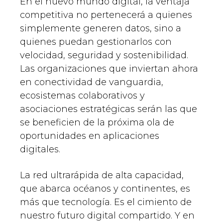
En el nuevo mundo digital, la ventaja
competitiva no pertenecerá a quienes
simplemente generen datos, sino a
quienes puedan gestionarlos con
velocidad, seguridad y sostenibilidad.
Las organizaciones que inviertan ahora
en conectividad de vanguardia,
ecosistemas colaborativos y
asociaciones estratégicas serán las que
se beneficien de la próxima ola de
oportunidades en aplicaciones
digitales.
La red ultrarápida de alta capacidad,
que abarca océanos y continentes, es
más que tecnología. Es el cimiento de
nuestro futuro digital compartido. Y en