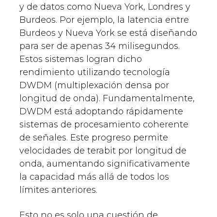
y de datos como Nueva York, Londres y
Burdeos. Por ejemplo, la latencia entre
Burdeos y Nueva York se está diseñando
para ser de apenas 34 milisegundos.
Estos sistemas logran dicho
rendimiento utilizando tecnología
DWDM (multiplexación densa por
longitud de onda). Fundamentalmente,
DWDM está adoptando rápidamente
sistemas de procesamiento coherente
de señales. Este progreso permite
velocidades de terabit por longitud de
onda, aumentando significativamente
la capacidad más allá de todos los
límites anteriores.
Esto no es solo una cuestión de