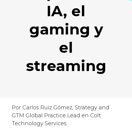
IA, el
gaming y
el
streaming
Por Carlos Ruiz Gómez, Strategy and
GTM Global Practice Lead
en
Colt
Technology Services