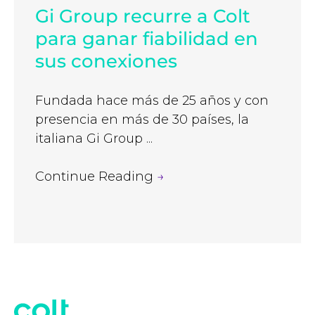
Gi Group recurre a Colt
para ganar fiabilidad en
sus conexiones
Fundada hace más de 25 años y con
presencia en más de 30 países, la
italiana Gi Group ...
Continue Reading
→