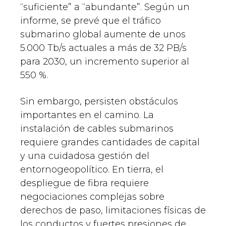
“suficiente” a “abundante”. Según un
informe, se prevé que el tráfico
submarino global aumente de unos
5.000 Tb/s actuales a más de 32 PB/s
para 2030, un incremento superior al
550 %.
Sin embargo, persisten obstáculos
importantes en el camino. La
instalación de cables submarinos
requiere grandes cantidades de capital
y una cuidadosa gestión del
entornogeopolítico. En tierra, el
despliegue de fibra requiere
negociaciones complejas sobre
derechos de paso, limitaciones físicas de
los conductos y fuertes presiones de