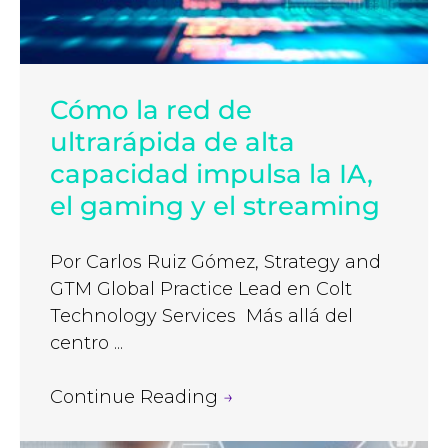
Cómo la red de
ultrarápida de alta
capacidad impulsa la IA,
el gaming y el streaming
Por Carlos Ruiz Gómez, Strategy and
GTM Global Practice Lead en Colt
Technology Services Más allá del
centro ...
Continue Reading
→