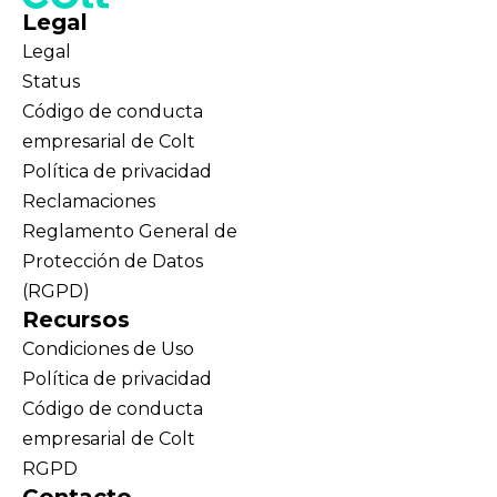
Legal
Legal
Status
Código de conducta
empresarial de Colt
Política de privacidad
Reclamaciones
Reglamento General de
Protección de Datos
(RGPD)
Recursos
Condiciones de Uso
Política de privacidad
Código de conducta
empresarial de Colt
RGPD