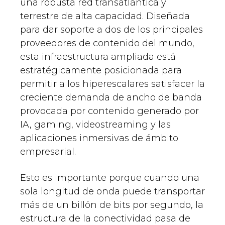
una robusta red transatlántica y
terrestre de alta capacidad. Diseñada
para dar soporte a dos de los principales
proveedores de contenido del mundo,
esta infraestructura ampliada está
estratégicamente posicionada para
permitir a los hiperescalares satisfacer la
creciente demanda de ancho de banda
provocada por contenido generado por
IA, gaming, videostreaming y las
aplicaciones inmersivas de ámbito
empresarial.
Esto es importante porque cuando una
sola longitud de onda puede transportar
más de un billón de bits por segundo, la
estructura de la conectividad pasa de