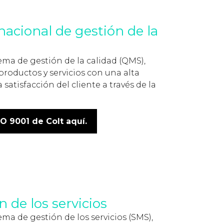
nacional de gestión de la
tema de gestión de la calidad (QMS),
productos y servicios con una alta
satisfacción del cliente a través de la
SO 9001 de Colt aquí.
n de los servicios
ema de gestión de los servicios (SMS),