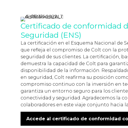
Certificado de conformidad 
Seguridad (ENS)
La certificación en el Esquema Nacional de 
que refleja el compromiso de Colt con la prot
seguridad de sus clientes. La certificación, 
demuestra la capacidad de Colt para garantiz
disponibilidad de la información. Respalda
en seguridad, Colt reafirma su posición como
compromiso continuo con la inversión en te
garantiza un entorno seguro para los cliente
conectividad y seguridad. Agradecemos la con
colaboradores en este viaje conjunto hacia la
Accede al certificado de conformidad con