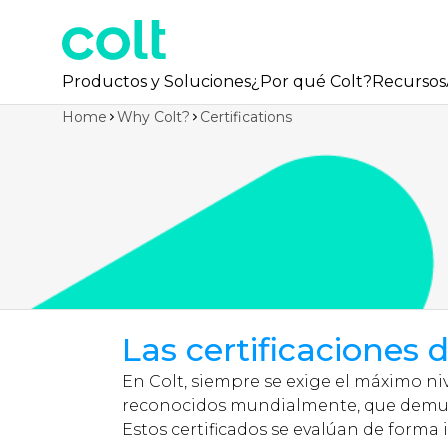
Productos y Soluciones
¿Por qué Colt?
Recursos
Home
Why Colt?
Certifications
Las certificaciones 
En Colt, siempre se exige el máximo niv
reconocidos mundialmente, que demues
Estos certificados se evalúan de forma