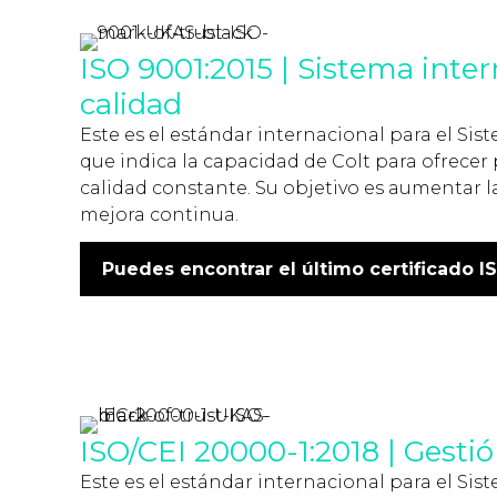
ISO 9001:2015 | Sistema inter
calidad
Este es el estándar internacional para el Sis
que indica la capacidad de Colt para ofrecer 
calidad constante. Su objetivo es aumentar la 
mejora continua.
Puedes encontrar el último certificado I
ISO/CEI 20000-1:2018 | Gestió
Este es el estándar internacional para el Sist