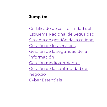
Jump to:
Certificado de conformidad del
Esquema Nacional de Seguridad
Sistema de gestión de la calidad
Gestión de los servicios
Gestión de la seguridad de la
información
Gestión medioambiental
Gestión de la continuidad del
negocio
Cyber
E
ssentials