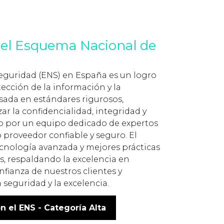
del Esquema Nacional de
Seguridad (ENS) en España es un logro
ección de la información y la
basada en estándares rigurosos,
ar la confidencialidad, integridad y
do por un equipo dedicado de expertos
 proveedor confiable y seguro. El
cnología avanzada y mejores prácticas
s, respaldando la excelencia en
fianza de nuestros clientes y
 seguridad y la excelencia.
 el ENS - Categoría Alta