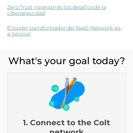
Zero Trust: navegando los desafíos de la
ciberseguridad
El poder transformador del NaaS (Network-as-
a-Service)
What's your goal today?
1. Connect to the Colt
network