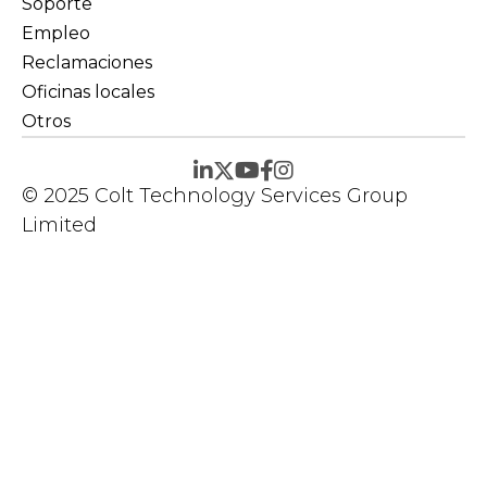
Soporte
Empleo
Reclamaciones
Oficinas locales
Otros
© 2025 Colt Technology Services Group
Limited