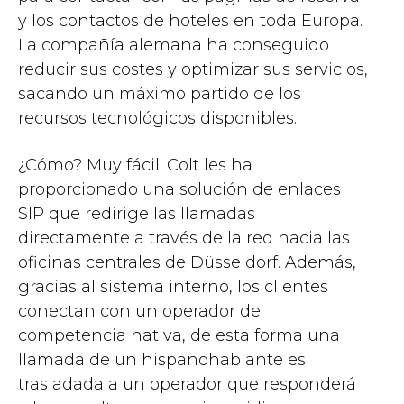
y los contactos de hoteles en toda Europa.
La compañía alemana ha conseguido
reducir sus costes y optimizar sus servicios,
sacando un máximo partido de los
recursos tecnológicos disponibles.
¿Cómo? Muy fácil. Colt les ha
proporcionado una solución de enlaces
SIP que redirige las llamadas
directamente a través de la red hacia las
oficinas centrales de Düsseldorf. Además,
gracias al sistema interno, los clientes
conectan con un operador de
competencia nativa, de esta forma una
llamada de un hispanohablante es
trasladada a un operador que responderá