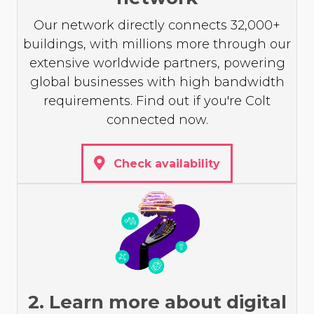
Our network directly connects 32,000+
buildings, with millions more through our
extensive worldwide partners, powering
global businesses with high bandwidth
requirements. Find out if you're Colt
connected now.
Check availability
2. Learn more about digital