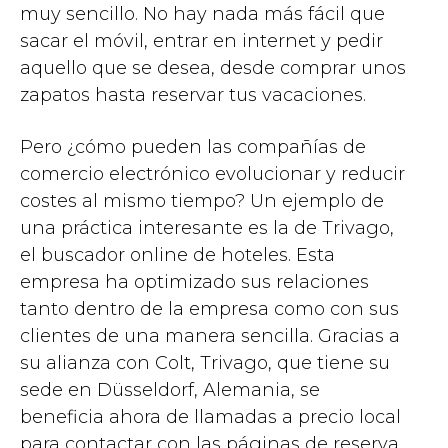
muy sencillo. No hay nada más fácil que
sacar el móvil, entrar en internet y pedir
aquello que se desea, desde comprar unos
zapatos hasta reservar tus vacaciones.
Pero ¿cómo pueden las compañías de
comercio electrónico evolucionar y reducir
costes al mismo tiempo? Un ejemplo de
una práctica interesante es la de Trivago,
el buscador online de hoteles. Esta
empresa ha optimizado sus relaciones
tanto dentro de la empresa como con sus
clientes de una manera sencilla. Gracias a
su alianza con Colt, Trivago, que tiene su
sede en Düsseldorf, Alemania, se
beneficia ahora de llamadas a precio local
para contactar con las páginas de reserva