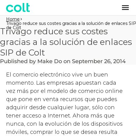
Home
Trivago reduce sus costes gracias a la solución de enlaces SI
de Colt
Trivago reduce sus costes
gracias a la solución de enlaces
SIP de Colt
Published by Make Do on September 26, 2014
El comercio electrónico vive un buen
momento. Las empresas apuestan cada
vez más por el modelo de comercio online
que pone en venta recursos que puedes
adquirir desde cualquier lugar, sólo con
tener acceso a Internet. Ahora más que
nunca, con la evolución de los dispositivos
móviles, comprar lo que se desea resulta