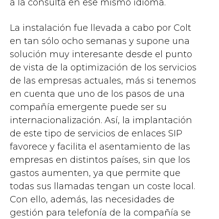
a la consulta en ese mismo idioma.
La instalación fue llevada a cabo por Colt
en tan sólo ocho semanas y supone una
solución muy interesante desde el punto
de vista de la optimización de los servicios
de las empresas actuales, más si tenemos
en cuenta que uno de los pasos de una
compañía emergente puede ser su
internacionalización. Así, la implantación
de este tipo de servicios de enlaces SIP
favorece y facilita el asentamiento de las
empresas en distintos países, sin que los
gastos aumenten, ya que permite que
todas sus llamadas tengan un coste local.
Con ello, además, las necesidades de
gestión para telefonía de la compañía se