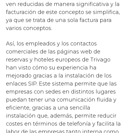
ven reducidas de manera significativa y la
facturación de este concepto se simplifica,
ya que se trata de una sola factura para
varios conceptos.
Así, los empleados y los contactos
comerciales de las páginas web de
reservas y hoteles europeos de Trivago
han visto cómo su experiencia ha
mejorado gracias a la instalación de los
enlaces SIP. Este sistema permite que las
empresas con sedes en distintos lugares
puedan tener una comunicación fluida y
eficiente, gracias a una sencilla
instalación que, además, permite reducir
costes en términos de telefonía y facilita la
labor de las empresas tanto interna como