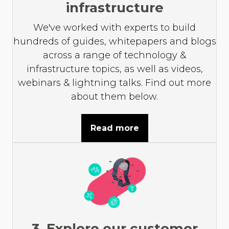
infrastructure
We've worked with experts to build
hundreds of guides, whitepapers and blogs
across a range of technology &
infrastructure topics, as well as videos,
webinars & lightning talks. Find out more
about them below.
Read more
3. Explore our customer