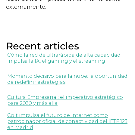
externamente.
Recent articles
Cómo la red de ultrarápida de alta capacidad
impulsa la IA, el gaming y el streaming
Momento decisivo para la nube: la oportunidad
de redefinir estrategias
Cultura Empresarial: el imperativo estratégico
para 2030 y más allá
Colt impulsa el futuro de Internet como
patrocinador oficial de conectividad del IETF 123
en Madrid