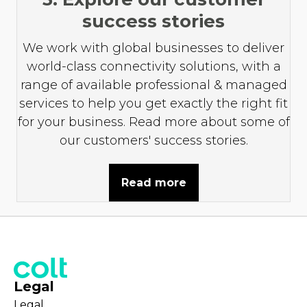
success stories
We work with global businesses to deliver
world-class connectivity solutions, with a
range of available professional & managed
services to help you get exactly the right fit
for your business. Read more about some of
our customers' success stories.
Read more
Legal
Legal