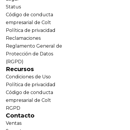
Status
Código de conducta
empresarial de Colt
Política de privacidad
Reclamaciones
Reglamento General de
Protección de Datos
(RGPD)
Recursos
Condiciones de Uso
Política de privacidad
Código de conducta
empresarial de Colt
RGPD
Contacto
Ventas