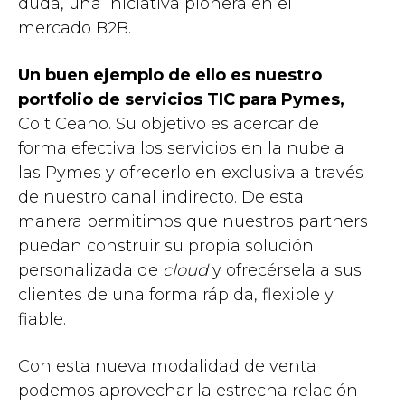
duda, una iniciativa pionera en el
mercado B2B.
Un buen ejemplo de ello es nuestro
portfolio de servicios TIC para Pymes,
Colt Ceano. Su objetivo es acercar de
forma efectiva los servicios en la nube a
las Pymes y ofrecerlo en exclusiva a través
de nuestro canal indirecto. De esta
manera permitimos que nuestros partners
puedan construir su propia solución
personalizada de
cloud
y ofrecérsela a sus
clientes de una forma rápida, flexible y
fiable.
Con esta nueva modalidad de venta
podemos aprovechar la estrecha relación