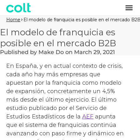
Home
El modelo de franquicia es posible en el mercado B2
El modelo de franquicia es
posible en el mercado B2B
Published by Make Do on March 29, 2021
En España, y en actual contexto de crisis,
cada año hay más empresas que
apuestan por la franquicia como modelo
de expansión, concretamente un 4,5%
más desde el último ejercicio. El último
estudio publicado por el Servicio de
Estudios Estadísticos de la
AEF
apunta
que el sistema de franquicias continúa
avanzando con paso firme y dinámico en