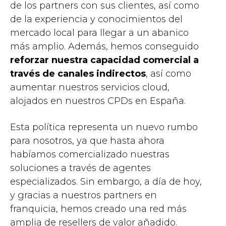
de los partners con sus clientes, así como
de la experiencia y conocimientos del
mercado local para llegar a un abanico
más amplio. Además, hemos conseguido
reforzar nuestra capacidad comercial a
través de canales indirectos
, así como
aumentar nuestros servicios cloud,
alojados en nuestros CPDs en España.
Esta política representa un nuevo rumbo
para nosotros, ya que hasta ahora
habíamos comercializado nuestras
soluciones a través de agentes
especializados. Sin embargo, a día de hoy,
y gracias a nuestros partners en
franquicia, hemos creado una red más
amplia de resellers de valor añadido.