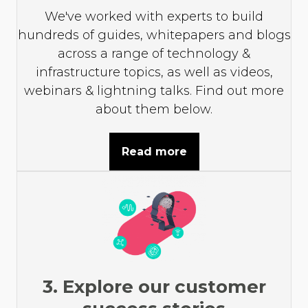
We've worked with experts to build
hundreds of guides, whitepapers and blogs
across a range of technology &
infrastructure topics, as well as videos,
webinars & lightning talks. Find out more
about them below.
Read more
3. Explore our customer