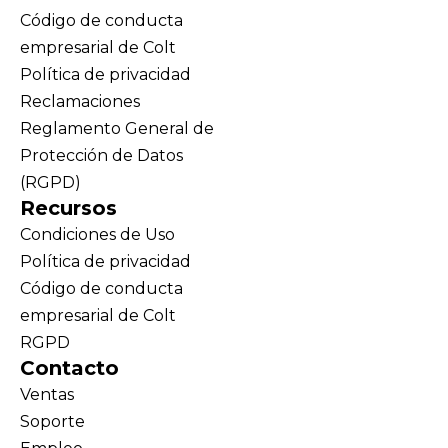
Código de conducta
empresarial de Colt
Política de privacidad
Reclamaciones
Reglamento General de
Protección de Datos
(RGPD)
Recursos
Condiciones de Uso
Política de privacidad
Código de conducta
empresarial de Colt
RGPD
Contacto
Ventas
Soporte