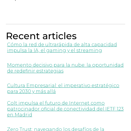
Recent articles
Cómo la red de ultrarápida de alta capacidad
impulsa la IA, el gaming y el streaming
Momento decisivo para la nube: la oportunidad
de redefinir estrategias
Cultura Empresarial: el imperativo estratégico
para 2030 y más allá
Colt impulsa el futuro de Internet como
patrocinador oficial de conectividad del IETF 123
en Madrid
Zero Trust: navegando los desafíos de la