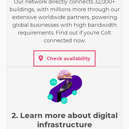
Our network directly connects 32,000+
buildings, with millions more through our
extensive worldwide partners, powering
global businesses with high bandwidth
requirements. Find out if you're Colt
connected now.
Check availability
2. Learn more about digital
infrastructure