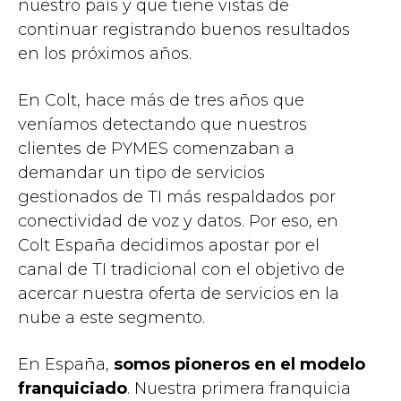
nuestro país y que tiene vistas de
continuar registrando buenos resultados
en los próximos años.
En Colt, hace más de tres años que
veníamos detectando que nuestros
clientes de PYMES comenzaban a
demandar un tipo de servicios
gestionados de TI más respaldados por
conectividad de voz y datos. Por eso, en
Colt España decidimos apostar por el
canal de TI tradicional con el objetivo de
acercar nuestra oferta de servicios en la
nube a este segmento.
En España,
somos pioneros en el modelo
franquiciado
. Nuestra primera franquicia