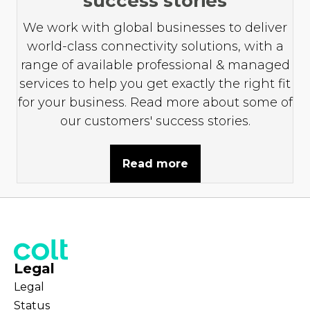
success stories
We work with global businesses to deliver
world-class connectivity solutions, with a
range of available professional & managed
services to help you get exactly the right fit
for your business. Read more about some of
our customers' success stories.
Read more
Legal
Legal
Status