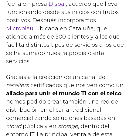
fue la empresa
Dispal
, acuerdo que lleva
funcionando desde sus inicios con frutos
positivos. Después incorporamos
Microblau
, ubicada en Cataluña, que
atiende a más de 500 clientes y a los que
facilita distintos tipos de servicios a los que
se ha sumado nuestra propia oferta
servicios.
Gracias a la creación de un canal de
resellers
certificados que nos ven como un
aliado para unir el mundo TI con el telco
,
hemos podido crear también una red de
distribución en el canal tradicional,
comercializando soluciones basadas en
cloud
pública y en
storage
, dentro del
entorno IT. La principal ventaja de esta