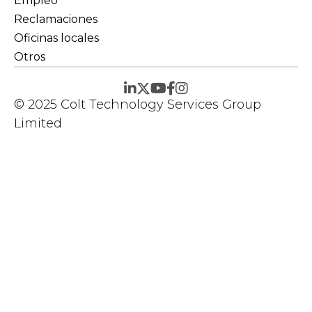
Empleo
Reclamaciones
Oficinas locales
Otros
© 2025 Colt Technology Services Group
Limited