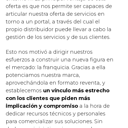
oferta es que nos permite ser capaces de
articular nuestra oferta de servicios en
torno a un portal, a través del cual el
propio distribuidor puede llevar a cabo la
gestión de los servicios y de sus clientes.
Esto nos motivó a dirigir nuestros
esfuerzos a construir una nueva figura en
el mercado: la franquicia. Gracias a ella
potenciamos nuestra marca,
aprovechándola en formato reventa, y
establecemos
un vínculo más estrecho
con los clientes que piden más
implicación y compromiso
a la hora de
dedicar recursos técnicos y personales
para comercializar sus soluciones. Sin