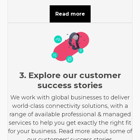
Read more
3. Explore our customer
success stories
We work with global businesses to deliver
world-class connectivity solutions, with a
range of available professional & managed
services to help you get exactly the right fit
for your business. Read more about some of
our customers' success stories.