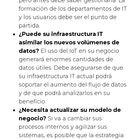
pero antes debe saber gestionarla. La
formación de los departamentos de IT
y los usuarios debe ser el punto de
partida.
¿Puede su infraestructura IT
asimilar los nuevos volúmenes de
datos?
El uso del IoT en su negocio
generará enormes cantidades de
datos útiles. Debe asegurarse de que
su infraestructura IT actual podrá
soportar el aumento del flujo de datos
y de que podrá analizarlos en su
beneficio.
¿Necesita actualizar su modelo de
negocio?
Si va a cambiar sus
procesos internos y agilizar sus
sistemas, es posible que la estrategia