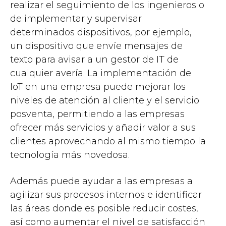
realizar el seguimiento de los ingenieros o
de implementar y supervisar
determinados dispositivos, por ejemplo,
un dispositivo que envíe mensajes de
texto para avisar a un gestor de IT de
cualquier avería. La implementación de
IoT en una empresa puede mejorar los
niveles de atención al cliente y el servicio
posventa, permitiendo a las empresas
ofrecer más servicios y añadir valor a sus
clientes aprovechando al mismo tiempo la
tecnología más novedosa.
Además puede ayudar a las empresas a
agilizar sus procesos internos e identificar
las áreas donde es posible reducir costes,
así como aumentar el nivel de satisfacción