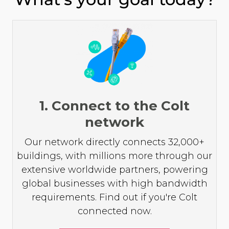
1. Connect to the Colt
network
Our network directly connects 32,000+
buildings, with millions more through our
extensive worldwide partners, powering
global businesses with high bandwidth
requirements. Find out if you're Colt
connected now.