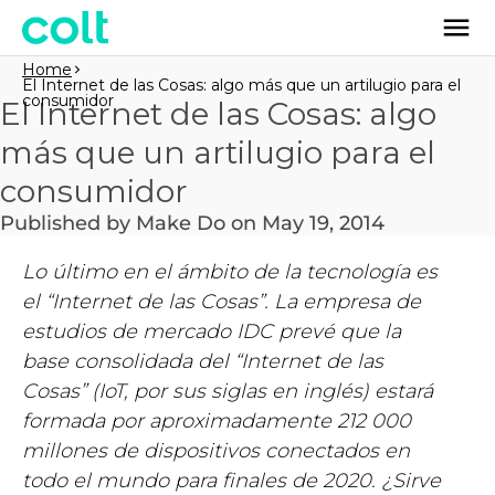
Home
El Internet de las Cosas: algo más que un artilugio para el
consumidor
El Internet de las Cosas: algo
más que un artilugio para el
consumidor
Published by Make Do on May 19, 2014
Lo último en el ámbito de la tecnología es
el “Internet de las Cosas”. La empresa de
estudios de mercado IDC prevé que la
base consolidada del “Internet de las
Cosas” (IoT, por sus siglas en inglés) estará
formada por aproximadamente 212 000
millones de dispositivos conectados en
todo el mundo para finales de 2020. ¿Sirve