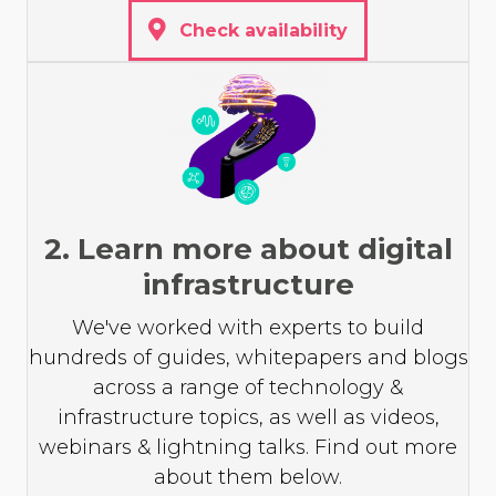
Check availability
2. Learn more about digital
infrastructure
We've worked with experts to build
hundreds of guides, whitepapers and blogs
across a range of technology &
infrastructure topics, as well as videos,
webinars & lightning talks. Find out more
about them below.