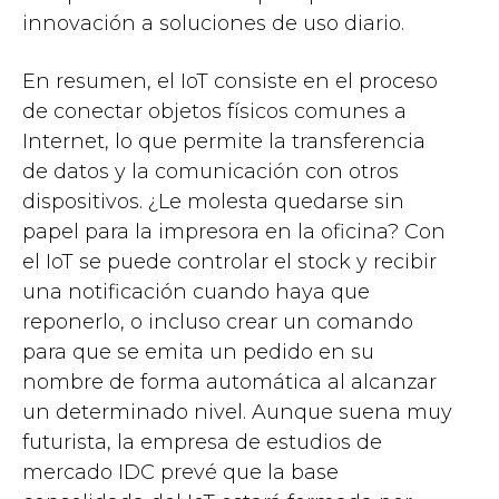
innovación a soluciones de uso diario.
En resumen, el IoT consiste en el proceso
de conectar objetos físicos comunes a
Internet, lo que permite la transferencia
de datos y la comunicación con otros
dispositivos. ¿Le molesta quedarse sin
papel para la impresora en la oficina? Con
el IoT se puede controlar el stock y recibir
una notificación cuando haya que
reponerlo, o incluso crear un comando
para que se emita un pedido en su
nombre de forma automática al alcanzar
un determinado nivel. Aunque suena muy
futurista, la empresa de estudios de
mercado IDC prevé que la base