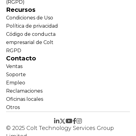
(RGPD)
Recursos
Condiciones de Uso
Política de privacidad
Código de conducta
empresarial de Colt
RGPD
Contacto
Ventas
Soporte
Empleo
Reclamaciones
Oficinas locales
Otros
© 2025 Colt Technology Services Group