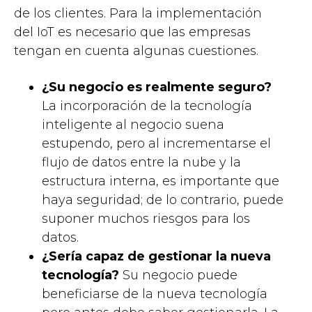
de los clientes. Para la implementación
del IoT es necesario que las empresas
tengan en cuenta algunas cuestiones.
¿Su negocio es realmente seguro?
La incorporación de la tecnología
inteligente al negocio suena
estupendo, pero al incrementarse el
flujo de datos entre la nube y la
estructura interna, es importante que
haya seguridad; de lo contrario, puede
suponer muchos riesgos para los
datos.
¿Sería capaz de gestionar la nueva
tecnología?
Su negocio puede
beneficiarse de la nueva tecnología