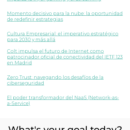
Momento decisivo para la nube: la oportunidad
de redefinir estrategias
Cultura Empresarial: el imperativo estratégico
para 2030 y más allá
Colt impulsa el futuro de Internet como
patrocinador oficial de conectividad del IETF 123
en Madrid
Zero Trust: navegando los desafíos de la
ciberseguridad
El poder transformador del NaaS (Network-as-
a-Service)
What's your goal today?