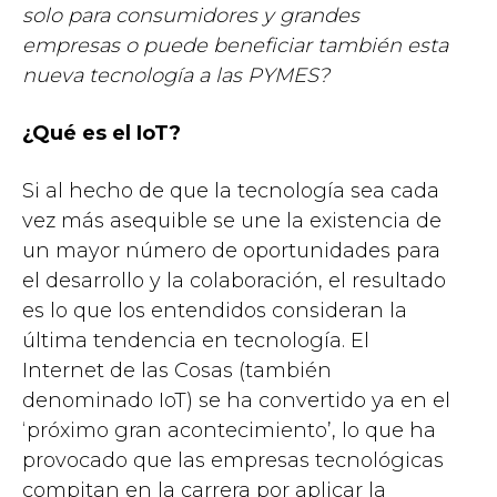
solo para consumidores y grandes
empresas o puede beneficiar también esta
nueva tecnología a las PYMES?
¿Qué es el IoT?
Si al hecho de que la tecnología sea cada
vez más asequible se une la existencia de
un mayor número de oportunidades para
el desarrollo y la colaboración, el resultado
es lo que los entendidos consideran la
última tendencia en tecnología. El
Internet de las Cosas (también
denominado IoT) se ha convertido ya en el
‘próximo gran acontecimiento’, lo que ha
provocado que las empresas tecnológicas
compitan en la carrera por aplicar la