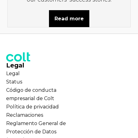
Read more
Legal
Legal
Status
Código de conducta
empresarial de Colt
Política de privacidad
Reclamaciones
Reglamento General de
Protección de Datos