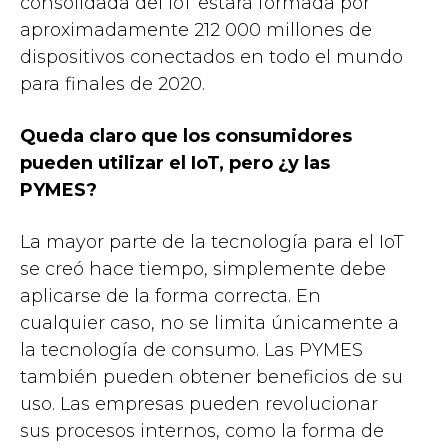
consolidada del IoT estará formada por
aproximadamente 212 000 millones de
dispositivos conectados en todo el mundo
para finales de 2020.
Queda claro que los consumidores
pueden utilizar el IoT, pero ¿y las
PYMES?
La mayor parte de la tecnología para el IoT
se creó hace tiempo, simplemente debe
aplicarse de la forma correcta. En
cualquier caso, no se limita únicamente a
la tecnología de consumo. Las PYMES
también pueden obtener beneficios de su
uso. Las empresas pueden revolucionar
sus procesos internos, como la forma de