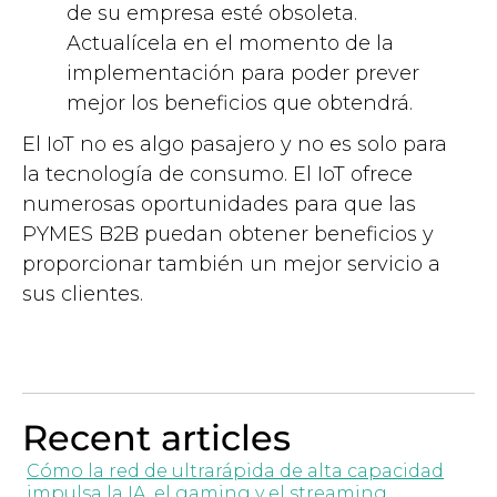
de su empresa esté obsoleta.
Actualícela en el momento de la
implementación para poder prever
mejor los beneficios que obtendrá.
El IoT no es algo pasajero y no es solo para
la tecnología de consumo. El IoT ofrece
numerosas oportunidades para que las
PYMES B2B puedan obtener beneficios y
proporcionar también un mejor servicio a
sus clientes.
Recent articles
Cómo la red de ultrarápida de alta capacidad
impulsa la IA, el gaming y el streaming