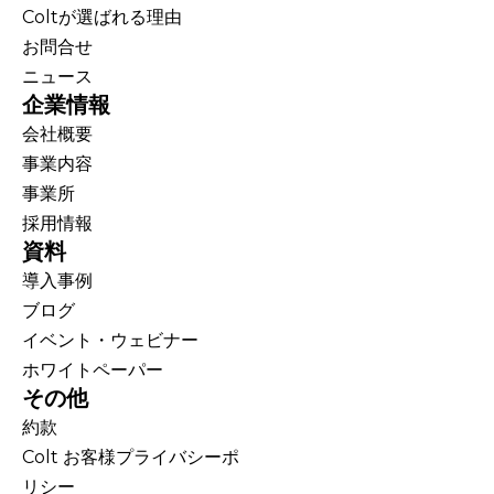
Coltが選ばれる理由
お問合せ
ニュース
企業情報
会社概要
事業内容
事業所
採用情報
資料
導入事例
ブログ
イベント・ウェビナー
ホワイトペーパー
その他
約款
Colt お客様プライバシーポ
リシー