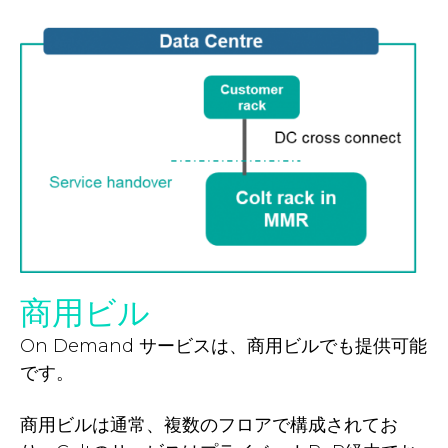
商用ビル
On Demand サービスは、商用ビルでも提供可能
です。
商用ビルは通常、複数のフロアで構成されてお