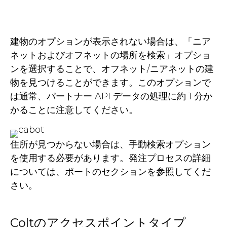
建物のオプションが表示されない場合は、「ニア
ネットおよびオフネットの場所を検索」オプショ
ンを選択することで、オフネット/ニアネットの建
物を見つけることができます。このオプションで
は通常、パートナー API データの処理に約 1 分か
かることに注意してください。
住所が見つからない場合は、手動検索オプション
を使用する必要があります。発注プロセスの詳細
については、ポートのセクションを参照してくだ
さい。
Coltのアクセスポイントタイプ