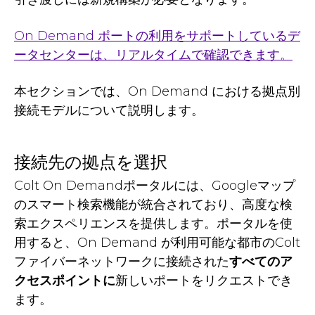
On Demand ポートの利用をサポートしているデ
ータセンターは、リアルタイムで確認できます。
本セクションでは、On Demand における拠点別
接続モデルについて説明します。
接続先の拠点を選択
Colt On Demandポータルには、Googleマップ
のスマート検索機能が統合されており、高度な検
索エクスペリエンスを提供します。ポータルを使
用すると、On Demand が利用可能な都市のColt
ファイバーネットワークに接続された
すべてのア
クセスポイントに
新しいポートをリクエストでき
ます。