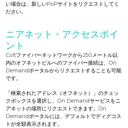
い場合は、新しいPoPサイトをリクエストしてく
ださい。
ニアネット・アクセスポイ
ント
Coltファイバーネットワークから250メートル以
内のオフネットビルへのファイバー接続は、On
Demandポータルからリクエストすることも可能
です。
「検索されたアドレス（オフネット）」のチェッ
クボックスを選択し、On Demandサービスをニ
アネットの場所にリクエストできます。On
Demandポータルには、デフォルトでディグコス
トが全額表示されます。