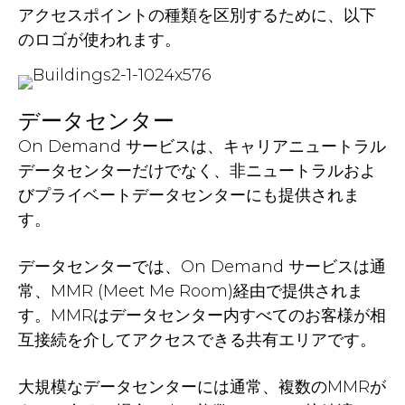
アクセスポイントの種類を区別するために、以下
のロゴが使われます。
データセンター
On Demand サービスは、キャリアニュートラル
データセンターだけでなく、非ニュートラルおよ
びプライベートデータセンターにも提供されま
す。
データセンターでは、On Demand サービスは通
常、MMR (Meet Me Room)経由で提供されま
す。MMRはデータセンター内すべてのお客様が相
互接続を介してアクセスできる共有エリアです。
大規模なデータセンターには通常、複数のMMRが