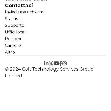
Contattaci
Inviaci una richiesta
Status
Supporto
Uffici locali
Reclami
Carriere
Altro
© 2024 Colt Technology Services Group
Limited