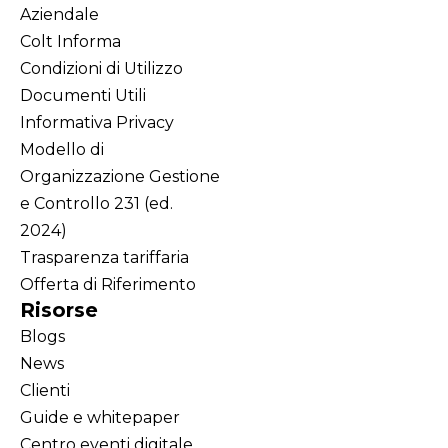
Aziendale
Colt Informa
Condizioni di Utilizzo
Documenti Utili
Informativa Privacy
Modello di
Organizzazione Gestione
e Controllo 231 (ed.
2024)
Trasparenza tariffaria
Offerta di Riferimento
Risorse
Blogs
News
Clienti
Guide e whitepaper
Centro eventi digitale