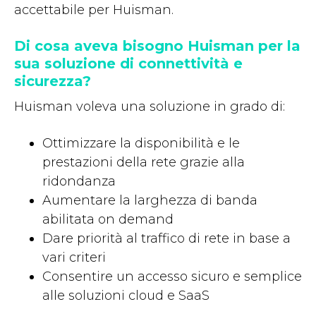
accettabile per Huisman.
Di cosa aveva bisogno Huisman per la
sua soluzione di connettività e
sicurezza?
Huisman voleva una soluzione in grado di:
Ottimizzare la disponibilità e le
prestazioni della rete grazie alla
ridondanza
Aumentare la larghezza di banda
abilitata on demand
Dare priorità al traffico di rete in base a
vari criteri
Consentire un accesso sicuro e semplice
alle soluzioni cloud e SaaS