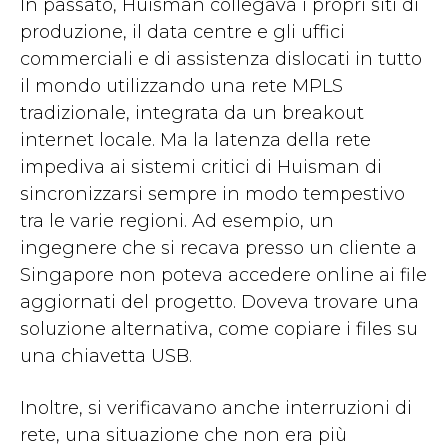
In passato, Huisman collegava i propri siti di
produzione, il data centre e gli uffici
commerciali e di assistenza dislocati in tutto
il mondo utilizzando una rete MPLS
tradizionale, integrata da un breakout
internet locale. Ma la latenza della rete
impediva ai sistemi critici di Huisman di
sincronizzarsi sempre in modo tempestivo
tra le varie regioni. Ad esempio, un
ingegnere che si recava presso un cliente a
Singapore non poteva accedere online ai file
aggiornati del progetto. Doveva trovare una
soluzione alternativa, come copiare i files su
una chiavetta USB.
Inoltre, si verificavano anche interruzioni di
rete, una situazione che non era più