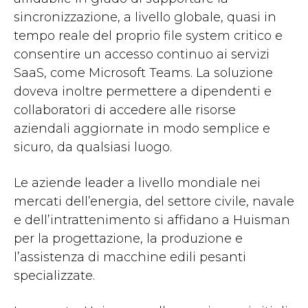
sincronizzazione, a livello globale, quasi in
tempo reale del proprio file system critico e
consentire un accesso continuo ai servizi
SaaS, come Microsoft Teams. La soluzione
doveva inoltre permettere a dipendenti e
collaboratori di accedere alle risorse
aziendali aggiornate in modo semplice e
sicuro, da qualsiasi luogo.
Le aziende leader a livello mondiale nei
mercati dell’energia, del settore civile, navale
e dell’intrattenimento si affidano a Huisman
per la progettazione, la produzione e
l’assistenza di macchine edili pesanti
specializzate.