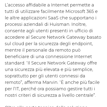
L’accesso affidabile a Internet permette a
tutti di utilizzare facilmente Microsoft 365 e
le altre applicazioni SaaS che supportano i
processi aziendali di Huisman. Inoltre,
consente agli utenti presenti in ufficio di
accedere al Secure Network Gateway basato
sul cloud per la sicurezza degli endpoint,
mentre il personale da remoto può
beneficiare di una connessione Internet
standard. “Il Secure Network Gateway offre
una sicurezza più elevata e più semplice,
soprattutto per gli utenti connessi da
remoto”, afferma Marvin. “È anche più facile
per l’IT, perché ora possiamo gestire tutti i
nostri criteri di sicurezza a livello centrale”.