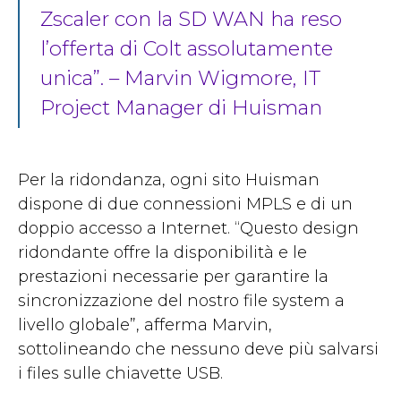
Zscaler con la SD WAN ha reso
l’offerta di Colt assolutamente
unica”. – Marvin Wigmore, IT
Project Manager di Huisman
Per la ridondanza, ogni sito Huisman
dispone di due connessioni MPLS e di un
doppio accesso a Internet. “Questo design
ridondante offre la disponibilità e le
prestazioni necessarie per garantire la
sincronizzazione del nostro file system a
livello globale”, afferma Marvin,
sottolineando che nessuno deve più salvarsi
i files sulle chiavette USB.