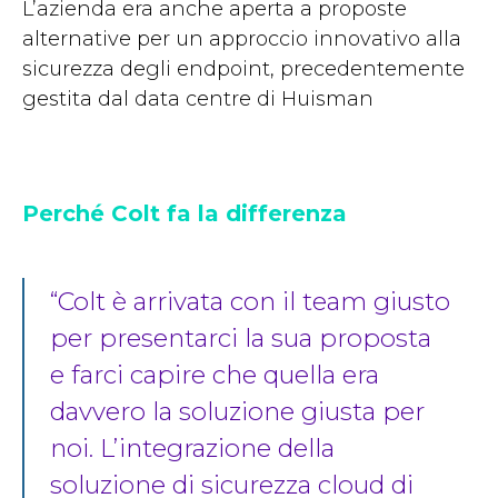
L’azienda era anche aperta a proposte
alternative per un approccio innovativo alla
sicurezza degli endpoint, precedentemente
gestita dal data centre di Huisman
Perché Colt fa la differenza
“Colt è arrivata con il team giusto
per presentarci la sua proposta
e farci capire che quella era
davvero la soluzione giusta per
noi. L’integrazione della
soluzione di sicurezza cloud di