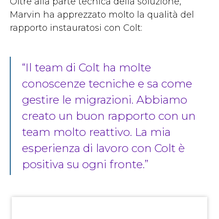
Oltre alla parte tecnica della soluzione,
Marvin ha apprezzato molto la qualità del
rapporto instauratosi con Colt:
“Il team di Colt ha molte
conoscenze tecniche e sa come
gestire le migrazioni. Abbiamo
creato un buon rapporto con un
team molto reattivo. La mia
esperienza di lavoro con Colt è
positiva su ogni fronte.”