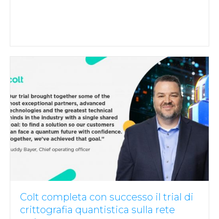
Colt completa con successo il trial di
crittografia quantistica sulla rete