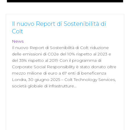
Il nuovo Report di Sostenibilità di
Colt
News
Il nuovo Report di Sostenibilità di Colt: riduzione
delle emissioni di CO2e del 10% rispetto al 2023 e
del 35% rispetto al 2019 Con il programma di
Corporate Social Responsibility è stato donato oltre
mezzo milione di euro a 67 enti di beneficenza
Londra, 30 giugno 2025 – Colt Technology Services,
società globale di infrastrutture…