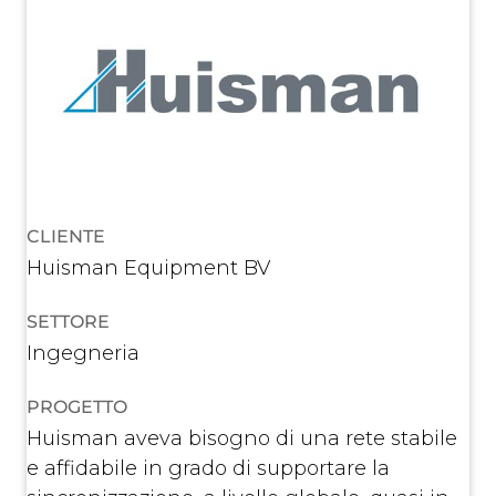
CLIENTE
Huisman Equipment BV
SETTORE
Ingegneria
PROGETTO
Huisman aveva bisogno di una rete stabile
e affidabile in grado di supportare la