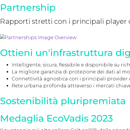
Partnership
Rapporti stretti con i principali player
Ottieni un'infrastruttura dig
Intelligente, sicura, flessibile e disponibile su ric
La migliore garanzia di protezione dei dati al m
Connettività agnostica con i principali provider
Rete urbana profonda attraverso i mercati chiav
Sostenibilità pluripremiata
Medaglia EcoVadis 2023