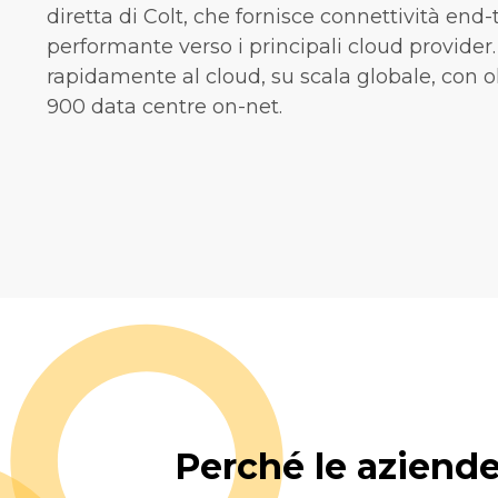
diretta di Colt, che fornisce connettività end-
performante verso i principali cloud provider.
rapidamente al cloud, su scala globale, con ol
900 data centre on-net.
Perché le aziend