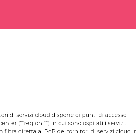
ori di servizi cloud dispone di punti di accesso
enter (“”regioni””) in cui sono ospitati i servizi.
 fibra diretta ai PoP dei fornitori di servizi cloud i