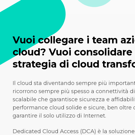
Vuoi collegare i team azi
cloud? Vuoi consolidare 
strategia di cloud trans
Il cloud sta diventando sempre più important
ricorrono sempre più spesso a connettività di
scalabile che garantisce sicurezza e affidabili
performance cloud solide e sicure, ben oltre
garantire il solo utilizzo di Internet.
Dedicated Cloud Access (DCA) è la soluzione