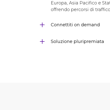
Europa, Asia Pacifico e Sta
offrendo percorsi di traffico
Connettiti on demand
Soluzione pluripremiata