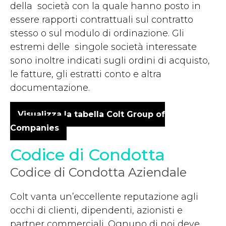
della società con la quale hanno posto in
essere rapporti contrattuali sul contratto
stesso o sul modulo di ordinazione. Gli
estremi delle singole società interessate
sono inoltre indicati sugli ordini di acquisto,
le fatture, gli estratti conto e altra
documentazione.
Visualizza la tabella Colt Group of
Companies
Codice di Condotta
Codice di Condotta Aziendale
Colt vanta un’eccellente reputazione agli
occhi di clienti, dipendenti, azionisti e
partner commerciali. Ognuno di noi deve