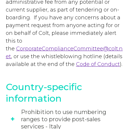
administrative fee from any potential or
current supplier, as part of tendering or on-
boarding. If you have any concerns about a
payment request from anyone acting for or
on behalf of Colt, please immediately alert
this to
the
CorporateComplianceCommittee@colt.n
et
, or use the whistleblowing hotline (details
available at the end of the
Code of Conduct
).
Country-specific
information
Prohibition to use numbering
ranges to provide post-sales
services - Italy