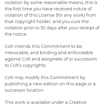
violation by some reasonable means, this is
the first time you have received notice of
violation of this License (for any work) from
that copyright holder, and you cure the
violation prior to 30 days after your receipt of
the notice.
Colt intends this Commitment to be
irrevocable, and binding and enforceable
against Colt and assignees of or successors
to Colt’s copyrights.
Colt may modify this Commitment by
publishing a new edition on this page or a
successor location.
This work is available under a Creative