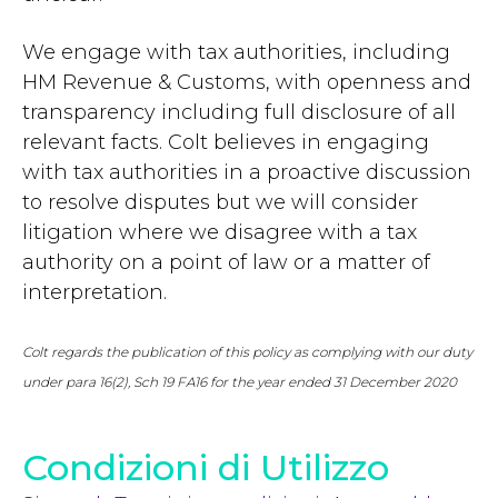
We engage with tax authorities, including
HM Revenue & Customs, with openness and
transparency including full disclosure of all
relevant facts. Colt believes in engaging
with tax authorities in a proactive discussion
to resolve disputes but we will consider
litigation where we disagree with a tax
authority on a point of law or a matter of
interpretation.
Colt regards the publication of this policy as complying with our duty
under para 16(2), Sch 19 FA16 for the year ended 31 December 2020
Condizioni di Utilizzo