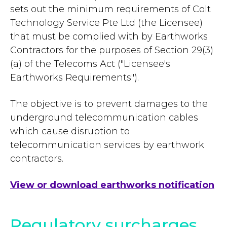
sets out the minimum requirements of Colt
Technology Service Pte Ltd (the Licensee)
that must be complied with by Earthworks
Contractors for the purposes of Section 29(3)
(a) of the Telecoms Act ("Licensee's
Earthworks Requirements").
The objective is to prevent damages to the
underground telecommunication cables
which cause disruption to
telecommunication services by earthwork
contractors.
View or download earthworks notification
Regulatory surcharges