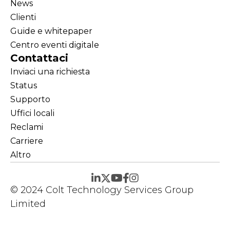
News
Clienti
Guide e whitepaper
Centro eventi digitale
Contattaci
Inviaci una richiesta
Status
Supporto
Uffici locali
Reclami
Carriere
Altro
© 2024 Colt Technology Services Group
Limited