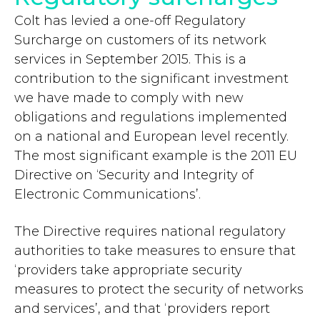
Colt has levied a one-off Regulatory
Surcharge on customers of its network
services in September 2015. This is a
contribution to the significant investment
we have made to comply with new
obligations and regulations implemented
on a national and European level recently.
The most significant example is the 2011 EU
Directive on ‘Security and Integrity of
Electronic Communications’.
The Directive requires national regulatory
authorities to take measures to ensure that
‘providers take appropriate security
measures to protect the security of networks
and services’, and that ‘providers report