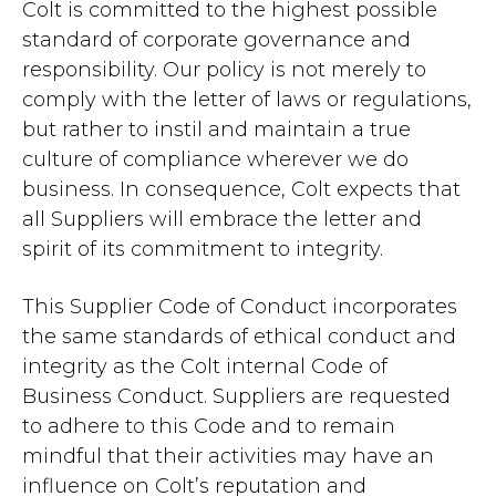
Colt is committed to the highest possible
standard of corporate governance and
responsibility. Our policy is not merely to
comply with the letter of laws or regulations,
but rather to instil and maintain a true
culture of compliance wherever we do
business. In consequence, Colt expects that
all Suppliers will embrace the letter and
spirit of its commitment to integrity.
This Supplier Code of Conduct incorporates
the same standards of ethical conduct and
integrity as the Colt internal Code of
Business Conduct. Suppliers are requested
to adhere to this Code and to remain
mindful that their activities may have an
influence on Colt’s reputation and