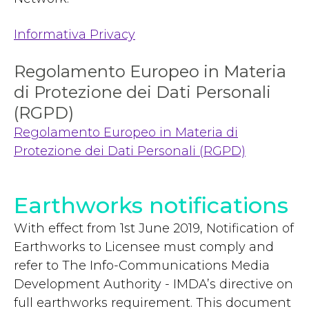
Informativa Privacy
Regolamento Europeo in Materia
di Protezione dei Dati Personali
(RGPD)
Regolamento Europeo in Materia di
Protezione dei Dati Personali (RGPD)
Earthworks notifications
With effect from 1st June 2019, Notification of
Earthworks to Licensee must comply and
refer to The Info-Communications Media
Development Authority - IMDA’s directive on
full earthworks requirement. This document