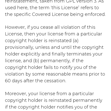
reinstatement, taken from GPL version 3. As
used here, the term ‘this License’ refers to
the specific Covered License being enforced.
However, if you cease all violation of this
License, then your license from a particular
copyright holder is reinstated (a)
provisionally, unless and until the copyright
holder explicitly and finally terminates your
license, and (b) permanently, if the
copyright holder fails to notify you of the
violation by some reasonable means prior to
60 days after the cessation.
Moreover, your license from a particular
copyright holder is reinstated permanently
if the copyright holder notifies you of the