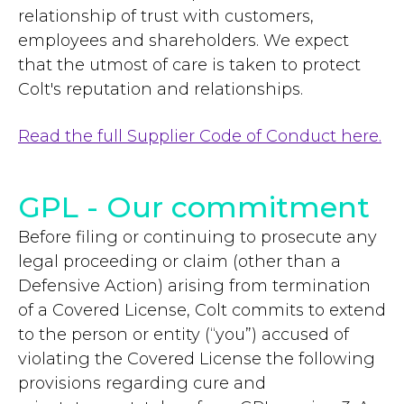
relationship of trust with customers,
employees and shareholders. We expect
that the utmost of care is taken to protect
Colt's reputation and relationships.
Read the full Supplier Code of Conduct here.
GPL - Our commitment
Before filing or continuing to prosecute any
legal proceeding or claim (other than a
Defensive Action) arising from termination
of a Covered License, Colt commits to extend
to the person or entity (“you”) accused of
violating the Covered License the following
provisions regarding cure and