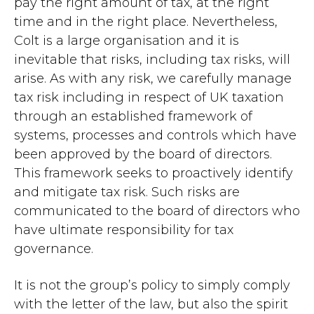
pay the right amount of tax, at the right
time and in the right place. Nevertheless,
Colt is a large organisation and it is
inevitable that risks, including tax risks, will
arise. As with any risk, we carefully manage
tax risk including in respect of UK taxation
through an established framework of
systems, processes and controls which have
been approved by the board of directors.
This framework seeks to proactively identify
and mitigate tax risk. Such risks are
communicated to the board of directors who
have ultimate responsibility for tax
governance.
It is not the group’s policy to simply comply
with the letter of the law, but also the spirit