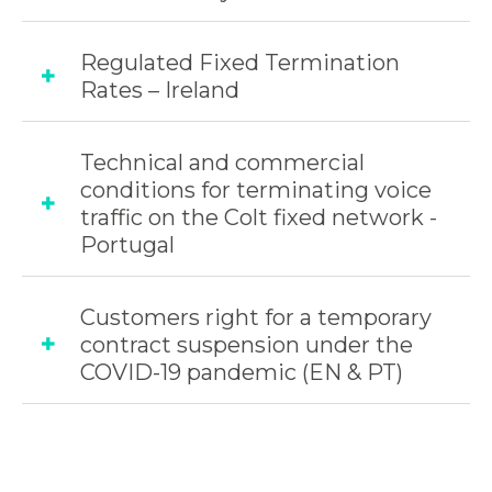
Regulated Fixed Termination
Rates – Ireland
Technical and commercial
conditions for terminating voice
traffic on the Colt fixed network -
Portugal
Customers right for a temporary
contract suspension under the
COVID-19 pandemic (EN & PT)