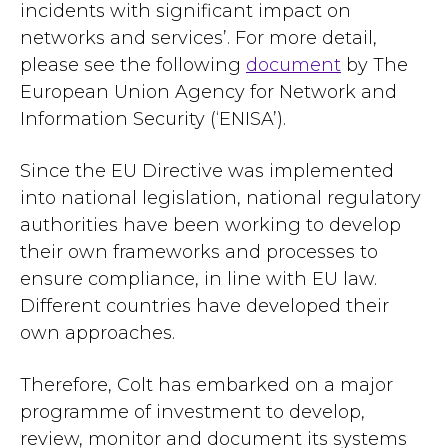
incidents with significant impact on
networks and services’. For more detail,
please see the following
document
by The
European Union Agency for Network and
Information Security (‘ENISA’).
Since the EU Directive was implemented
into national legislation, national regulatory
authorities have been working to develop
their own frameworks and processes to
ensure compliance, in line with EU law.
Different countries have developed their
own approaches.
Therefore, Colt has embarked on a major
programme of investment to develop,
review, monitor and document its systems