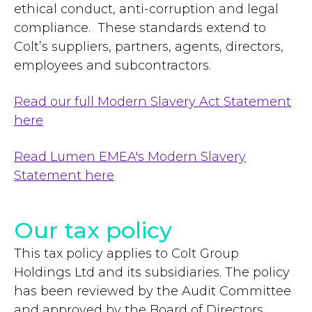
ethical conduct, anti-corruption and legal
compliance. These standards extend to
Colt’s suppliers, partners, agents, directors,
employees and subcontractors.
Read our full Modern Slavery Act Statement
here
Read Lumen EMEA's Modern Slavery
Statement here
Our tax policy
This tax policy applies to Colt Group
Holdings Ltd and its subsidiaries. The policy
has been reviewed by the Audit Committee
and approved by the Board of Directors.