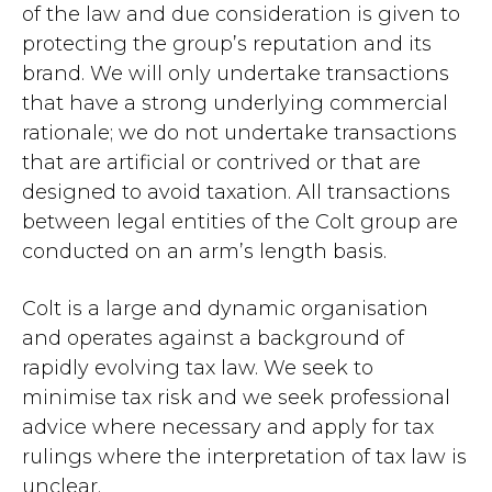
of the law and due consideration is given to
protecting the group’s reputation and its
brand. We will only undertake transactions
that have a strong underlying commercial
rationale; we do not undertake transactions
that are artificial or contrived or that are
designed to avoid taxation. All transactions
between legal entities of the Colt group are
conducted on an arm’s length basis.
Colt is a large and dynamic organisation
and operates against a background of
rapidly evolving tax law. We seek to
minimise tax risk and we seek professional
advice where necessary and apply for tax
rulings where the interpretation of tax law is
unclear.