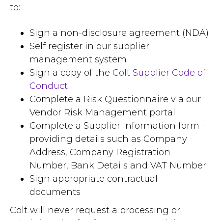
to:
Sign a non-disclosure agreement (NDA)
Self register in our supplier
management system
Sign a copy of the
Colt Supplier Code of
Conduct
Complete a Risk Questionnaire via our
Vendor Risk Management portal
Complete a Supplier information form -
providing details such as Company
Address, Company Registration
Number, Bank Details and VAT Number
Sign appropriate contractual
documents
Colt will never request a processing or