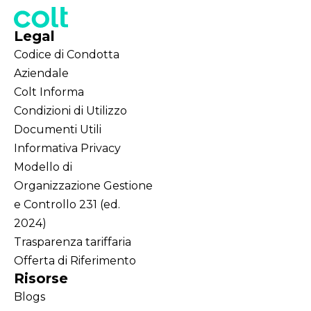
Legal
Codice di Condotta
Aziendale
Colt Informa
Condizioni di Utilizzo
Documenti Utili
Informativa Privacy
Modello di
Organizzazione Gestione
e Controllo 231 (ed.
2024)
Trasparenza tariffaria
Offerta di Riferimento
Risorse
Blogs