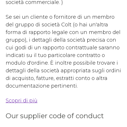
società commerciale. )
Se sei un cliente o fornitore di un membro
del gruppo di società Colt (o hai un'altra
forma di rapporto legale con un membro del
gruppo), i dettagli della società precisa con
cui godi di un rapporto contrattuale saranno
indicati su il tuo particolare contratto o
modulo d'ordine. È inoltre possibile trovare i
dettagli della società appropriata sugli ordini
di acquisto, fatture, estratti conto o altra
documentazione pertinenti.
Scopri di più
Our supplier code of conduct