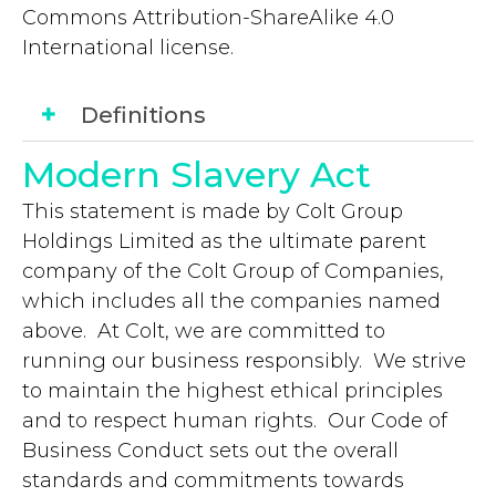
Commons Attribution-ShareAlike 4.0
International license.
Definitions
Modern Slavery Act
This statement is made by Colt Group
Holdings Limited as the ultimate parent
company of the Colt Group of Companies,
which includes all the companies named
above. At Colt, we are committed to
running our business responsibly. We strive
to maintain the highest ethical principles
and to respect human rights. Our Code of
Business Conduct sets out the overall
standards and commitments towards