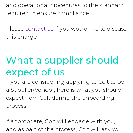
and operational procedures to the standard
required to ensure compliance.
Please
contact us
if you would like to discuss
this charge.
What a supplier should
expect of us
If you are considering applying to Colt to be
a Supplier/Vendor, here is what you should
expect from Colt during the onboarding
process.
If appropriate, Colt will engage with you,
and as part of the process, Colt will ask you