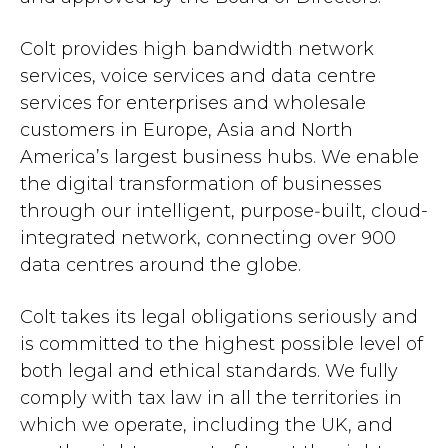
Colt provides high bandwidth network
services, voice services and data centre
services for enterprises and wholesale
customers in Europe, Asia and North
America’s largest business hubs. We enable
the digital transformation of businesses
through our intelligent, purpose‐built, cloud-
integrated network, connecting over 900
data centres around the globe.
Colt takes its legal obligations seriously and
is committed to the highest possible level of
both legal and ethical standards. We fully
comply with tax law in all the territories in
which we operate, including the UK, and