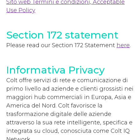
Sito web Termini e condizioni, Acceptable
Use Policy
Section 172 statement
Please read our Section 172 Statement
here
.
Informativa Privacy
Colt offre servizi di rete e comunicazione di
primo livello ad aziende e clienti grossisti nei
maggiori hub commerciali in Europa, Asia e
America del Nord. Colt favorisce la
trasformazione digitale delle aziende
attraverso la sua rete intelligente, specifica e
integrata su cloud, conosciuta come Colt IQ
Network.