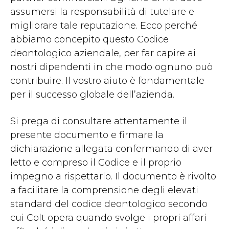
assumersi la responsabilità di tutelare e
migliorare tale reputazione. Ecco perché
abbiamo concepito questo Codice
deontologico aziendale, per far capire ai
nostri dipendenti in che modo ognuno può
contribuire. Il vostro aiuto è fondamentale
per il successo globale dell’azienda.
Si prega di consultare attentamente il
presente documento e firmare la
dichiarazione allegata confermando di aver
letto e compreso il Codice e il proprio
impegno a rispettarlo. Il documento è rivolto
a facilitare la comprensione degli elevati
standard del codice deontologico secondo
cui Colt opera quando svolge i propri affari