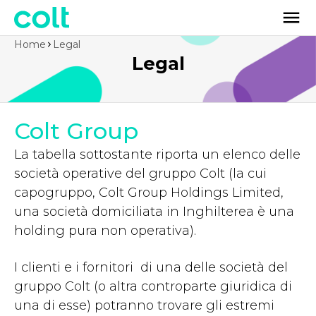
Home
Legal
Legal
Colt Group
La tabella sottostante riporta un elenco delle
società operative del gruppo Colt (la cui
capogruppo, Colt Group Holdings Limited,
una società domiciliata in Inghilterea è una
holding pura non operativa).
I clienti e i fornitori di una delle società del
gruppo Colt (o altra controparte giuridica di
una di esse) potranno trovare gli estremi