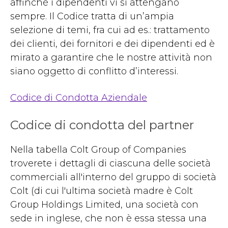
affinché i dipendenti vi si attengano
sempre. Il Codice tratta di un’ampia
selezione di temi, fra cui ad es.: trattamento
dei clienti, dei fornitori e dei dipendenti ed è
mirato a garantire che le nostre attività non
siano oggetto di conflitto d’interessi.
Codice di Condotta Aziendale
Codice di condotta del partner
Nella tabella Colt Group of Companies
troverete i dettagli di ciascuna delle società
commerciali all'interno del gruppo di società
Colt (di cui l'ultima società madre è Colt
Group Holdings Limited, una società con
sede in inglese, che non è essa stessa una