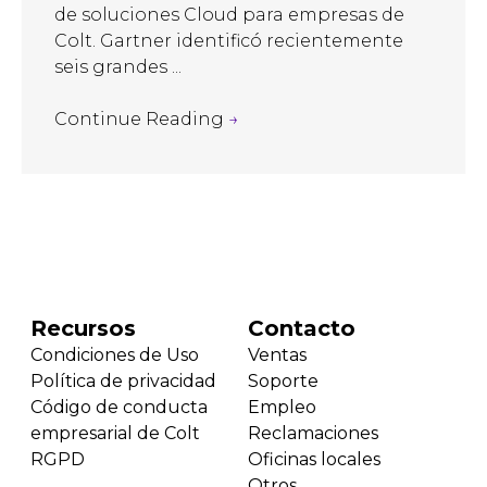
de soluciones Cloud para empresas de
Colt. Gartner identificó recientemente
seis grandes ...
Continue Reading
→
Recursos
Contacto
Condiciones de Uso
Ventas
Política de privacidad
Soporte
Código de conducta
Empleo
empresarial de Colt
Reclamaciones
RGPD
Oficinas locales
Otros