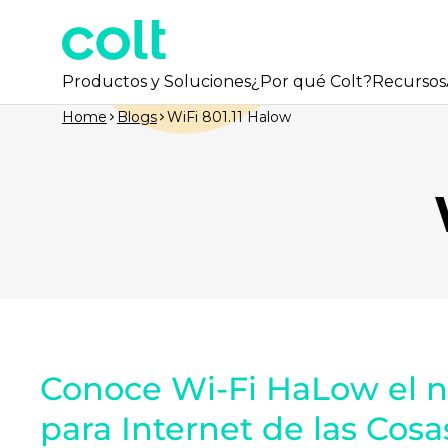
Productos y Soluciones
¿Por qué Colt?
Recursos
Home
Blogs
WiFi 801.11 Halow
Conoce Wi-Fi HaLow el 
para Internet de las Cosa