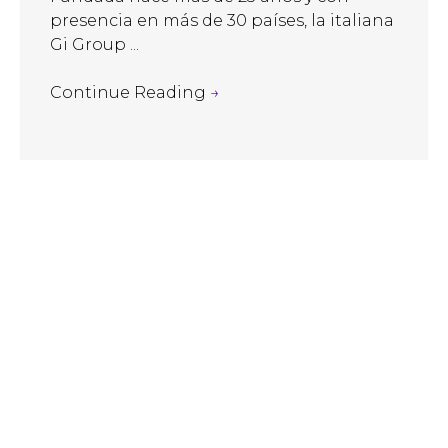
presencia en más de 30 países, la italiana
Gi Group ...
Continue Reading
→