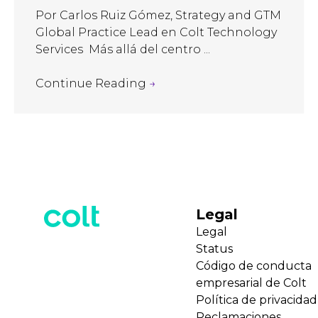
Por Carlos Ruiz Gómez, Strategy and GTM
Global Practice Lead en Colt Technology
Services Más allá del centro ...
Continue Reading
→
Legal
Legal
Status
Código de conducta
empresarial de Colt
Política de privacidad
Reclamaciones