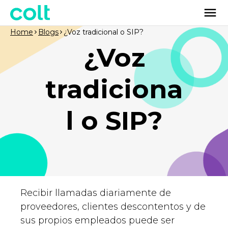
Home
Blogs
¿Voz tradicional o SIP?
¿Voz
tradiciona
l o SIP?
Recibir llamadas diariamente de
proveedores, clientes descontentos y de
sus propios empleados puede ser