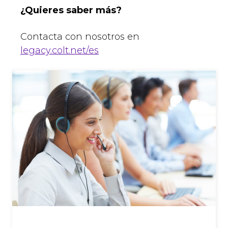
¿Quieres saber más?
Contacta con nosotros en
legacy.colt.net/es