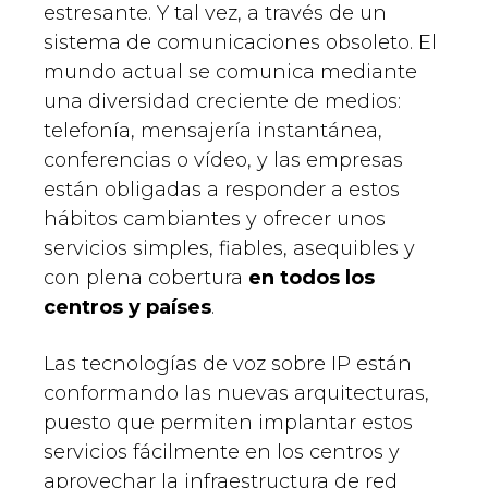
estresante. Y tal vez, a través de un
sistema de comunicaciones obsoleto. El
mundo actual se comunica mediante
una diversidad creciente de medios:
telefonía, mensajería instantánea,
conferencias o vídeo, y las empresas
están obligadas a responder a estos
hábitos cambiantes y ofrecer unos
servicios simples, fiables, asequibles y
con plena cobertura
en todos los
centros y países
.
Las tecnologías de voz sobre IP están
conformando las nuevas arquitecturas,
puesto que permiten implantar estos
servicios fácilmente en los centros y
aprovechar la infraestructura de red