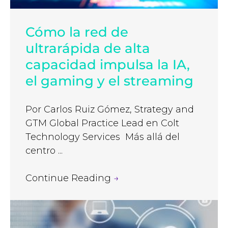
Cómo la red de
ultrarápida de alta
capacidad impulsa la IA,
el gaming y el streaming
Por Carlos Ruiz Gómez, Strategy and
GTM Global Practice Lead en Colt
Technology Services Más allá del
centro ...
Continue Reading
→