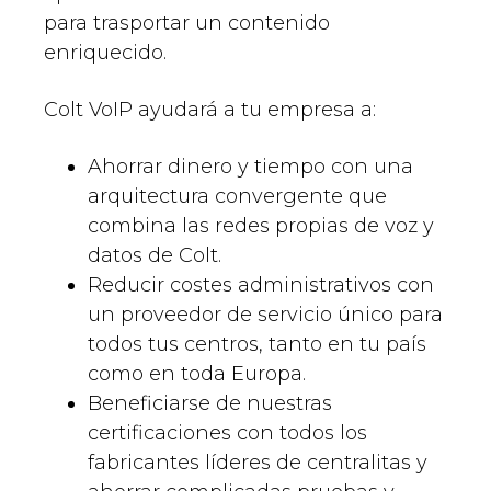
para trasportar un contenido
enriquecido.
Colt VoIP ayudará a tu empresa a:
Ahorrar dinero y tiempo con una
arquitectura convergente que
combina las redes propias de voz y
datos de Colt.
Reducir costes administrativos con
un proveedor de servicio único para
todos tus centros, tanto en tu país
como en toda Europa.
Beneficiarse de nuestras
certificaciones con todos los
fabricantes líderes de centralitas y