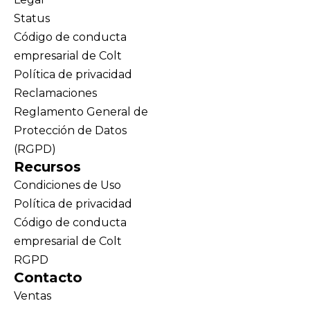
Status
Código de conducta
empresarial de Colt
Política de privacidad
Reclamaciones
Reglamento General de
Protección de Datos
(RGPD)
Recursos
Condiciones de Uso
Política de privacidad
Código de conducta
empresarial de Colt
RGPD
Contacto
Ventas