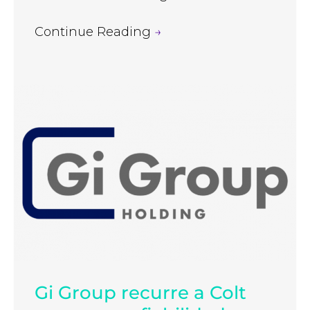
Continue Reading
→
Gi Group recurre a Colt