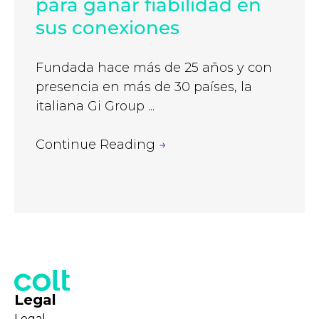
para ganar fiabilidad en
sus conexiones
Fundada hace más de 25 años y con
presencia en más de 30 países, la
italiana Gi Group ...
Continue Reading
→
Legal
Legal