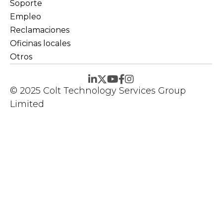
Soporte
Empleo
Reclamaciones
Oficinas locales
Otros
© 2025 Colt Technology Services Group
Limited