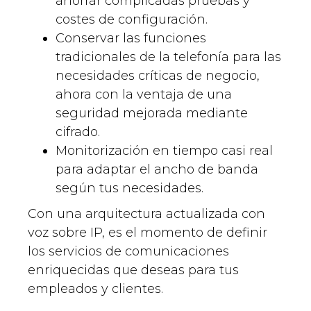
ahorrar complicadas pruebas y
costes de configuración.
Conservar las funciones
tradicionales de la telefonía para las
necesidades críticas de negocio,
ahora con la ventaja de una
seguridad mejorada mediante
cifrado.
Monitorización en tiempo casi real
para adaptar el ancho de banda
según tus necesidades.
Con una arquitectura actualizada con
voz sobre IP, es el momento de definir
los servicios de comunicaciones
enriquecidas que deseas para tus
empleados y clientes.