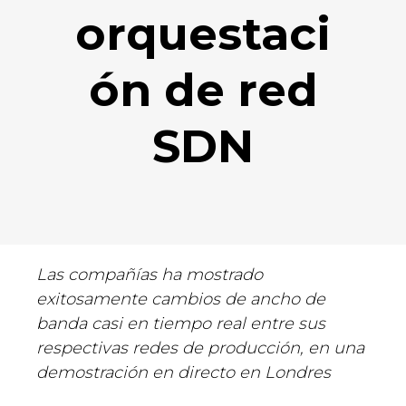
orquestaci
ón de red
SDN
Las compañías ha mostrado
exitosamente cambios de ancho de
banda casi en tiempo real entre sus
respectivas redes de producción, en una
demostración en directo en Londres