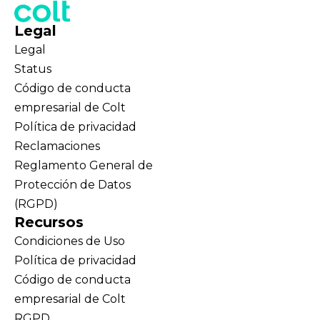
Legal
Legal
Status
Código de conducta
empresarial de Colt
Política de privacidad
Reclamaciones
Reglamento General de
Protección de Datos
(RGPD)
Recursos
Condiciones de Uso
Política de privacidad
Código de conducta
empresarial de Colt
RGPD