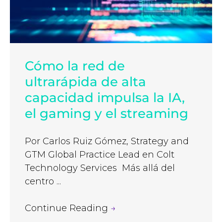
Cómo la red de
ultrarápida de alta
capacidad impulsa la IA,
el gaming y el streaming
Por Carlos Ruiz Gómez, Strategy and
GTM Global Practice Lead en Colt
Technology Services Más allá del
centro ...
Continue Reading
→