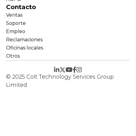
Contacto
Ventas
Soporte
Empleo
Reclamaciones
Oficinas locales
Otros
© 2025 Colt Technology Services Group
Limited