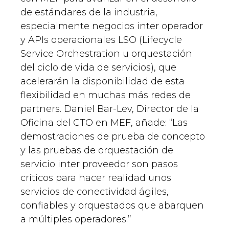
de estándares de la industria,
especialmente negocios inter operador
y APIs operacionales LSO (Lifecycle
Service Orchestration u orquestación
del ciclo de vida de servicios), que
acelerarán la disponibilidad de esta
flexibilidad en muchas más redes de
partners. Daniel Bar-Lev, Director de la
Oficina del CTO en MEF, añade: “Las
demostraciones de prueba de concepto
y las pruebas de orquestación de
servicio inter proveedor son pasos
críticos para hacer realidad unos
servicios de conectividad ágiles,
confiables y orquestados que abarquen
a múltiples operadores.”