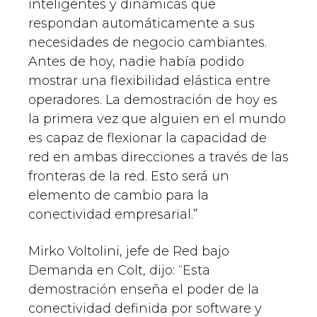
inteligentes y dinámicas que
respondan automáticamente a sus
necesidades de negocio cambiantes.
Antes de hoy, nadie había podido
mostrar una flexibilidad elástica entre
operadores. La demostración de hoy es
la primera vez que alguien en el mundo
es capaz de flexionar la capacidad de
red en ambas direcciones a través de las
fronteras de la red. Esto será un
elemento de cambio para la
conectividad empresarial.”
Mirko Voltolini, jefe de Red bajo
Demanda en Colt, dijo: “Esta
demostración enseña el poder de la
conectividad definida por software y