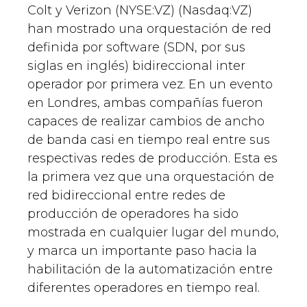
Colt y Verizon (NYSE:VZ) (Nasdaq:VZ)
han mostrado una orquestación de red
definida por software (SDN, por sus
siglas en inglés) bidireccional inter
operador por primera vez. En un evento
en Londres, ambas compañías fueron
capaces de realizar cambios de ancho
de banda casi en tiempo real entre sus
respectivas redes de producción. Esta es
la primera vez que una orquestación de
red bidireccional entre redes de
producción de operadores ha sido
mostrada en cualquier lugar del mundo,
y marca un importante paso hacia la
habilitación de la automatización entre
diferentes operadores en tiempo real.