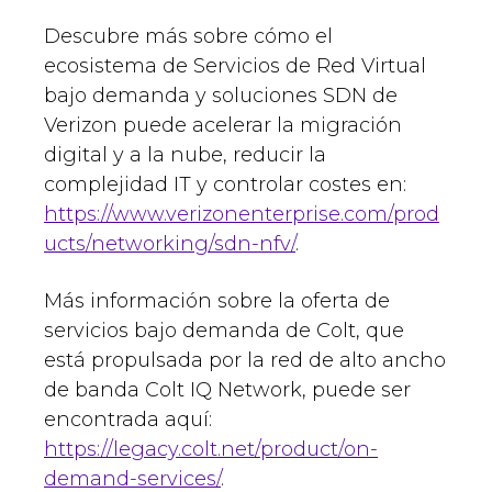
Descubre más sobre cómo el
ecosistema de Servicios de Red Virtual
bajo demanda y soluciones SDN de
Verizon puede acelerar la migración
digital y a la nube, reducir la
complejidad IT y controlar costes en:
https://www.verizonenterprise.com/prod
ucts/networking/sdn-nfv/
.
Más información sobre la oferta de
servicios bajo demanda de Colt, que
está propulsada por la red de alto ancho
de banda Colt IQ Network, puede ser
encontrada aquí:
https://legacy.colt.net/product/on-
demand-services/
.