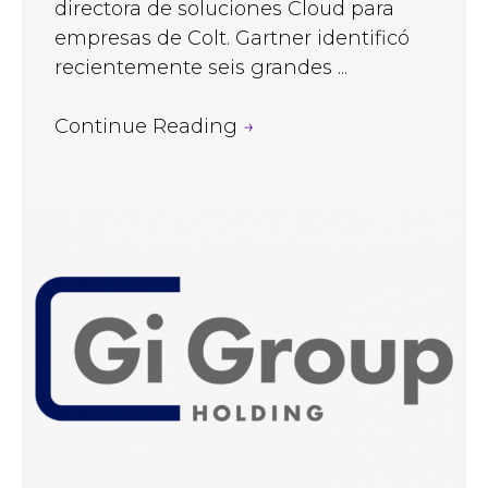
directora de soluciones Cloud para
empresas de Colt. Gartner identificó
recientemente seis grandes ...
Continue Reading
→