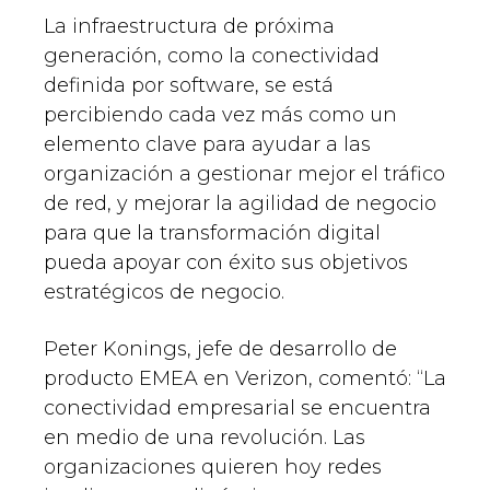
La infraestructura de próxima
generación, como la conectividad
definida por software, se está
percibiendo cada vez más como un
elemento clave para ayudar a las
organización a gestionar mejor el tráfico
de red, y mejorar la agilidad de negocio
para que la transformación digital
pueda apoyar con éxito sus objetivos
estratégicos de negocio.
Peter Konings, jefe de desarrollo de
producto EMEA en Verizon, comentó: “La
conectividad empresarial se encuentra
en medio de una revolución. Las
organizaciones quieren hoy redes