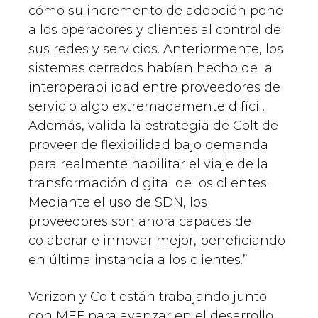
cómo su incremento de adopción pone
a los operadores y clientes al control de
sus redes y servicios. Anteriormente, los
sistemas cerrados habían hecho de la
interoperabilidad entre proveedores de
servicio algo extremadamente difícil.
Además, valida la estrategia de Colt de
proveer de flexibilidad bajo demanda
para realmente habilitar el viaje de la
transformación digital de los clientes.
Mediante el uso de SDN, los
proveedores son ahora capaces de
colaborar e innovar mejor, beneficiando
en última instancia a los clientes.”
Verizon y Colt están trabajando junto
con MEF para avanzar en el desarrollo