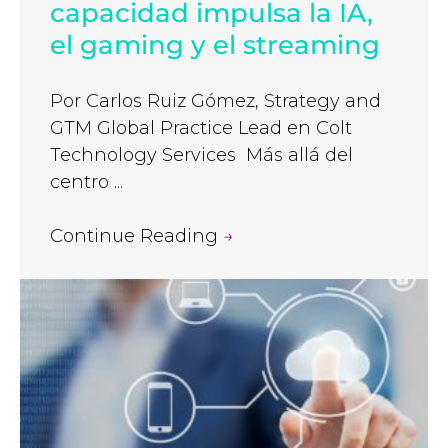
capacidad impulsa la IA,
el gaming y el streaming
Por Carlos Ruiz Gómez, Strategy and
GTM Global Practice Lead en Colt
Technology Services Más allá del
centro ...
Continue Reading
→