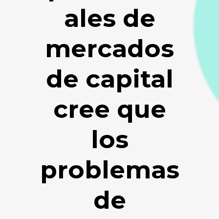
ales de
mercados
de capital
cree que
los
problemas
de