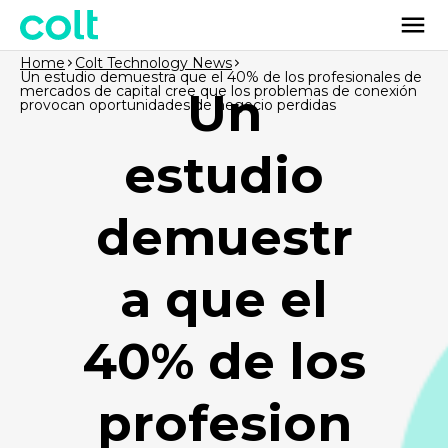
Home
Colt Technology News
Un estudio demuestra que el 40% de los profesionales de
mercados de capital cree que los problemas de conexión
Un
provocan oportunidades de negocio perdidas
estudio
demuestr
a que el
40% de los
profesion