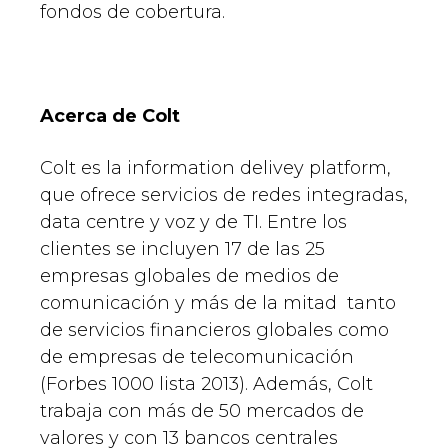
fondos de cobertura.
Acerca de Colt
Colt es la information delivey platform,
que ofrece servicios de redes integradas,
data centre y voz y de TI. Entre los
clientes se incluyen 17 de las 25
empresas globales de medios de
comunicación y más de la mitad tanto
de servicios financieros globales como
de empresas de telecomunicación
(Forbes 1000 lista 2013). Además, Colt
trabaja con más de 50 mercados de
valores y con 13 bancos centrales