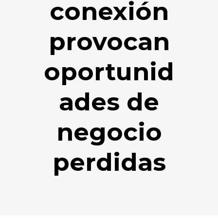
conexión
provocan
oportunid
ades de
negocio
perdidas