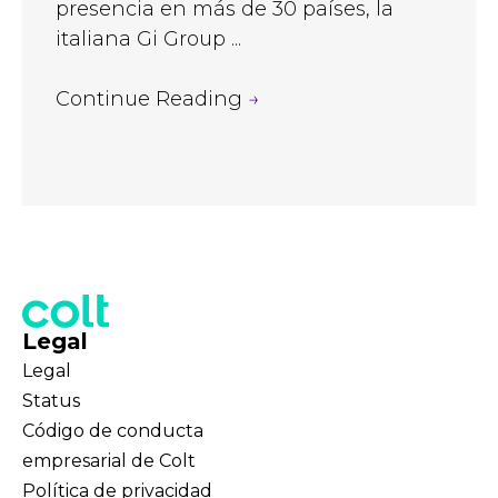
presencia en más de 30 países, la
italiana Gi Group ...
Continue Reading
→
Legal
Legal
Status
Código de conducta
empresarial de Colt
Política de privacidad