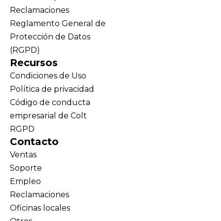
Reclamaciones
Reglamento General de
Protección de Datos
(RGPD)
Recursos
Condiciones de Uso
Política de privacidad
Código de conducta
empresarial de Colt
RGPD
Contacto
Ventas
Soporte
Empleo
Reclamaciones
Oficinas locales