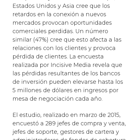
Estados Unidos y Asia cree que los
retardos en la conexión a nuevos
mercados provocan oportunidades
comerciales perdidas. Un número
similar (47%) cree que esto afecta a las
relaciones con los clientes y provoca
pérdida de clientes. La encuesta
realizada por Incisive Media revela que
las pérdidas resultantes de los bancos
de inversión pueden elevarse hasta los
5 millones de dólares en ingresos por
mesa de negociación cada año.
El estudio, realizado en marzo de 2015,
encuestó a 289 jefes de compra y venta,
jefes de soporte, gestores de cartera y