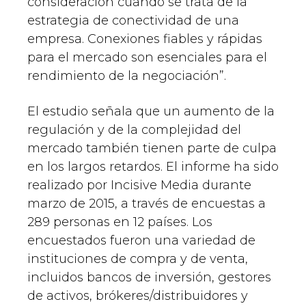
consideración cuando se trata de la
estrategia de conectividad de una
empresa. Conexiones fiables y rápidas
para el mercado son esenciales para el
rendimiento de la negociación”.
El estudio señala que un aumento de la
regulación y de la complejidad del
mercado también tienen parte de culpa
en los largos retardos. El informe ha sido
realizado por Incisive Media durante
marzo de 2015, a través de encuestas a
289 personas en 12 países. Los
encuestados fueron una variedad de
instituciones de compra y de venta,
incluidos bancos de inversión, gestores
de activos, brókeres/distribuidores y