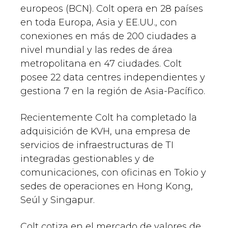
europeos (BCN). Colt opera en 28 países
en toda Europa, Asia y EE.UU., con
conexiones en más de 200 ciudades a
nivel mundial y las redes de área
metropolitana en 47 ciudades. Colt
posee 22 data centres independientes y
gestiona 7 en la región de Asia-Pacífico.
Recientemente Colt ha completado la
adquisición de KVH, una empresa de
servicios de infraestructuras de TI
integradas gestionables y de
comunicaciones, con oficinas en Tokio y
sedes de operaciones en Hong Kong,
Seúl y Singapur.
Colt cotiza en el mercado de valores de