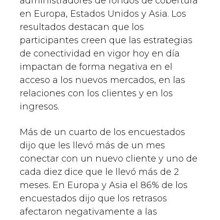
administradores de fondos de cobertura
en Europa, Estados Unidos y Asia. Los
resultados destacan que los
participantes creen que las estrategias
de conectividad en vigor hoy en día
impactan de forma negativa en el
acceso a los nuevos mercados, en las
relaciones con los clientes y en los
ingresos.
Más de un cuarto de los encuestados
dijo que les llevó más de un mes
conectar con un nuevo cliente y uno de
cada diez dice que le llevó más de 2
meses. En Europa y Asia el 86% de los
encuestados dijo que los retrasos
afectaron negativamente a las