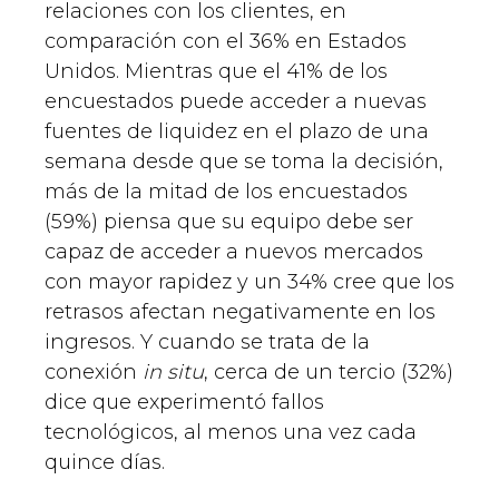
relaciones con los clientes, en
comparación con el 36% en Estados
Unidos. Mientras que el 41% de los
encuestados puede acceder a nuevas
fuentes de liquidez en el plazo de una
semana desde que se toma la decisión,
más de la mitad de los encuestados
(59%) piensa que su equipo debe ser
capaz de acceder a nuevos mercados
con mayor rapidez y un 34% cree que los
retrasos afectan negativamente en los
ingresos. Y cuando se trata de la
conexión
in situ
, cerca de un tercio (32%)
dice que experimentó fallos
tecnológicos, al menos una vez cada
quince días.