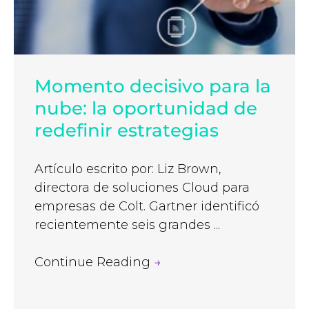
Momento decisivo para la
nube: la oportunidad de
redefinir estrategias
Artículo escrito por: Liz Brown,
directora de soluciones Cloud para
empresas de Colt. Gartner identificó
recientemente seis grandes ...
Continue Reading
→