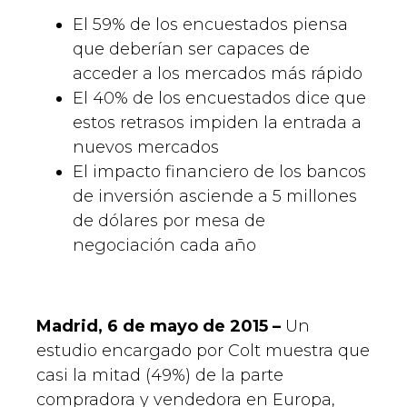
El 59% de los encuestados piensa
que deberían ser capaces de
acceder a los mercados más rápido
El 40% de los encuestados dice que
estos retrasos impiden la entrada a
nuevos mercados
El impacto financiero de los bancos
de inversión asciende a 5 millones
de dólares por mesa de
negociación cada año
Madrid, 6 de mayo de 2015 –
Un
estudio encargado por Colt muestra que
casi la mitad (49%) de la parte
compradora y vendedora en Europa,