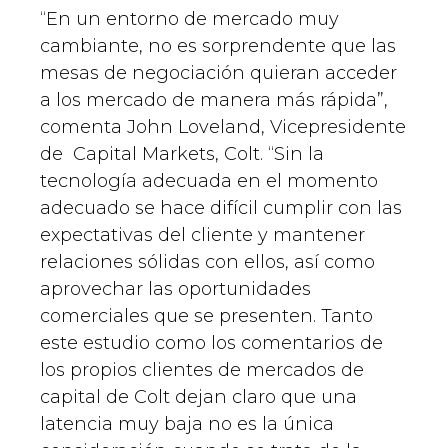
“En un entorno de mercado muy
cambiante, no es sorprendente que las
mesas de negociación quieran acceder
a los mercado de manera más rápida”,
comenta John Loveland, Vicepresidente
de Capital Markets, Colt. “Sin la
tecnología adecuada en el momento
adecuado se hace difícil cumplir con las
expectativas del cliente y mantener
relaciones sólidas con ellos, así como
aprovechar las oportunidades
comerciales que se presenten. Tanto
este estudio como los comentarios de
los propios clientes de mercados de
capital de Colt dejan claro que una
latencia muy baja no es la única