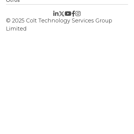
Otros
© 2025 Colt Technology Services Group
Limited