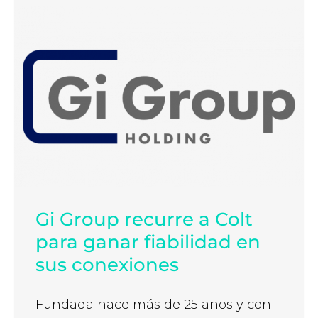
Gi Group recurre a Colt
para ganar fiabilidad en
sus conexiones
Fundada hace más de 25 años y con