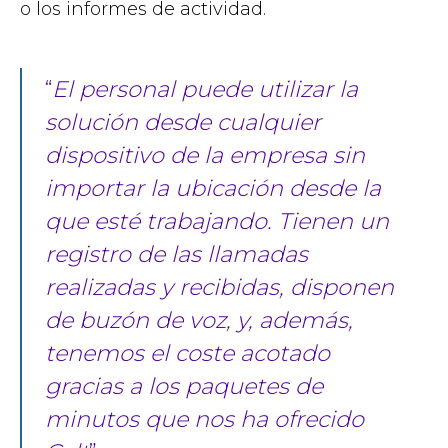
o los informes de actividad.
“
El personal puede utilizar la
solución desde cualquier
dispositivo de la empresa sin
importar la ubicación desde la
que esté trabajando. Tienen un
registro de las llamadas
realizadas y recibidas, disponen
de buzón de voz, y, además,
tenemos el coste acotado
gracias a los paquetes de
minutos que nos ha ofrecido