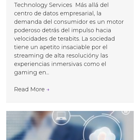
Technology Services Más allá del
centro de datos empresarial, la
demanda del consumidor es un motor
poderoso detrás del impulso hacia
velocidades de terabits. La sociedad
tiene un apetito insaciable por el
streaming de alta resolucióny las
experiencias inmersivas como el
gaming en...
Read More
→