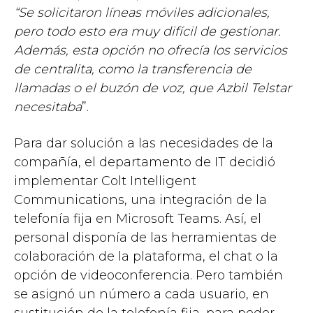
“Se solicitaron líneas móviles adicionales,
pero todo esto era muy difícil de gestionar.
Además, esta opción no ofrecía los servicios
de centralita, como la transferencia de
llamadas o el buzón de voz, que Azbil Telstar
necesitaba
”.
Para dar solución a las necesidades de la
compañía, el departamento de IT decidió
implementar Colt Intelligent
Communications, una integración de la
telefonía fija en Microsoft Teams. Así, el
personal disponía de las herramientas de
colaboración de la plataforma, el chat o la
opción de videoconferencia. Pero también
se asignó un número a cada usuario, en
sustitución de la telefonía fija, para poder