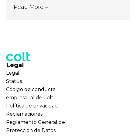
Read More
→
Legal
Legal
Status
Código de conducta
empresarial de Colt
Política de privacidad
Reclamaciones
Reglamento General de
Protección de Datos