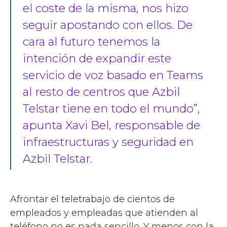
el coste de la misma, nos hizo
seguir apostando con ellos. De
cara al futuro tenemos la
intención de expandir este
servicio de voz basado en Teams
al resto de centros que Azbil
Telstar tiene en todo el mundo”,
apunta Xavi Bel, responsable de
infraestructuras y seguridad en
Azbil Telstar.
Afrontar el teletrabajo de cientos de
empleados y empleadas que atienden al
teléfono no es nada sencillo. Y menos con la