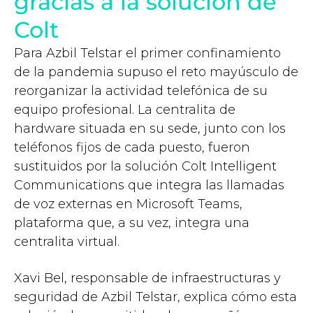
gracias a la solución de
Colt
Para Azbil Telstar el primer confinamiento
de la pandemia supuso el reto mayúsculo de
reorganizar la actividad telefónica de su
equipo profesional. La centralita de
hardware situada en su sede, junto con los
teléfonos fijos de cada puesto, fueron
sustituidos por la solución Colt Intelligent
Communications que integra las llamadas
de voz externas en Microsoft Teams,
plataforma que, a su vez, integra una
centralita virtual.
Xavi Bel, responsable de infraestructuras y
seguridad de Azbil Telstar, explica cómo esta