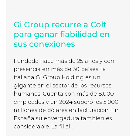
Gi Group recurre a Colt
para ganar fiabilidad en
sus conexiones
Fundada hace más de 25 años y con
presencia en más de 30 países, la
italiana Gi Group Holding es un
gigante en el sector de los recursos
humanos. Cuenta con más de 8.000
empleados y en 2024 superó los 5.000
millones de dólares en facturación. En
España su envergadura también es
considerable. La filial...