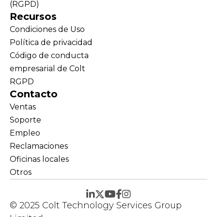
(RGPD)
Recursos
Condiciones de Uso
Política de privacidad
Código de conducta
empresarial de Colt
RGPD
Contacto
Ventas
Soporte
Empleo
Reclamaciones
Oficinas locales
Otros
© 2025 Colt Technology Services Group