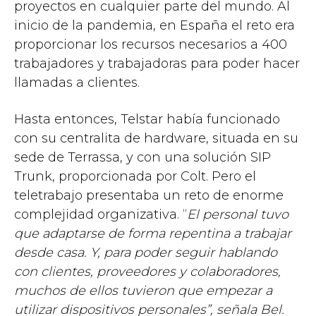
proyectos en cualquier parte del mundo. Al
inicio de la pandemia, en España el reto era
proporcionar los recursos necesarios a 400
trabajadores y trabajadoras para poder hacer
llamadas a clientes.
Hasta entonces, Telstar había funcionado
con su centralita de hardware, situada en su
sede de Terrassa, y con una solución SIP
Trunk, proporcionada por Colt. Pero el
teletrabajo presentaba un reto de enorme
complejidad organizativa. “
El personal tuvo
que adaptarse de forma repentina a trabajar
desde casa. Y, para poder seguir hablando
con clientes, proveedores y colaboradores,
muchos de ellos tuvieron que empezar a
utilizar dispositivos personales”, señala Bel.