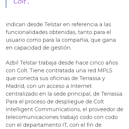
Colt
”,
indican desde Telstar en referencia a las
funcionalidades obtenidas, tanto para el
usuario como para la compañía, que gana
en capacidad de gestión.
Azbil Telstar trabaja desde hace cinco años
con Colt. Tiene contratada una red MPLS
que conecta sus oficinas de Terrassa y
Madrid, con un acceso a Internet
centralizado en la sede principal, de Terrassa.
Para el proceso de despliegue de Colt
Intelligent Communications, el proveedor de
telecomunicaciones trabajó codo con codo
con el departamento IT, con el fin de