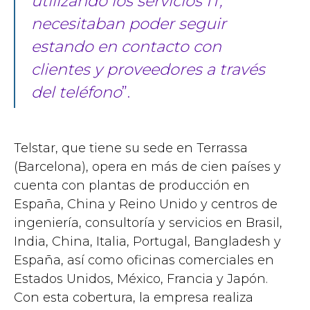
utilizando los servicios IT,
necesitaban poder seguir
estando en contacto con
clientes y proveedores a través
del teléfono
”.
Telstar, que tiene su sede en Terrassa
(Barcelona), opera en más de cien países y
cuenta con plantas de producción en
España, China y Reino Unido y centros de
ingeniería, consultoría y servicios en Brasil,
India, China, Italia, Portugal, Bangladesh y
España, así como oficinas comerciales en
Estados Unidos, México, Francia y Japón.
Con esta cobertura, la empresa realiza