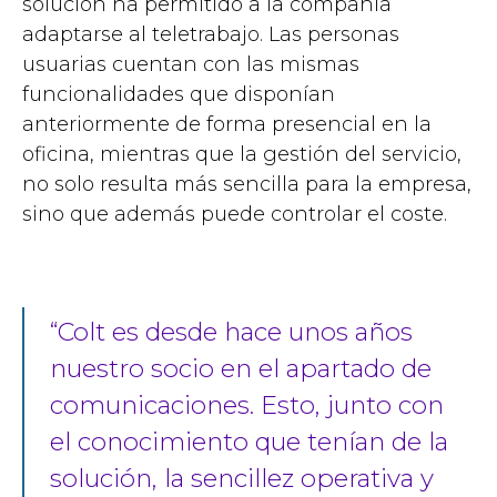
solución ha permitido a la compañía
adaptarse al teletrabajo. Las personas
usuarias cuentan con las mismas
funcionalidades que disponían
anteriormente de forma presencial en la
oficina, mientras que la gestión del servicio,
no solo resulta más sencilla para la empresa,
sino que además puede controlar el coste.
“Colt es desde hace unos años
nuestro socio en el apartado de
comunicaciones. Esto, junto con
el conocimiento que tenían de la
solución, la sencillez operativa y