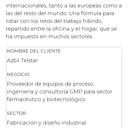
internacionales, tanto a las europeas como a
las del resto del mundo. Una fórmula para
lidiar con los retos del trabajo híbrido,
repartido entre la oficina y el hogar, que se
ha impuesto en muchos sectores.
NOMBRE DEL CLIENTE
Azbil Telstar
NEGOCIO
Proveedor de equipos de proceso,
ingeniería y consultoría GMP para sector
farmacéutico y biotecnológico
SECTOR
Fabricación y diseño industrial