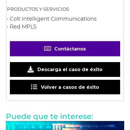
PRODUCTOS Y SERVICIOS
• Colt Intelligent Communications
• Red MPLS
Contáctanos
Descarga el caso de éxito
Volver a casos de éxito
Puede que te interese: