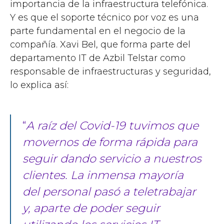
importancia de la infraestructura telefónica.
Y es que el soporte técnico por voz es una
parte fundamental en el negocio de la
compañía. Xavi Bel, que forma parte del
departamento IT de Azbil Telstar como
responsable de infraestructuras y seguridad,
lo explica así:
“
A raíz del Covid-19 tuvimos que
movernos de forma rápida para
seguir dando servicio a nuestros
clientes. La inmensa mayoría
del personal pasó a teletrabajar
y, aparte de poder seguir