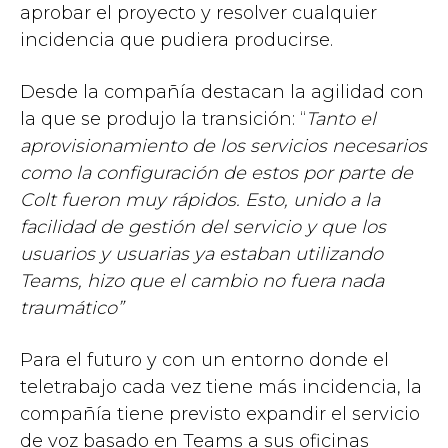
aprobar el proyecto y resolver cualquier
incidencia que pudiera producirse.
Desde la compañía destacan la agilidad con
la que se produjo la transición: “
Tanto el
aprovisionamiento de los servicios necesarios
como la configuración de estos por parte de
Colt fueron muy rápidos. Esto, unido a la
facilidad de gestión del servicio y que los
usuarios y usuarias ya estaban utilizando
Teams, hizo que el cambio no fuera nada
traumático”
Para el futuro y con un entorno donde el
teletrabajo cada vez tiene más incidencia, la
compañía tiene previsto expandir el servicio
de voz basado en Teams a sus oficinas