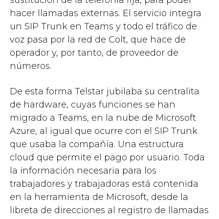
hacer llamadas externas. El servicio integra
un SIP Trunk en Teams y todo el tráfico de
voz pasa por la red de Colt, que hace de
operador y, por tanto, de proveedor de
números.
De esta forma Telstar jubilaba su centralita
de hardware, cuyas funciones se han
migrado a Teams, en la nube de Microsoft
Azure, al igual que ocurre con el SIP Trunk
que usaba la compañía. Una estructura
cloud que permite el pago por usuario. Toda
la información necesaria para los
trabajadores y trabajadoras está contenida
en la herramienta de Microsoft, desde la
libreta de direcciones al registro de llamadas