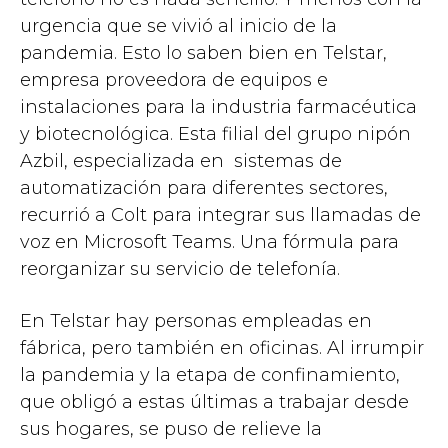
urgencia que se vivió al inicio de la
pandemia. Esto lo saben bien en Telstar,
empresa proveedora de equipos e
instalaciones para la industria farmacéutica
y biotecnológica. Esta filial del grupo nipón
Azbil, especializada en sistemas de
automatización para diferentes sectores,
recurrió a Colt para integrar sus llamadas de
voz en Microsoft Teams. Una fórmula para
reorganizar su servicio de telefonía.
En Telstar hay personas empleadas en
fábrica, pero también en oficinas. Al irrumpir
la pandemia y la etapa de confinamiento,
que obligó a estas últimas a trabajar desde
sus hogares, se puso de relieve la