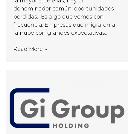
la mayoría de ellas, hay un
denominador común: oportunidades
perdidas. Es algo que vemos con
frecuencia. Empresas que migraron a
la nube con grandes expectativas...
Read More
→