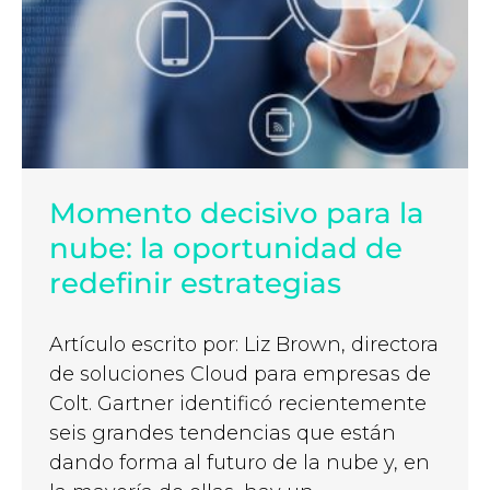
Momento decisivo para la
nube: la oportunidad de
redefinir estrategias
Artículo escrito por: Liz Brown, directora
de soluciones Cloud para empresas de
Colt. Gartner identificó recientemente
seis grandes tendencias que están
dando forma al futuro de la nube y, en