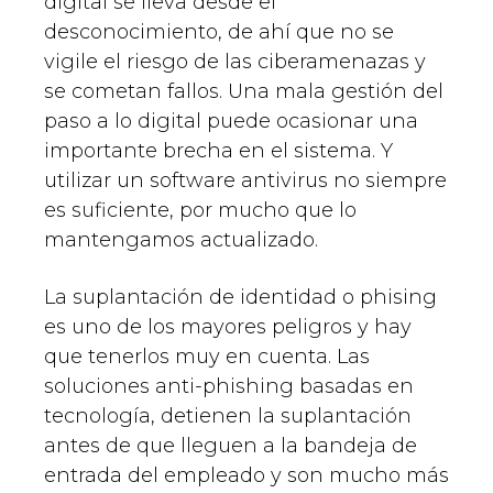
digital se lleva desde el
desconocimiento, de ahí que no se
vigile el riesgo de las ciberamenazas y
se cometan fallos. Una mala gestión del
paso a lo digital puede ocasionar una
importante brecha en el sistema. Y
utilizar un software antivirus no siempre
es suficiente, por mucho que lo
mantengamos actualizado.
La suplantación de identidad o phising
es uno de los mayores peligros y hay
que tenerlos muy en cuenta. Las
soluciones anti-phishing basadas en
tecnología, detienen la suplantación
antes de que lleguen a la bandeja de
entrada del empleado y son mucho más