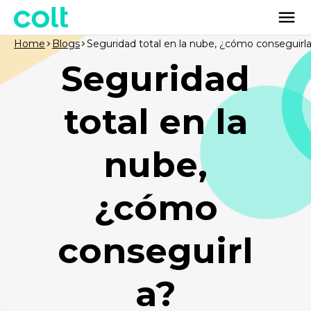
Home
Blogs
Seguridad total en la nube, ¿cómo conseguirl
Seguridad
total en la
nube,
¿cómo
conseguirl
a?