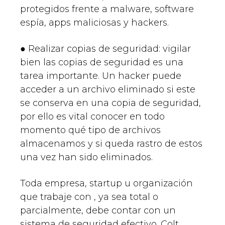
protegidos frente a malware, software
espía, apps maliciosas y hackers.
● Realizar copias de seguridad: vigilar
bien las copias de seguridad es una
tarea importante. Un hacker puede
acceder a un archivo eliminado si este
se conserva en una copia de seguridad,
por ello es vital conocer en todo
momento qué tipo de archivos
almacenamos y si queda rastro de estos
una vez han sido eliminados.
Toda empresa, startup u organización
que trabaje con , ya sea total o
parcialmente, debe contar con un
sistema de seguridad efectivo. Colt