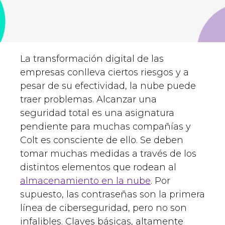
La transformación digital de las
empresas conlleva ciertos riesgos y a
pesar de su efectividad, la nube puede
traer problemas. Alcanzar una
seguridad total es una asignatura
pendiente para muchas compañías y
Colt es consciente de ello. Se deben
tomar muchas medidas a través de los
distintos elementos que rodean al
almacenamiento en la nube
. Por
supuesto, las contraseñas son la primera
línea de ciberseguridad, pero no son
infalibles. Claves básicas, altamente