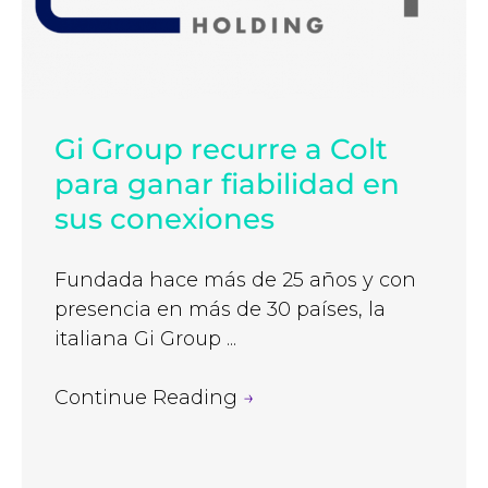
Gi Group recurre a Colt
para ganar fiabilidad en
sus conexiones
Fundada hace más de 25 años y con
presencia en más de 30 países, la
italiana Gi Group ...
Continue Reading
→