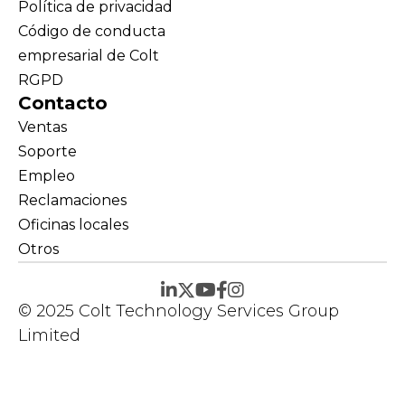
Política de privacidad
Código de conducta
empresarial de Colt
RGPD
Contacto
Ventas
Soporte
Empleo
Reclamaciones
Oficinas locales
Otros
© 2025 Colt Technology Services Group
Limited