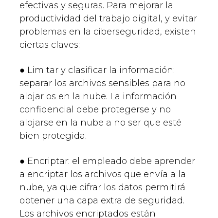
efectivas y seguras. Para mejorar la
productividad del trabajo digital, y evitar
problemas en la ciberseguridad, existen
ciertas claves:
● Limitar y clasificar la información:
separar los archivos sensibles para no
alojarlos en la nube. La información
confidencial debe protegerse y no
alojarse en la nube a no ser que esté
bien protegida.
● Encriptar: el empleado debe aprender
a encriptar los archivos que envía a la
nube, ya que cifrar los datos permitirá
obtener una capa extra de seguridad.
Los archivos encriptados están