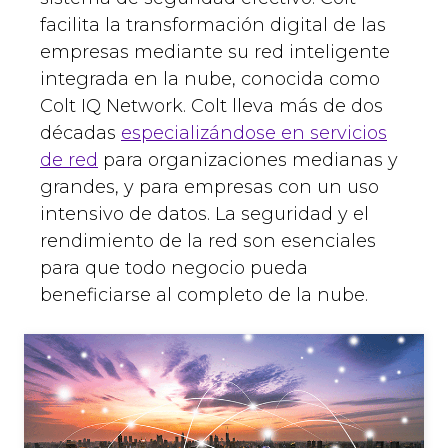
facilita la transformación digital de las
empresas mediante su red inteligente
integrada en la nube, conocida como
Colt IQ Network. Colt lleva más de dos
décadas
especializándose en servicios
de red
para organizaciones medianas y
grandes, y para empresas con un uso
intensivo de datos. La seguridad y el
rendimiento de la red son esenciales
para que todo negocio pueda
beneficiarse al completo de la nube.