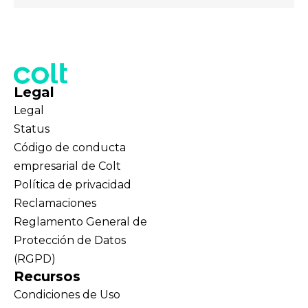
Legal
Legal
Status
Código de conducta
empresarial de Colt
Política de privacidad
Reclamaciones
Reglamento General de
Protección de Datos
(RGPD)
Recursos
Condiciones de Uso