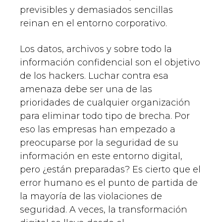
previsibles y demasiados sencillas
reinan en el entorno corporativo.
Los datos, archivos y sobre todo la
información confidencial son el objetivo
de los hackers. Luchar contra esa
amenaza debe ser una de las
prioridades de cualquier organización
para eliminar todo tipo de brecha. Por
eso las empresas han empezado a
preocuparse por la seguridad de su
información en este entorno digital,
pero ¿están preparadas? Es cierto que el
error humano es el punto de partida de
la mayoría de las violaciones de
seguridad. A veces, la transformación