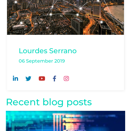
Lourdes Serrano
06 September 2019
Recent blog posts