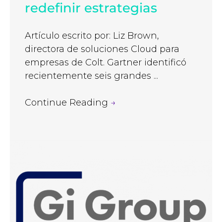
redefinir estrategias
Artículo escrito por: Liz Brown,
directora de soluciones Cloud para
empresas de Colt. Gartner identificó
recientemente seis grandes ...
Continue Reading
→