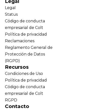
Legal
Legal
Status
Código de conducta
empresarial de Colt
Política de privacidad
Reclamaciones
Reglamento General de
Protección de Datos
(RGPD)
Recursos
Condiciones de Uso
Política de privacidad
Código de conducta
empresarial de Colt
RGPD
Contacto