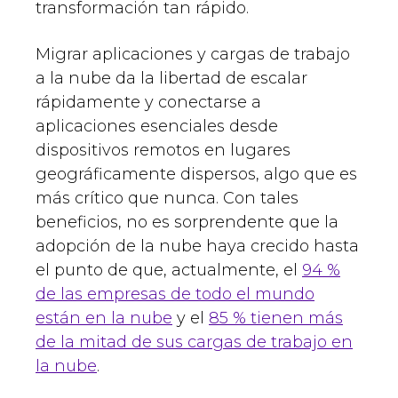
transformación tan rápido.
Migrar aplicaciones y cargas de trabajo
a la nube da la libertad de escalar
rápidamente y conectarse a
aplicaciones esenciales desde
dispositivos remotos en lugares
geográficamente dispersos, algo que es
más crítico que nunca. Con tales
beneficios, no es sorprendente que la
adopción de la nube haya crecido hasta
el punto de que, actualmente, el
94 %
de las empresas de todo el mundo
están en la nube
y el
85 % tienen más
de la mitad de sus cargas de trabajo en
la nube
.