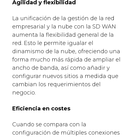
Agilidad y flexibilidad
La unificación de la gestión de la red
empresarial y la nube con la SD WAN
aumenta la flexibilidad general de la
red. Esto le permite igualar el
dinamismo de la nube, ofreciendo una
forma mucho más rápida de ampliar el
ancho de banda, así como añadir y
configurar nuevos sitios a medida que
cambian los requerimientos del
negocio.
Eficiencia en costes
Cuando se compara con la
configuración de múltiples conexiones