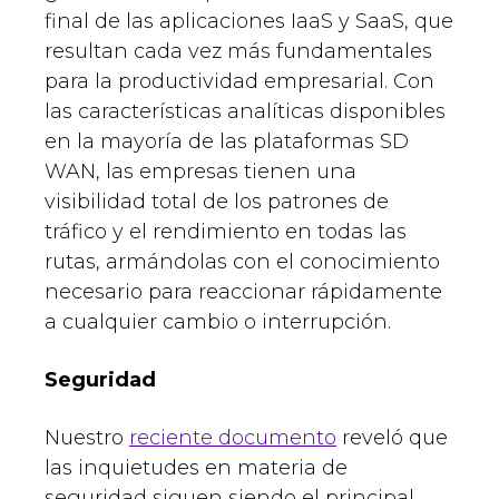
final de las aplicaciones IaaS y SaaS, que
resultan cada vez más fundamentales
para la productividad empresarial. Con
las características analíticas disponibles
en la mayoría de las plataformas SD
WAN, las empresas tienen una
visibilidad total de los patrones de
tráfico y el rendimiento en todas las
rutas, armándolas con el conocimiento
necesario para reaccionar rápidamente
a cualquier cambio o interrupción.
Seguridad
Nuestro
reciente documento
reveló que
las inquietudes en materia de
seguridad siguen siendo el principal