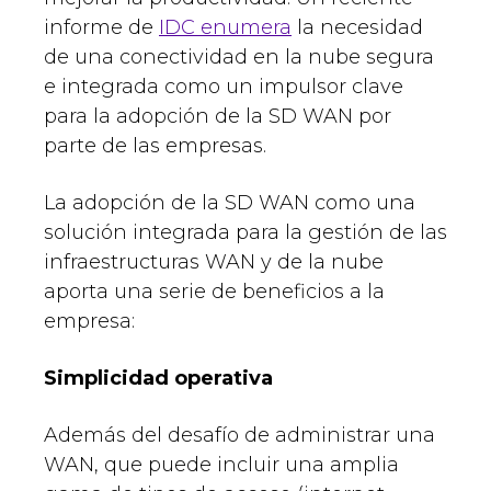
informe de
IDC enumera
la necesidad
de una conectividad en la nube segura
e integrada como un impulsor clave
para la adopción de la SD WAN por
parte de las empresas.
La adopción de la SD WAN como una
solución integrada para la gestión de las
infraestructuras WAN y de la nube
aporta una serie de beneficios a la
empresa:
Simplicidad operativa
Además del desafío de administrar una
WAN, que puede incluir una amplia