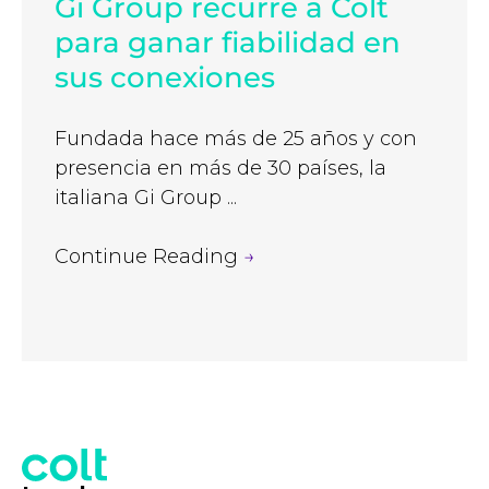
Gi Group recurre a Colt
para ganar fiabilidad en
sus conexiones
Fundada hace más de 25 años y con
presencia en más de 30 países, la
italiana Gi Group ...
Continue Reading
→