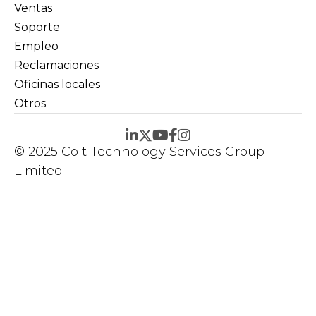
Ventas
Soporte
Empleo
Reclamaciones
Oficinas locales
Otros
© 2025 Colt Technology Services Group
Limited