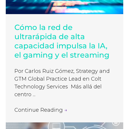
Cómo la red de
ultrarápida de alta
capacidad impulsa la IA,
el gaming y el streaming
Por Carlos Ruiz Gómez, Strategy and
GTM Global Practice Lead en Colt
Technology Services Más allá del
centro ...
Continue Reading
→