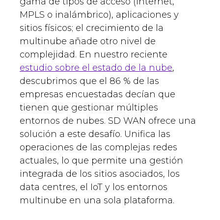
gama de tipos de acceso (internet,
MPLS o inalámbrico), aplicaciones y
sitios físicos; el crecimiento de la
multinube añade otro nivel de
complejidad. En nuestro reciente
estudio sobre el estado de la nube
,
descubrimos que el 86 % de las
empresas encuestadas decían que
tienen que gestionar múltiples
entornos de nubes. SD WAN ofrece una
solución a este desafío. Unifica las
operaciones de las complejas redes
actuales, lo que permite una gestión
integrada de los sitios asociados, los
data centres, el IoT y los entornos
multinube en una sola plataforma.