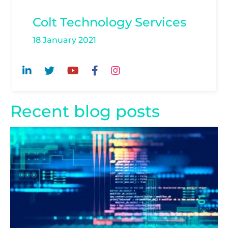
Colt Technology Services
18 January 2021
Recent blog posts