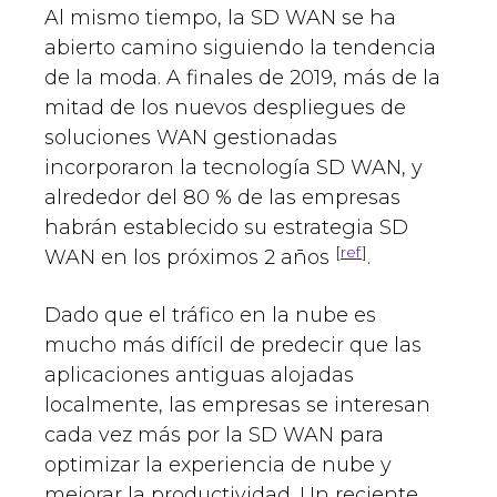
Al mismo tiempo, la SD WAN se ha
abierto camino siguiendo la tendencia
de la moda. A finales de 2019, más de la
mitad de los nuevos despliegues de
soluciones WAN gestionadas
incorporaron la tecnología SD WAN, y
alrededor del 80 % de las empresas
habrán establecido su estrategia SD
[
ref
]
WAN en los próximos 2 años
.
Dado que el tráfico en la nube es
mucho más difícil de predecir que las
aplicaciones antiguas alojadas
localmente, las empresas se interesan
cada vez más por la SD WAN para
optimizar la experiencia de nube y
mejorar la productividad. Un reciente