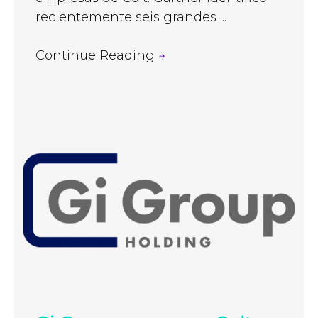
recientemente seis grandes ...
Continue Reading
→