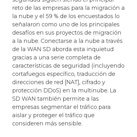
reto de las empresas para la migración a
la nube y el 59 % de los encuestados lo
señalaron como uno de los principales
desafíos en sus proyectos de migración
a la nube. Conectarse a la nube a través
de la WAN SD aborda esta inquietud
gracias a una serie completa de
características de seguridad (incluyendo
cortafuegos específico, traducción de
direcciones de red [NAT], cifrado y
protección DDoS) en la multinube. La
SD WAN también permite a las
empresas segmentar el tráfico para
aislar y proteger el tráfico que
consideren más sensible.