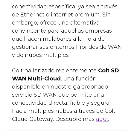
conectividad específica, ya sea a través
de Ethernet o internet premium. Sin
embargo, ofrece una alternativa
convincente para aquellas empresas
que hacen malabares a la hora de
gestionar sus entornos híbridos de WAN
y de nubes múltiples.
Colt ha lanzado recientemente
Colt SD
WAN Multi-Cloud
, una función
disponible en nuestro galardonado
servicio SD WAN que permite una
conectividad directa, fiable y segura
hacia múltiples nubes a través de Colt
Cloud Gateway. Descubre más
aquí
.