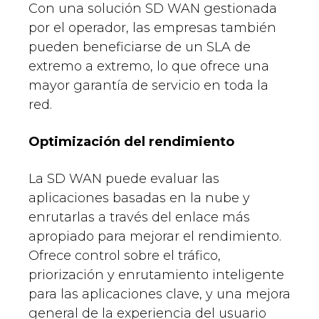
Con una solución SD WAN gestionada
por el operador, las empresas también
pueden beneficiarse de un SLA de
extremo a extremo, lo que ofrece una
mayor garantía de servicio en toda la
red.
Optimización del rendimiento
La SD WAN puede evaluar las
aplicaciones basadas en la nube y
enrutarlas a través del enlace más
apropiado para mejorar el rendimiento.
Ofrece control sobre el tráfico,
priorización y enrutamiento inteligente
para las aplicaciones clave, y una mejora
general de la experiencia del usuario