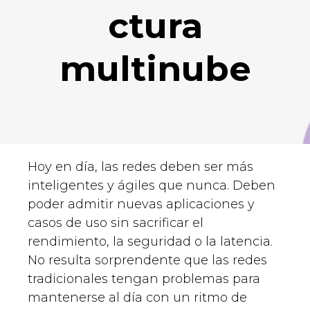
ctura
multinube
Hoy en día, las redes deben ser más
inteligentes y ágiles que nunca. Deben
poder admitir nuevas aplicaciones y
casos de uso sin sacrificar el
rendimiento, la seguridad o la latencia.
No resulta sorprendente que las redes
tradicionales tengan problemas para
mantenerse al día con un ritmo de