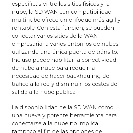
específicas entre los sitios físicos y la
nube, la SD WAN con compatibilidad
multinube ofrece un enfoque más ágil y
rentable. Con esta función, se pueden
conectar varios sitios de la WAN
empresarial a varios entornos de nubes
utilizando una única puerta de tránsito.
Incluso puede habilitar la conectividad
de nube a nube para reducir la
necesidad de hacer backhauling del
tráfico a la red y disminuir los costes de
salida a la nube pública.
La disponibilidad de la SD WAN como
una nueva y potente herramienta para
conectarse a la nube no implica
tampoco el fin de las opciones de