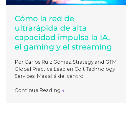
Cómo la red de
ultrarápida de alta
capacidad impulsa la IA,
el gaming y el streaming
Por Carlos Ruiz Gómez, Strategy and GTM
Global Practice Lead en Colt Technology
Services Más allá del centro ...
Continue Reading
→