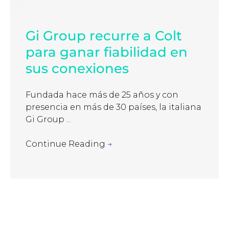
Gi Group recurre a Colt
para ganar fiabilidad en
sus conexiones
Fundada hace más de 25 años y con
presencia en más de 30 países, la italiana
Gi Group ...
Continue Reading
→