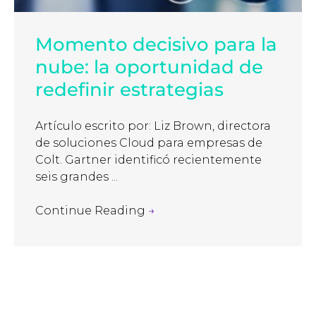
Momento decisivo para la
nube: la oportunidad de
redefinir estrategias
Artículo escrito por: Liz Brown, directora
de soluciones Cloud para empresas de
Colt. Gartner identificó recientemente
seis grandes ...
Continue Reading
→