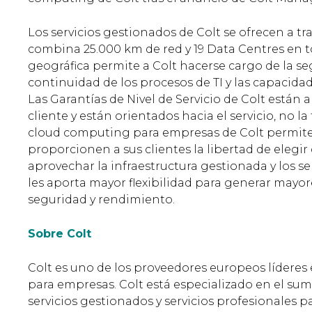
Los servicios gestionados de Colt se ofrecen a tr
combina 25.000 km de red y 19 Data Centres en t
geográfica permite a Colt hacerse cargo de la se
continuidad de los procesos de TI y las capacidad
Las Garantías de Nivel de Servicio de Colt están 
cliente y están orientados hacia el servicio, no l
cloud computing para empresas de Colt permite 
proporcionen a sus clientes la libertad de elegi
aprovechar la infraestructura gestionada y los se
les aporta mayor flexibilidad para generar mayore
seguridad y rendimiento.
Sobre Colt
Colt es uno de los proveedores europeos líderes
para empresas. Colt está especializado en el sumin
servicios gestionados y servicios profesionales 