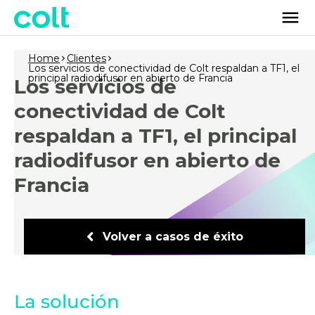
Home
Clientes
Los servicios de conectividad de Colt respaldan a TF1, el
principal radiodifusor en abierto de Francia
Los servicios de
conectividad de Colt
respaldan a TF1, el principal
radiodifusor en abierto de
Francia
Volver a casos de éxito
La solución