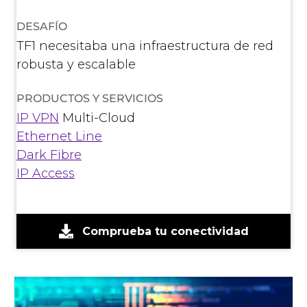
DESAFÍO
TF1 necesitaba una infraestructura de red
robusta y escalable
PRODUCTOS Y SERVICIOS
IP VPN
Multi-Cloud
Ethernet Line
Dark Fibre
IP Access
Comprueba tu conectividad