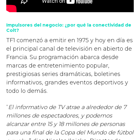
Impulsores del negocio: ¿por qué la conectividad de
Colt?
TF1 comenzó a emitir en 1975 y hoy en día es
el principal canal de televisión en abierto de
Francia. Su programación abarca desde
marcas de entretenimiento popular,
prestigiosas series dramáticas, boletines
informativos, grandes eventos deportivos y
todo lo demás.
“
El informativo de TV atrae a alrededor de 7
millones de espectadores, y podemos
alcanzar entre 15 y 18 millones de personas
para una final de la Copa del Mundo de fútbol