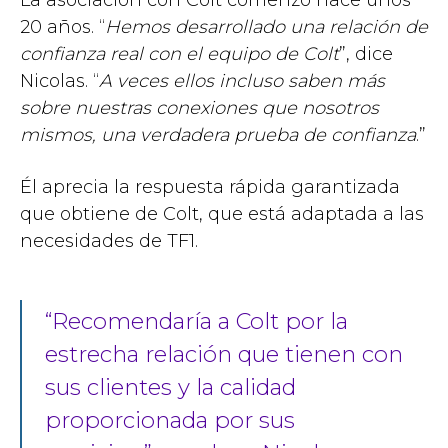
20 años. “
Hemos desarrollado una relación de
confianza real con el equipo de Colt
”, dice
Nicolas. “
A veces ellos incluso saben más
sobre nuestras conexiones que nosotros
mismos, una verdadera prueba de confianza
.”
Él aprecia la respuesta rápida garantizada
que obtiene de Colt, que está adaptada a las
necesidades de TF1.
“Recomendaría a Colt por la
estrecha relación que tienen con
sus clientes y la calidad
proporcionada por sus