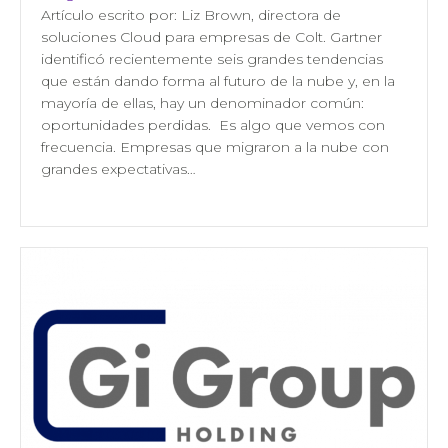
Artículo escrito por: Liz Brown, directora de
soluciones Cloud para empresas de Colt. Gartner
identificó recientemente seis grandes tendencias
que están dando forma al futuro de la nube y, en la
mayoría de ellas, hay un denominador común:
oportunidades perdidas. Es algo que vemos con
frecuencia. Empresas que migraron a la nube con
grandes expectativas…