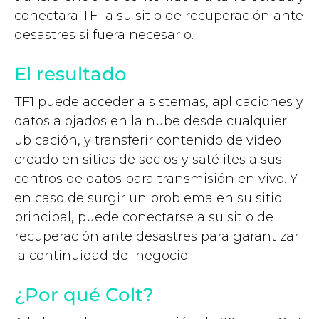
conectara TF1 a su sitio de recuperación ante
desastres si fuera necesario.
El resultado
TF1 puede acceder a sistemas, aplicaciones y
datos alojados en la nube desde cualquier
ubicación, y transferir contenido de vídeo
creado en sitios de socios y satélites a sus
centros de datos para transmisión en vivo. Y
en caso de surgir un problema en su sitio
principal, puede conectarse a su sitio de
recuperación ante desastres para garantizar
la continuidad del negocio.
¿Por qué Colt?