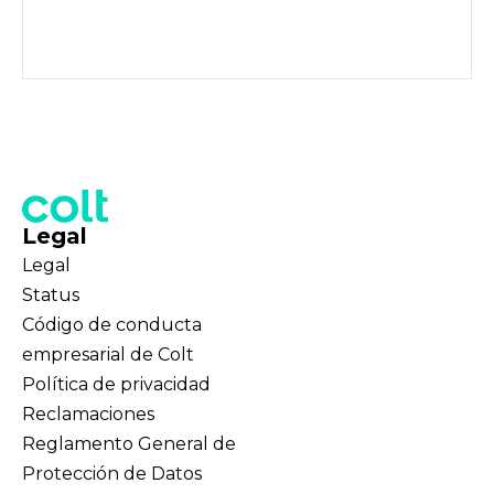
Legal
Legal
Status
Código de conducta
empresarial de Colt
Política de privacidad
Reclamaciones
Reglamento General de
Protección de Datos