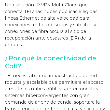
Una solución IP VPN Multi-Cloud que
conecta TF1 a las nubes públicas elegidas,
líneas Ethernet de alta velocidad para
conexiones a sitios de socios y satélites, y
conexiones de fibra oscura al sitio de
recuperación ante desastres (DR) de la
empresa.
¿Por qué la conectividad de
Colt?
TF1 necesitaba una infraestructura de red
robusta y escalable que permitiera el acceso
a múltiples nubes públicas, interconectara
sistemas hiperconvergentes con gran
demanda de ancho de banda, soportara la
transferencia de contenido a alta velocidad y