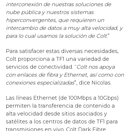
interconexión de nuestras soluciones de
nube pública y nuestros sistemas
hiperconvergentes, que requieren un
intercambio de datos a muy alta velocidad, y
para lo cual usamos la solución de Colt
.”
Para satisfacer estas diversas necesidades,
Colt proporciona a TF1 una variedad de
servicios de conectividad. “
Colt nos apoya
con enlaces de fibra y Ethernet, así como con
conexiones especializadas
”, dice Nicolas.
Las líneas Ethernet (de 100Mbps a 10Gbps)
permiten la transferencia de contenido a
alta velocidad desde sitios asociados y
satélites a los centros de datos de TF1 para
transmisiones en vivo. Colt Dark Fibre