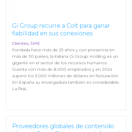
Gi Group recurre a Colt para ganar
fiabilidad en sus conexiones
Clientes
,
SME
Fundada hace más de 25 años y con presencia en
más de 30 países, la italiana Gi Group Holding es un
gigante en el sector de los recursos humanos.
Cuenta con más de 8.000 empleados y en 2024
superó los 5.000 millones de dólares en facturación.
En España su envergadura también es considerable.
La filial…
Proveedores globales de contenido