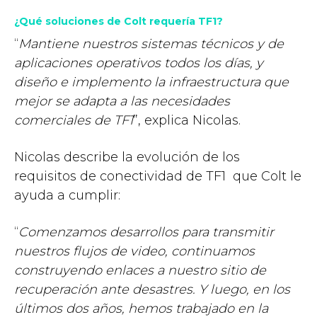
¿Qué soluciones de Colt requería TF1?
“
Mantiene nuestros sistemas técnicos y de
aplicaciones operativos todos los días, y
diseño e implemento la infraestructura que
mejor se adapta a las necesidades
comerciales de TF1
”, explica Nicolas.
Nicolas describe la evolución de los
requisitos de conectividad de TF1 que Colt le
ayuda a cumplir:
“
Comenzamos desarrollos para transmitir
nuestros flujos de video, continuamos
construyendo enlaces a nuestro sitio de
recuperación ante desastres. Y luego, en los
últimos dos años, hemos trabajado en la