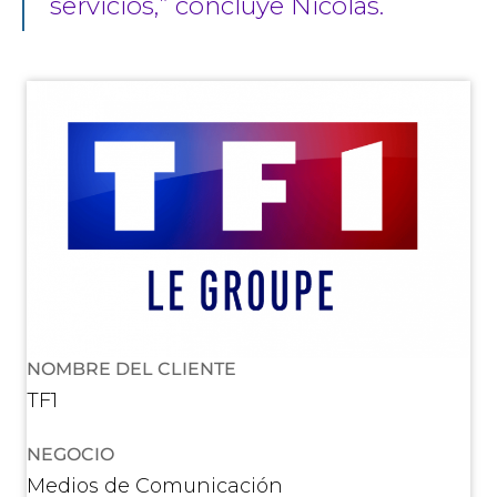
servicios,” concluye Nicolas.
NOMBRE DEL CLIENTE
TF1
NEGOCIO
Medios de Comunicación