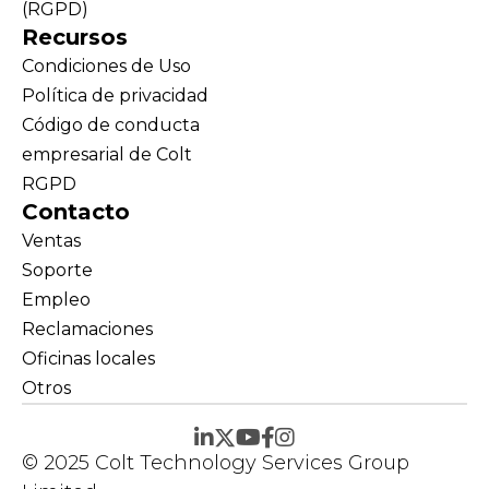
(RGPD)
Recursos
Condiciones de Uso
Política de privacidad
Código de conducta
empresarial de Colt
RGPD
Contacto
Ventas
Soporte
Empleo
Reclamaciones
Oficinas locales
Otros
© 2025 Colt Technology Services Group