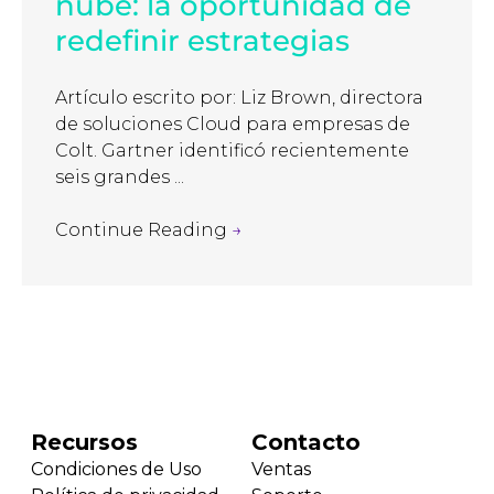
nube: la oportunidad de
redefinir estrategias
Artículo escrito por: Liz Brown, directora
de soluciones Cloud para empresas de
Colt. Gartner identificó recientemente
seis grandes ...
Continue Reading
→
Recursos
Contacto
Condiciones de Uso
Ventas