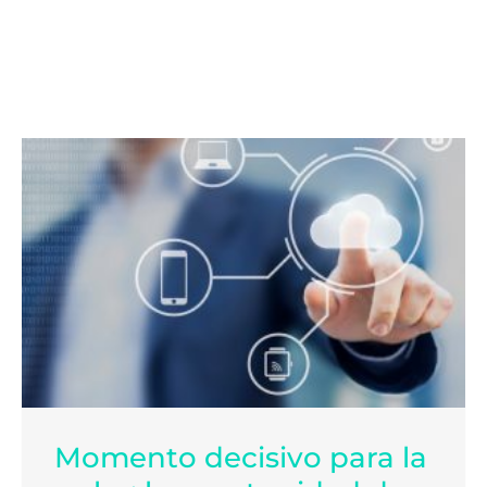
Momento decisivo para la