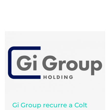
Gi Group recurre a Colt