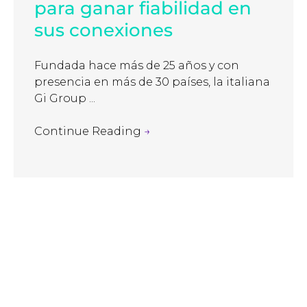
para ganar fiabilidad en
sus conexiones
Fundada hace más de 25 años y con
presencia en más de 30 países, la italiana
Gi Group ...
Continue Reading
→