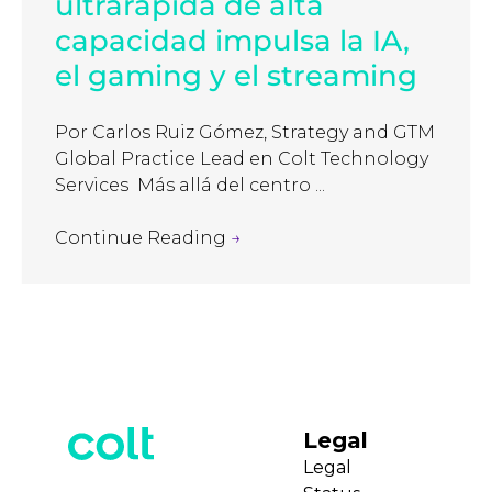
ultrarápida de alta
capacidad impulsa la IA,
el gaming y el streaming
Por Carlos Ruiz Gómez, Strategy and GTM
Global Practice Lead en Colt Technology
Services Más allá del centro ...
Continue Reading
→
Legal
Legal