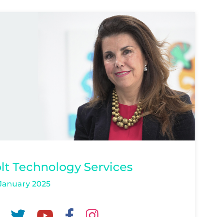
lt Technology Services
January 2025