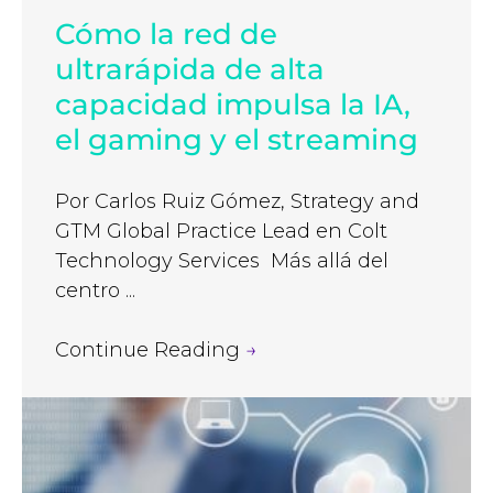
Cómo la red de
ultrarápida de alta
capacidad impulsa la IA,
el gaming y el streaming
Por Carlos Ruiz Gómez, Strategy and
GTM Global Practice Lead en Colt
Technology Services Más allá del
centro ...
Continue Reading
→