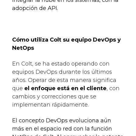
integrar la nube en los sistemas, con la
adopción de API.
Cómo utiliza Colt su equipo DevOps y
NetOps
En Colt, se ha estado operando con
equipos DevOps durante los últimos
años. Operar de esta manera significa
que
el enfoque está en el cliente
, con
cambios y correcciones que se
implementan rápidamente.
El concepto DevOps evoluciona aún
más en el espacio red con la función