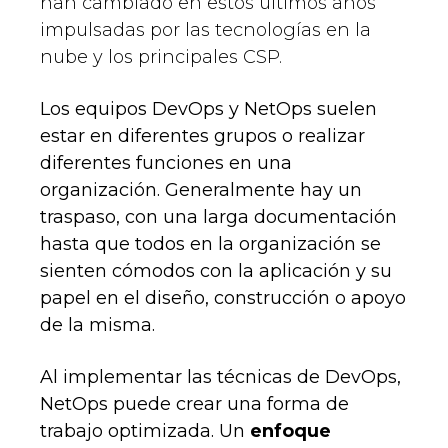
han cambiado en estos últimos años
impulsadas por las tecnologías en la
nube y los principales CSP.
Los equipos DevOps y NetOps suelen
estar en diferentes grupos o realizar
diferentes funciones en una
organización. Generalmente hay un
traspaso, con una larga documentación
hasta que todos en la organización se
sienten cómodos con la aplicación y su
papel en el diseño, construcción o apoyo
de la misma.
Al implementar las técnicas de DevOps,
NetOps puede crear una forma de
trabajo optimizada. Un
enfoque