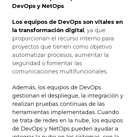
DevOps y NetOps
Los equipos de DevOps son vitales en
la transformación digital
, ya que
proporcionan el recurso interno para
proyectos que tienen como objetivo
automatizar procesos, aumentar la
seguridad o fomentar las
comunicaciones multifuncionales.
Además, los equipos de DevOps
gestionan el despliegue, la integración y
realizan pruebas continuas de las
herramientas implementadas. Cuando
se trata de redes en la nube, los equipos
de DevOps y NetOps pueden ayudar a