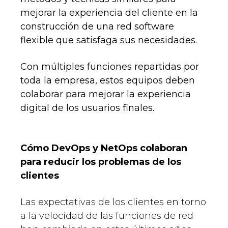
mejorar la experiencia del cliente en la
construcción de una red software
flexible que satisfaga sus necesidades.
Con múltiples funciones repartidas por
toda la empresa, estos equipos deben
colaborar para mejorar la experiencia
digital de los usuarios finales.
Cómo DevOps y NetOps colaboran
para reducir los problemas de los
clientes
Las expectativas de los clientes en torno
a la velocidad de las funciones de red