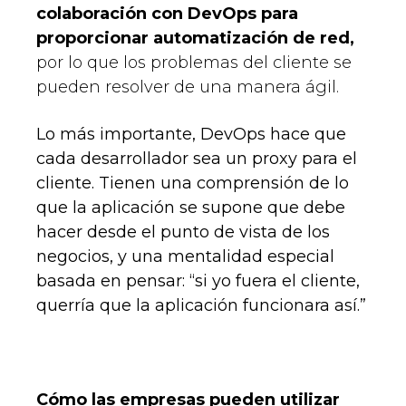
colaboración con DevOps para
proporcionar automatización de red,
por lo que los problemas del cliente se
pueden resolver de una manera ágil.
Lo más importante, DevOps hace que
cada desarrollador sea un proxy para el
cliente. Tienen una comprensión de lo
que la aplicación se supone que debe
hacer desde el punto de vista de los
negocios, y una mentalidad especial
basada en pensar: “si yo fuera el cliente,
querría que la aplicación funcionara así.”
Cómo las empresas pueden utilizar