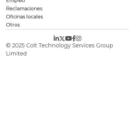
Empleo
Reclamaciones
Oficinas locales
Otros
© 2025 Colt Technology Services Group
Limited