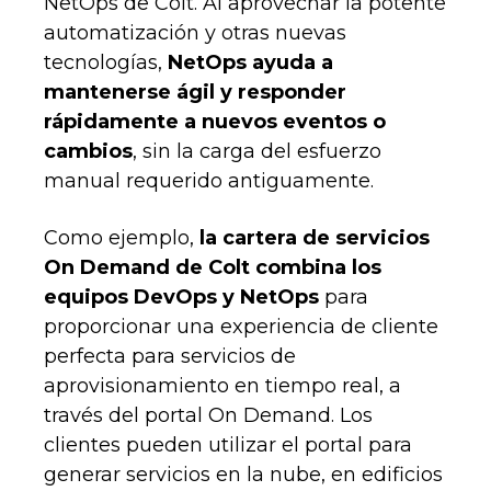
NetOps de Colt. Al aprovechar la potente
automatización y otras nuevas
tecnologías,
NetOps ayuda a
mantenerse ágil y responder
rápidamente a nuevos eventos o
cambios
, sin la carga del esfuerzo
manual requerido antiguamente.
Como ejemplo,
la cartera de servicios
On Demand de Colt combina los
equipos DevOps y NetOps
para
proporcionar una experiencia de cliente
perfecta para servicios de
aprovisionamiento en tiempo real, a
través del portal On Demand. Los
clientes pueden utilizar el portal para
generar servicios en la nube, en edificios