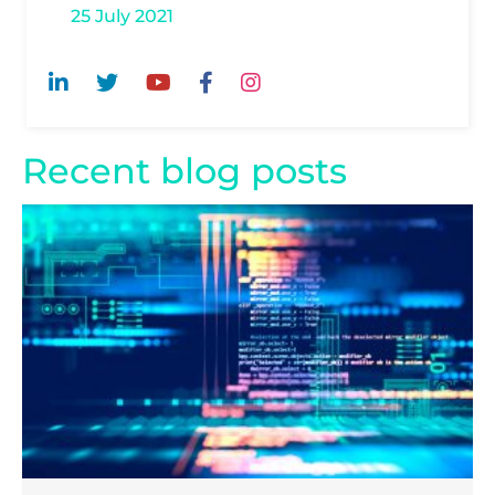
25 July 2021
Recent blog posts