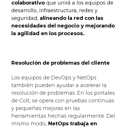
colaborativo
que unirá a los equipos de
desarrollo, infraestructura, redes y
seguridad,
alineando la red con las
necesidades del negocio y mejorando
la agilidad en los procesos.
Resolución de problemas del cliente
Los equipos de DevOps y NetOps
también pueden ayudar a acelerar la
resolución de problemas. En los portales
de Colt, se opera con pruebas continuas
y pequeñas mejoras en las
herramientas hechas regularmente. Del
mismo modo,
NetOps trabaja en