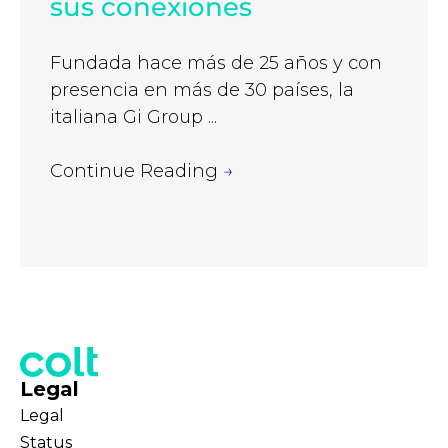
sus conexiones
Fundada hace más de 25 años y con
presencia en más de 30 países, la
italiana Gi Group ...
Continue Reading
→
Legal
Legal
Status