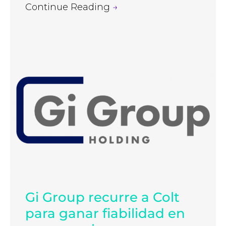
Continue Reading
→
Gi Group recurre a Colt
para ganar fiabilidad en