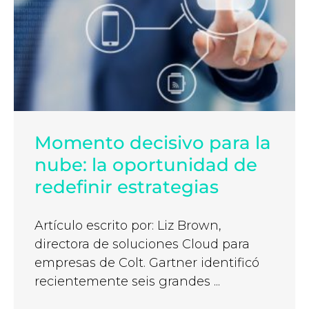
Momento decisivo para la
nube: la oportunidad de
redefinir estrategias
Artículo escrito por: Liz Brown,
directora de soluciones Cloud para
empresas de Colt. Gartner identificó
recientemente seis grandes ...