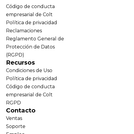
Código de conducta
empresarial de Colt
Política de privacidad
Reclamaciones
Reglamento General de
Protección de Datos
(RGPD)
Recursos
Condiciones de Uso
Política de privacidad
Código de conducta
empresarial de Colt
RGPD
Contacto
Ventas
Soporte