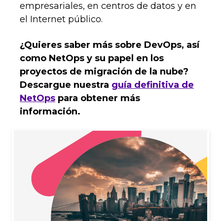
empresariales, en centros de datos y en
el Internet público.
¿Quieres saber más sobre DevOps, así
como NetOps y su papel en los
proyectos de migración de la nube?
Descargue nuestra
guía definitiva de
NetOps
para obtener más
información.