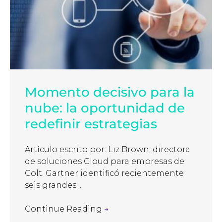
Momento decisivo para la
nube: la oportunidad de
redefinir estrategias
Artículo escrito por: Liz Brown, directora
de soluciones Cloud para empresas de
Colt. Gartner identificó recientemente
seis grandes ...
Continue Reading
→