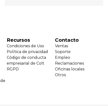
Recursos
Contacto
Condiciones de Uso
Ventas
Política de privacidad
Soporte
Código de conducta
Empleo
empresarial de Colt
Reclamaciones
RGPD
Oficinas locales
Otros
 de