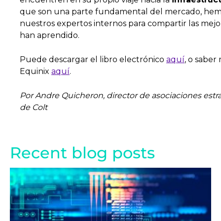
que son una parte fundamental del mercado, hemos
nuestros expertos internos para compartir las mejor
han aprendido.
Puede descargar el libro electrónico
aquí
, o saber
Equinix
aquí
.
Por Andre Quicheron, director de asociaciones estr
de Colt
Recent blog posts