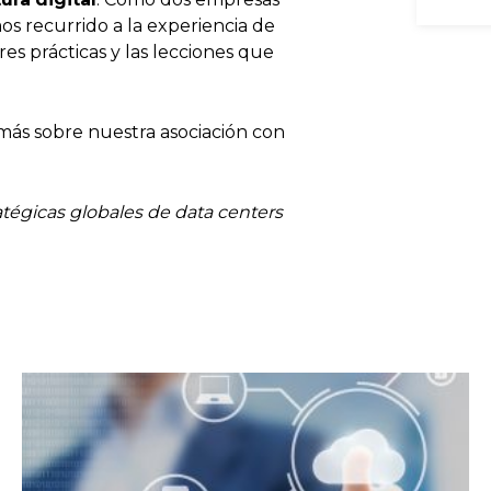
 recurrido a la experiencia de
es prácticas y las lecciones que
 más sobre nuestra asociación con
atégicas globales de data centers