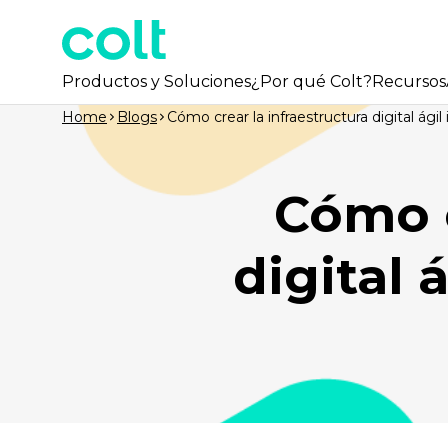
Productos y Soluciones
¿Por qué Colt?
Recursos
Home
Blogs
Cómo crear la infraestructura digital ági
Cómo c
digital 