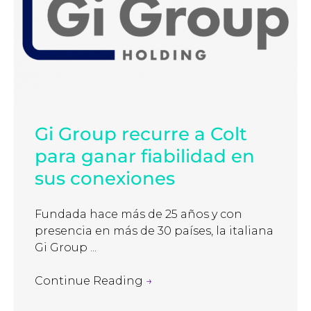
Gi Group recurre a Colt
para ganar fiabilidad en
sus conexiones
Fundada hace más de 25 años y con
presencia en más de 30 países, la italiana
Gi Group ...
Continue Reading
→