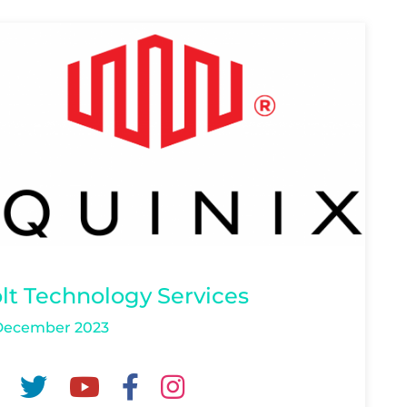
lt Technology Services
 December 2023