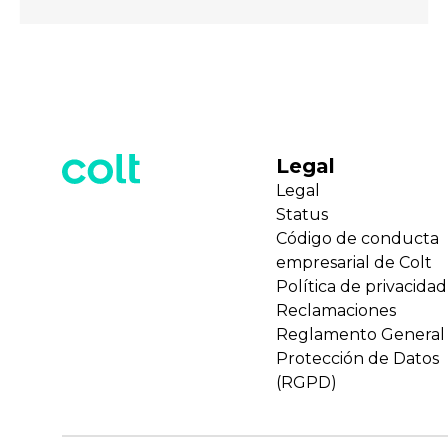
Legal
Legal
Status
Código de conducta
empresarial de Colt
Política de privacidad
Reclamaciones
Reglamento General
Protección de Datos
(RGPD)