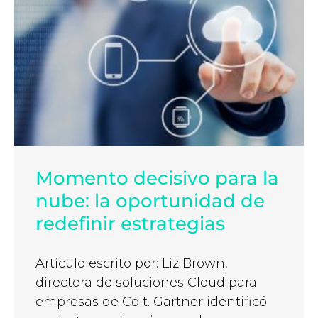
Momento decisivo para la
nube: la oportunidad de
redefinir estrategias
Artículo escrito por: Liz Brown,
directora de soluciones Cloud para
empresas de Colt. Gartner identificó