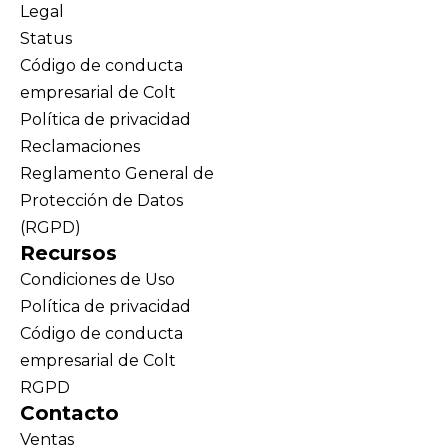
Legal
Status
Código de conducta
empresarial de Colt
Política de privacidad
Reclamaciones
Reglamento General de
Protección de Datos
(RGPD)
Recursos
Condiciones de Uso
Política de privacidad
Código de conducta
empresarial de Colt
RGPD
Contacto
Ventas