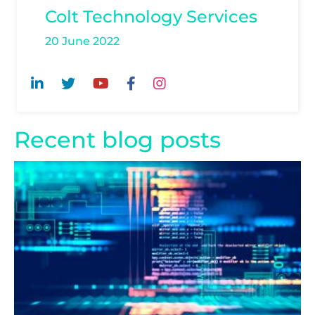
Colt Technology Services
20 June 2022
Recent blog posts