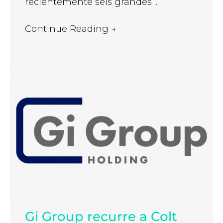
recientemente seis grandes ...
Continue Reading
→
Gi Group recurre a Colt