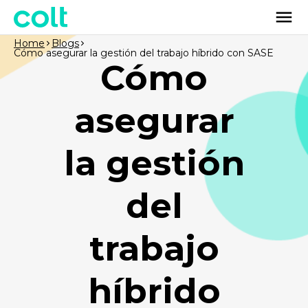
Home
Blogs
Cómo asegurar la gestión del trabajo híbrido con SASE
Cómo
asegurar
la gestión
del
trabajo
híbrido