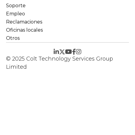
Soporte
Empleo
Reclamaciones
Oficinas locales
Otros
© 2025 Colt Technology Services Group
Limited