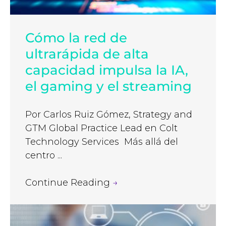
Cómo la red de
ultrarápida de alta
capacidad impulsa la IA,
el gaming y el streaming
Por Carlos Ruiz Gómez, Strategy and
GTM Global Practice Lead en Colt
Technology Services Más allá del
centro ...
Continue Reading
→