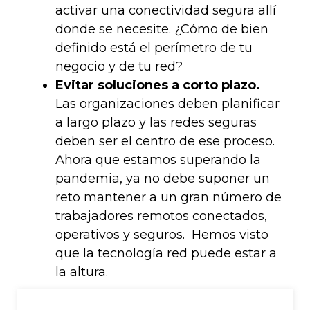
activar una conectividad segura allí
donde se necesite. ¿Cómo de bien
definido está el perímetro de tu
negocio y de tu red?
Evitar soluciones a corto plazo.
Las organizaciones deben planificar
a largo plazo y las redes seguras
deben ser el centro de ese proceso.
Ahora que estamos superando la
pandemia, ya no debe suponer un
reto mantener a un gran número de
trabajadores remotos conectados,
operativos y seguros. Hemos visto
que la tecnología red puede estar a
la altura.