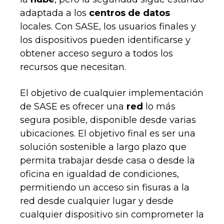
adaptada a los
centros de
datos
locales. Con SASE, los usuarios finales y
los dispositivos pueden identificarse y
obtener acceso seguro a todos los
recursos que necesitan.
El objetivo de cualquier implementación
de SASE es ofrecer una
red
lo más
segura posible, disponible desde varias
ubicaciones. El objetivo final es ser una
solución sostenible a largo plazo que
permita trabajar desde casa o desde la
oficina en igualdad de condiciones,
permitiendo un acceso sin fisuras a la
red desde cualquier lugar y desde
cualquier dispositivo sin comprometer la