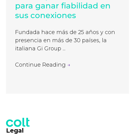
para ganar fiabilidad en
sus conexiones
Fundada hace más de 25 años y con
presencia en más de 30 países, la
italiana Gi Group ...
Continue Reading
→
Legal