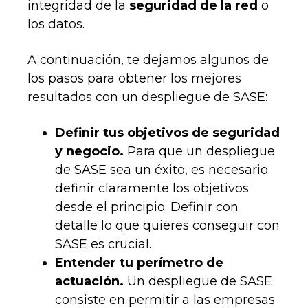
integridad de la
seguridad de la red
o
los datos.
A continuación, te dejamos algunos de
los pasos para obtener los mejores
resultados con un despliegue de SASE:
Definir tus objetivos de seguridad
y negocio.
Para que un despliegue
de SASE sea un éxito, es necesario
definir claramente los objetivos
desde el principio. Definir con
detalle lo que quieres conseguir con
SASE es crucial.
Entender tu perímetro de
actuación.
Un despliegue de SASE
consiste en permitir a las empresas