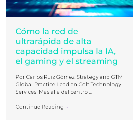
Cómo la red de
ultrarápida de alta
capacidad impulsa la IA,
el gaming y el streaming
Por Carlos Ruiz Gómez, Strategy and GTM
Global Practice Lead en Colt Technology
Services Más allá del centro ...
Continue Reading
→