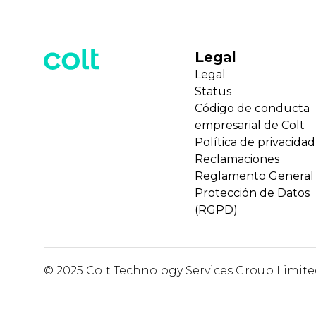
Legal
Legal
Status
Código de conducta
empresarial de Colt
Política de privacidad
Reclamaciones
Reglamento General
Protección de Datos
(RGPD)
© 2025 Colt Technology Services Group Limit