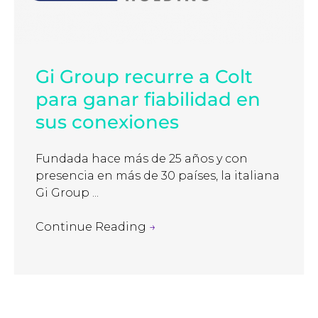
Gi Group recurre a Colt
para ganar fiabilidad en
sus conexiones
Fundada hace más de 25 años y con
presencia en más de 30 países, la italiana
Gi Group ...
Continue Reading
→