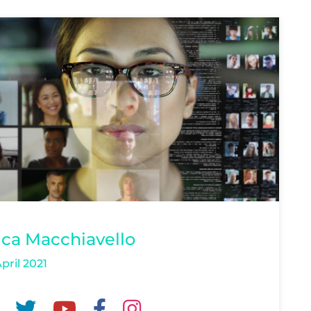
ca Macchiavello
April 2021