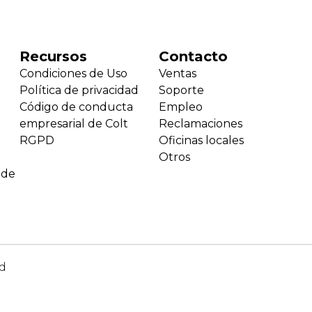
Recursos
Contacto
Condiciones de Uso
Ventas
Política de privacidad
Soporte
Código de conducta
Empleo
empresarial de Colt
Reclamaciones
RGPD
Oficinas locales
Otros
 de
ed