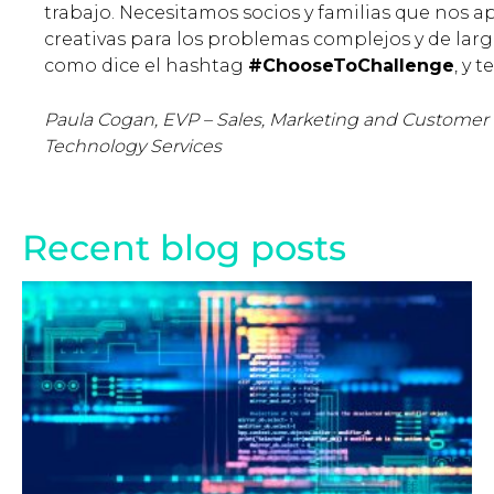
trabajo. Necesitamos socios y familias que nos 
creativas para los problemas complejos y de larg
como dice el hashtag
#ChooseToChallenge
, y 
Paula Cogan, EVP – Sales, Marketing and Customer
Technology Services
Recent blog posts