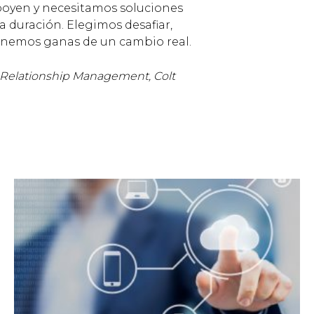
apoyen y necesitamos soluciones
a duración. Elegimos desafiar,
tenemos ganas de un cambio real.
 Relationship Management, Colt