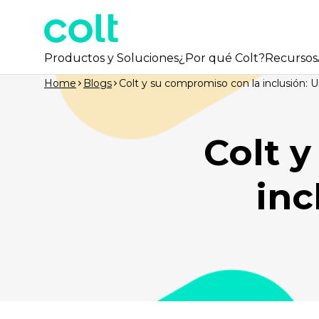
Productos y Soluciones
¿Por qué Colt?
Recursos
Home
Blogs
Colt y su compromiso con la inclusión: 
Colt 
inc