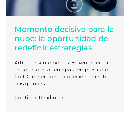
Momento decisivo para la
nube: la oportunidad de
redefinir estrategias
Artículo escrito por: Liz Brown, directora
de soluciones Cloud para empresas de
Colt. Gartner identificó recientemente
seis grandes ...
Continue Reading
→