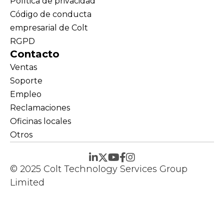
Política de privacidad
Código de conducta
empresarial de Colt
RGPD
Contacto
Ventas
Soporte
Empleo
Reclamaciones
Oficinas locales
Otros
© 2025 Colt Technology Services Group
Limited