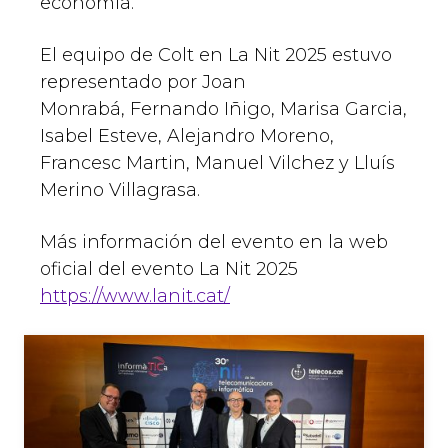
economía.
El equipo de Colt en La Nit 2025 estuvo
representado por Joan
Monrabá, Fernando Iñigo, Marisa Garcia,
Isabel Esteve, Alejandro Moreno,
Francesc Martin, Manuel Vilchez y Lluís
Merino Villagrasa.
Más información del evento en la web
oficial del evento La Nit 2025
https://www.lanit.cat/