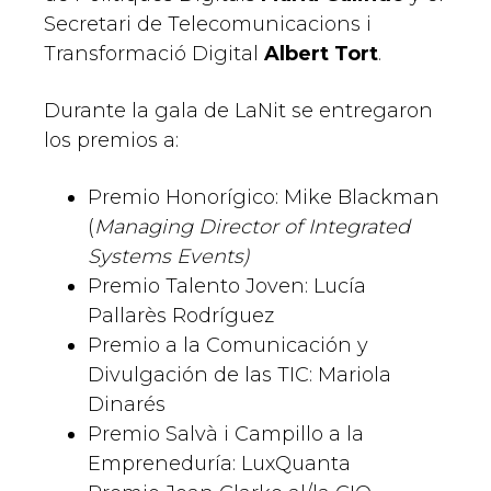
Secretari de Telecomunicacions i
Transformació Digital
Albert Tort
.
Durante la gala de LaNit se entregaron
los premios a:
Premio Honorígico: Mike Blackman
(
Managing Director of Integrated
Systems Events)
Premio Talento Joven: Lucía
Pallarès Rodríguez
Premio a la Comunicación y
Divulgación de las TIC: Mariola
Dinarés
Premio Salvà i Campillo a la
Empreneduría: LuxQuanta