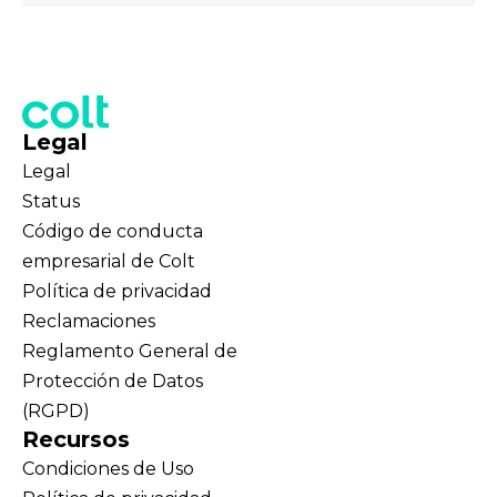
Legal
Legal
Status
Código de conducta
empresarial de Colt
Política de privacidad
Reclamaciones
Reglamento General de
Protección de Datos
(RGPD)
Recursos
Condiciones de Uso