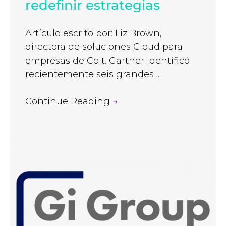
redefinir estrategias
Artículo escrito por: Liz Brown,
directora de soluciones Cloud para
empresas de Colt. Gartner identificó
recientemente seis grandes ...
Continue Reading
→