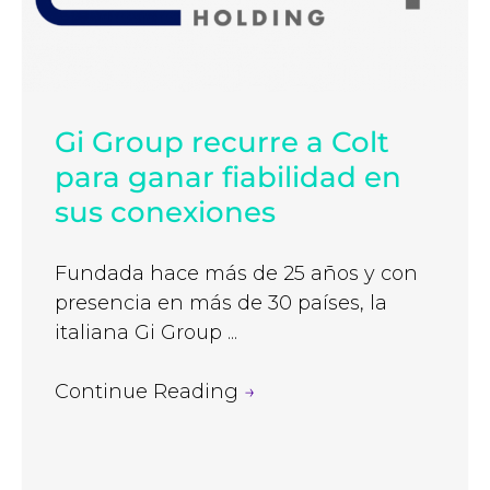
Gi Group recurre a Colt
para ganar fiabilidad en
sus conexiones
Fundada hace más de 25 años y con
presencia en más de 30 países, la
italiana Gi Group ...
Continue Reading
→