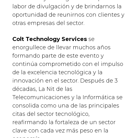
labor de divulgación y de brindarnos la
oportunidad de reunirnos con clientes y
otras empresas del sector.
Colt Technology Services
se
enorgullece de llevar muchos años
formando parte de este evento y
continúa comprometido con el impulso
de la excelencia tecnológica y la
innovación en el sector. Después de 3
décadas, La Nit de las
Telecomunicaciones y la Informática se
consolida como una de las principales
citas del sector tecnológico,
reafirmando la fortaleza de un sector
clave con cada vez más peso en la