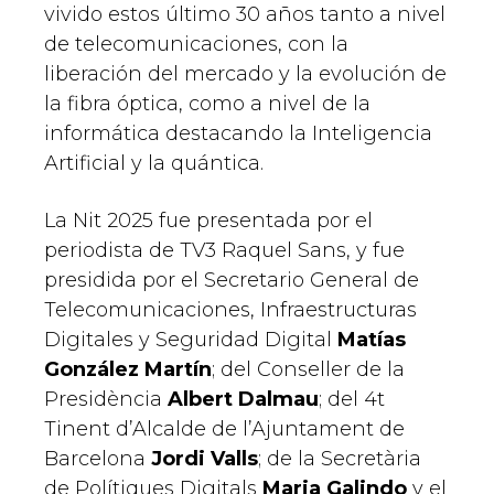
vivido estos último 30 años tanto a nivel
de telecomunicaciones, con la
liberación del mercado y la evolución de
la fibra óptica, como a nivel de la
informática destacando la Inteligencia
Artificial y la quántica.
La Nit 2025 fue presentada por el
periodista de TV3 Raquel Sans, y fue
presidida por el Secretario General de
Telecomunicaciones, Infraestructuras
Digitales y Seguridad Digital
Matías
González Martín
; del Conseller de la
Presidència
Albert Dalmau
; del 4t
Tinent d’Alcalde de l’Ajuntament de
Barcelona
Jordi Valls
; de la Secretària
de Polítiques Digitals
Maria Galindo
y el