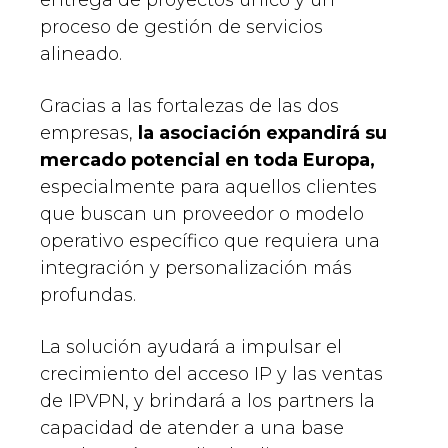
entrega de proyectos único y un
proceso de gestión de servicios
alineado.
Gracias a las fortalezas de las dos
empresas,
la asociación expandirá su
mercado potencial en toda Europa,
especialmente para aquellos clientes
que buscan un proveedor o modelo
operativo específico que requiera una
integración y personalización más
profundas.
La solución ayudará a impulsar el
crecimiento del acceso IP y las ventas
de IPVPN, y brindará a los partners la
capacidad de atender a una base