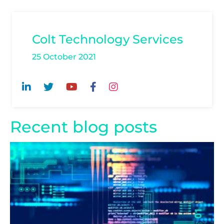
Colt Technology Services
25 October 2021
Recent blog posts