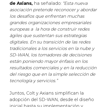
de Axians,
ha señalado:
“Esta nueva
asociación pretende reconocer y abordar
los desafíos que enfrentan muchas
grandes organizaciones empresariales
europeas a la hora de construir redes
ágiles que sustentan sus estrategias
digitales. En su transición de las redes
tradicionales a los servicios en la nube y
SD-WAN, los tomadores de decisiones
están poniendo mayor énfasis en los
resultados comerciales y en la reducción
del riesgo que en la simple selección de
tecnología y servicios.”
Juntos, Colt y Axians simplifican la
adopción del SD-WAN, desde el diseño
inicial hasta su implementación y