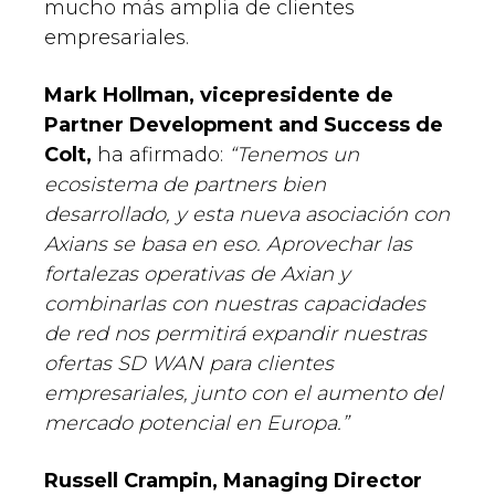
mucho más amplia de clientes
empresariales.
Mark Hollman, vicepresidente de
Partner Development and Success de
Colt,
ha afirmado:
“Tenemos un
ecosistema de partners bien
desarrollado, y esta nueva asociación con
Axians se basa en eso. Aprovechar las
fortalezas operativas de Axian y
combinarlas con nuestras capacidades
de red nos permitirá expandir nuestras
ofertas SD WAN para clientes
empresariales, junto con el aumento del
mercado potencial en Europa.”
Russell Crampin, Managing Director