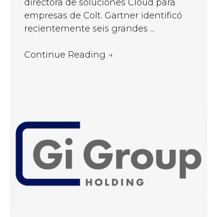
directora de soluciones Cloud para
empresas de Colt. Gartner identificó
recientemente seis grandes ...
Continue Reading
→