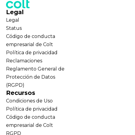
Legal
Legal
Status
Código de conducta
empresarial de Colt
Política de privacidad
Reclamaciones
Reglamento General de
Protección de Datos
(RGPD)
Recursos
Condiciones de Uso
Política de privacidad
Código de conducta
empresarial de Colt
RGPD