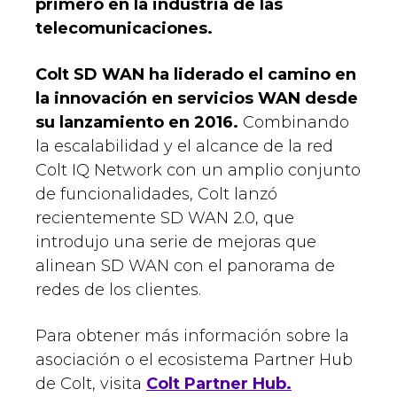
primero en la industria de las
telecomunicaciones.
Colt SD WAN ha liderado el camino en
la innovación en servicios WAN desde
su lanzamiento en 2016.
Combinando
la escalabilidad y el alcance de la red
Colt IQ Network con un amplio conjunto
de funcionalidades, Colt lanzó
recientemente SD WAN 2.0, que
introdujo una serie de mejoras que
alinean SD WAN con el panorama de
redes de los clientes.
Para obtener más información sobre la
asociación o el ecosistema Partner Hub
de Colt, visita
Colt Partner Hub.