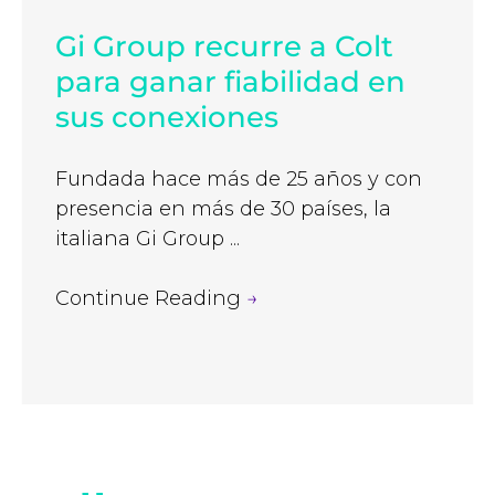
Gi Group recurre a Colt
para ganar fiabilidad en
sus conexiones
Fundada hace más de 25 años y con
presencia en más de 30 países, la
italiana Gi Group ...
Continue Reading
→