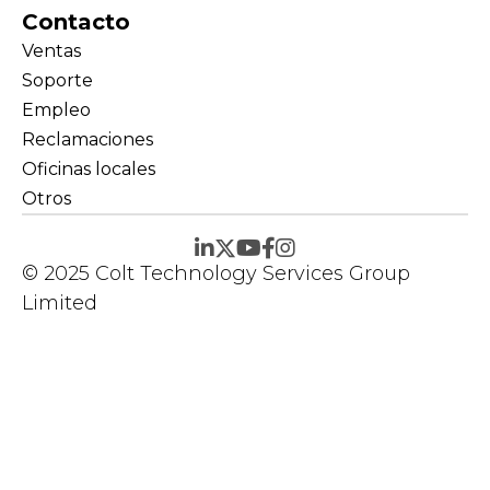
Contacto
Ventas
Soporte
Empleo
Reclamaciones
Oficinas locales
Otros
© 2025 Colt Technology Services Group
Limited