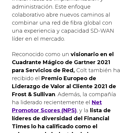
administración. Este enfoque
colaborativo abre nuevos caminos al
combinar una red de fibra global con
una experiencia y capacidad SD-WAN
líder en el mercado.
Reconocido como un
visionario en el
Cuadrante Mágico de Gartner 2021
para Servicios de Red,
Colt también ha
recibido el
Premio Europeo de
Liderazgo de Valor al Cliente 2021 de
Frost & Sullivan
. Además, la compañía
ha liderado recientemente el
Net
Promotor Scores (NPS)
, y la
lista de
líderes de diversidad del Financial
Times lo ha calificado como el