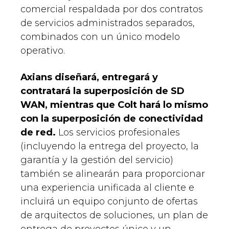
comercial respaldada por dos contratos
de servicios administrados separados,
combinados con un único modelo
operativo.
Axians diseñará, entregará y
contratará la superposición de SD
WAN, mientras que Colt hará lo mismo
con la superposición de conectividad
de red.
Los servicios profesionales
(incluyendo la entrega del proyecto, la
garantía y la gestión del servicio)
también se alinearán para proporcionar
una experiencia unificada al cliente e
incluirá un equipo conjunto de ofertas
de arquitectos de soluciones, un plan de