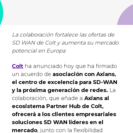
La colaboración fortalece las ofertas de
SD WAN de Colt y aumenta su mercado
potencial en Europa
Colt
ha anunciado hoy que ha firmado
un acuerdo de
asociación con Axians,
el centro de excelencia para SD-WAN
y la próxima generación de redes.
La
colaboración, que añade a
Axians al
ecosistema Partner Hub de Colt,
ofrecerá a los clientes empresariales
soluciones SD WAN líderes en el
mercado
, junto con la flexibilidad