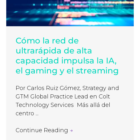
Cómo la red de
ultrarápida de alta
capacidad impulsa la IA,
el gaming y el streaming
Por Carlos Ruiz Gómez, Strategy and
GTM Global Practice Lead en Colt
Technology Services Más allá del
centro ...
Continue Reading
→