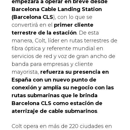
empezará a operar en breve desde
Barcelona Cable Landing Station
(Barcelona CLS
), con lo que se
convertirá en el
primer cliente
terrestre de la estación
. De esta
manera, Colt, líder en rutas terrestres de
fibra óptica y referente mundial en
servicios de red y voz de gran ancho de
banda para empresas y cliente
mayorista,
refuerza su presencia en
España con un nuevo punto de
conexión y amplía su negocio con las
rutas submarinas que le brinda
Barcelona CLS como estación de
aterrizaje de cable submarinos
.
Colt opera en más de 220 ciudades en