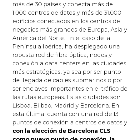
más de 30 países y conecta más de
1.000 centros de datos y más de 31.000
edificios conectados en los centros de
negocios más grandes de Europa, Asia y
América del Norte. En el caso de la
Península Ibérica, ha desplegado una
robusta red de fibra óptica, nodos y
conexión a data centers en las ciudades
más estratégicas, ya sea por ser punto
de llegada de cables submarinos o por
ser enclaves importantes en el tráfico de
las rutas europeas. Estas ciudades son:
Lisboa, Bilbao, Madrid y Barcelona. En
esta última, cuenta con una red de 13
puntos de conexión a centros de datos y
con la elección de Barcelona CLS
como nuevo punto de conexión, la