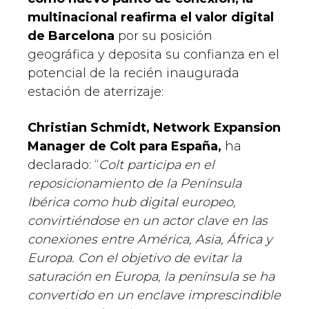
multinacional reafirma el valor digital
de Barcelona
por su posición
geográfica y deposita su confianza en el
potencial de la recién inaugurada
estación de aterrizaje:
Christian Schmidt, Network Expansion
Manager de
Colt para España,
ha
declarado: “
Colt participa en el
reposicionamiento de la Península
Ibérica
como hub digital europeo,
convirtiéndose en un actor clave en las
conexiones entre América, Asia, África y
Europa
.
Con el objetivo de evitar la
saturación en Europa, la península se ha
convertido en un enclave imprescindible