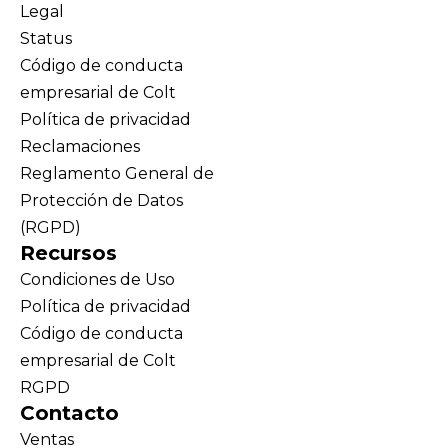
Legal
Status
Código de conducta
empresarial de Colt
Política de privacidad
Reclamaciones
Reglamento General de
Protección de Datos
(RGPD)
Recursos
Condiciones de Uso
Política de privacidad
Código de conducta
empresarial de Colt
RGPD
Contacto
Ventas