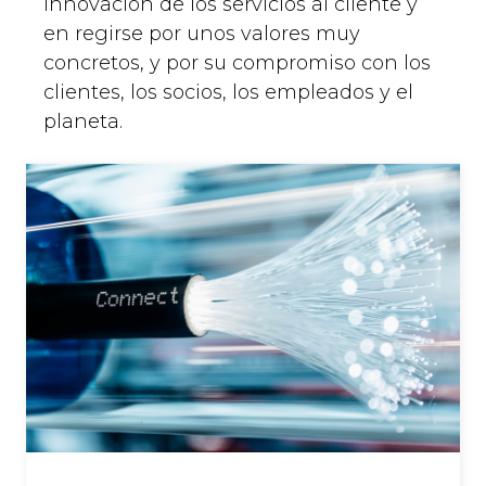
innovación de los servicios al cliente y
en regirse por unos valores muy
concretos, y por su compromiso con los
clientes, los socios, los empleados y el
planeta.