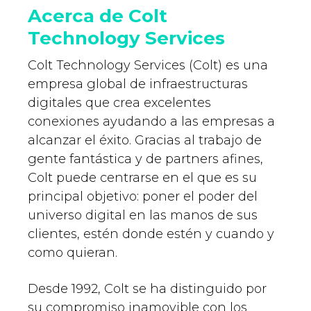
Acerca de Colt
Technology Services
Colt Technology Services (Colt) es una
empresa global de infraestructuras
digitales que crea excelentes
conexiones ayudando a las empresas a
alcanzar el éxito. Gracias al trabajo de
gente fantástica y de partners afines,
Colt puede centrarse en el que es su
principal objetivo: poner el poder del
universo digital en las manos de sus
clientes, estén donde estén y cuando y
como quieran.
Desde 1992, Colt se ha distinguido por
su compromiso inamovible con los