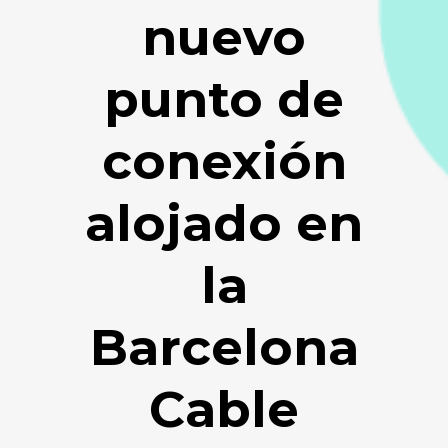
nuevo
punto de
conexión
alojado en
la
Barcelona
Cable