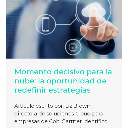
Momento decisivo para la
nube: la oportunidad de
redefinir estrategias
Artículo escrito por: Liz Brown,
directora de soluciones Cloud para
empresas de Colt. Gartner identificó