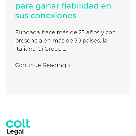
para ganar fiabilidad en
sus conexiones
Fundada hace más de 25 años y con
presencia en más de 30 países, la
italiana Gi Group ...
Continue Reading
→
Legal