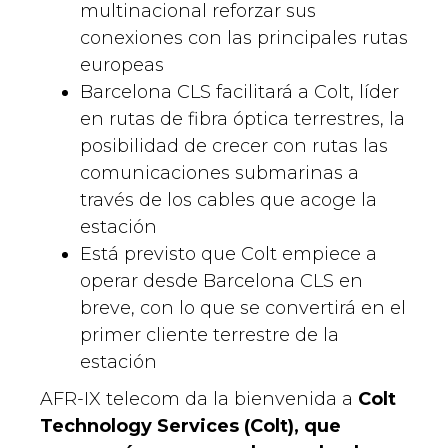
multinacional reforzar sus
conexiones con las principales rutas
europeas
Barcelona CLS facilitará a Colt, líder
en rutas de fibra óptica terrestres, la
posibilidad de crecer con rutas las
comunicaciones submarinas a
través de los cables que acoge la
estación
Está previsto que Colt empiece a
operar desde Barcelona CLS en
breve, con lo que se convertirá en el
primer cliente terrestre de la
estación
AFR-IX telecom da la bienvenida a
Colt
Technology Services (Colt), que