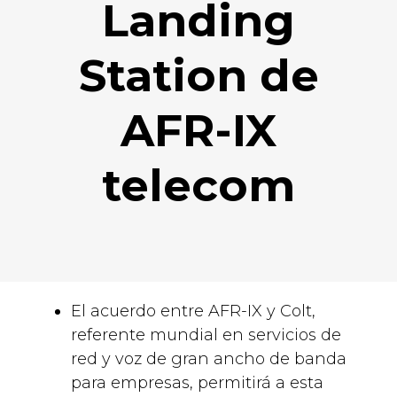
Landing
Station de
AFR-IX
telecom
El acuerdo entre AFR-IX y Colt,
referente mundial en servicios de
red y voz de gran ancho de banda
para empresas, permitirá a esta