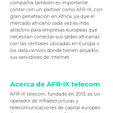
compañía también es importante
contar con un partner como AFR-IX, con
gran penetración en África, ya que el
mercado africano cada vez es más
atractivo para empresas europeas que
necesitan conectar sus sedes africanas
con las centrales ubicadas en Europa o
los
data centers
donde tienen alojados
sus servidores de Internet.
Acerca de AFR-IX telecom
AFR-IX telecom, fundado en 2013, es un
operador de infraestructuras y
telecomunicaciones de capital europeo.