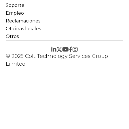
Soporte
Empleo
Reclamaciones
Oficinas locales
Otros
© 2025 Colt Technology Services Group
Limited