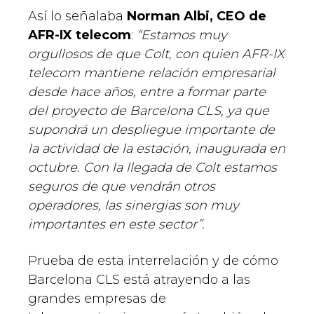
Así lo señalaba
Norman Albi, CEO de
AFR-IX telecom
:
“Estamos muy
orgullosos de que Colt, con quien AFR-IX
telecom mantiene relación empresarial
desde hace años, entre a formar parte
del proyecto de Barcelona CLS, ya que
supondrá un despliegue importante de
la actividad de la estación, inaugurada en
octubre. Con la llegada de Colt estamos
seguros de que vendrán otros
operadores, las sinergias son muy
importantes en este sector”.
Prueba de esta interrelación y de cómo
Barcelona CLS está atrayendo a las
grandes empresas de