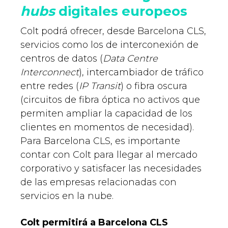
hubs
digitales europeos
Colt podrá ofrecer, desde Barcelona CLS,
servicios como los de interconexión de
centros de datos (
Data Centre
Interconnect
), intercambiador de tráfico
entre redes (
IP Transit
) o fibra oscura
(circuitos de fibra óptica no activos que
permiten ampliar la capacidad de los
clientes en momentos de necesidad).
Para Barcelona CLS, es importante
contar con Colt para llegar al mercado
corporativo y satisfacer las necesidades
de las empresas relacionadas con
servicios en la nube.
Colt permitirá a Barcelona CLS