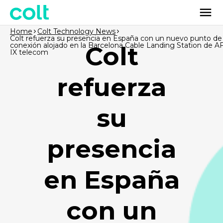
Home
Colt Technology News
Colt refuerza su presencia en España con un nuevo punto de
conexión alojado en la Barcelona Cable Landing Station de A
Colt
IX telecom
refuerza
su
presencia
en España
con un