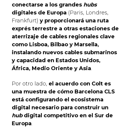
conectarse a los grandes
hubs
digitales de Europa
(Paris, Londres,
Frankfurt)
y proporcionará una ruta
exprés terrestre a otras estaciones de
aterrizaje de cables regionales clave
como Lisboa, Bilbao y Marsella,
instalando nuevos cables submarinos
y capacidad en Estados Unidos,
África, Medio Oriente y Asia
.
Por otro lado,
el acuerdo con Colt es
una muestra de cómo Barcelona CLS
está configurando el ecosistema
digital necesario para construir un
hub
digital competitivo en el Sur de
Europa
.