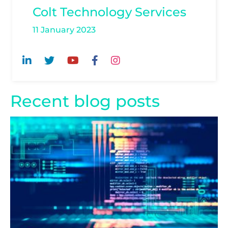
Colt Technology Services
11 January 2023
Recent blog posts