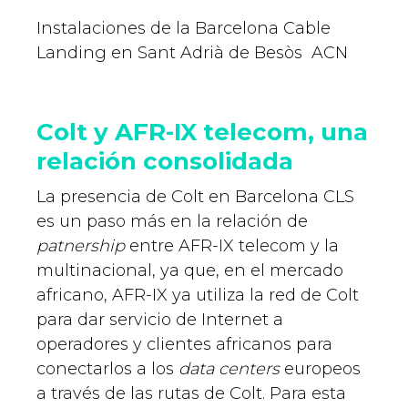
Instalaciones de la Barcelona Cable
Landing en Sant Adrià de Besòs
ACN
Colt y AFR-IX telecom, una
relación consolidada
La presencia de Colt en Barcelona CLS
es un paso más en la relación de
patnership
entre AFR-IX telecom y la
multinacional, ya que, en el mercado
africano, AFR-IX ya utiliza la red de Colt
para dar servicio de Internet a
operadores y clientes africanos para
conectarlos a los
data centers
europeos
a través de las rutas de Colt. Para esta