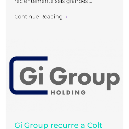
recientemente seis grandes ...
Continue Reading
→
Gi Group recurre a Colt