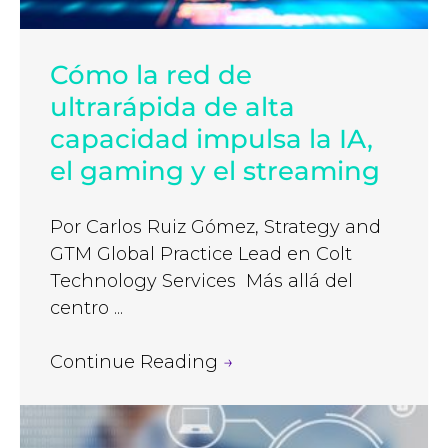
Cómo la red de
ultrarápida de alta
capacidad impulsa la IA,
el gaming y el streaming
Por Carlos Ruiz Gómez, Strategy and
GTM Global Practice Lead en Colt
Technology Services Más allá del
centro ...
Continue Reading
→