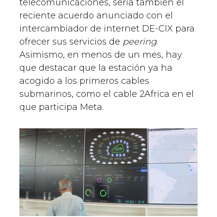
telecomunicaciones, sería también el
reciente acuerdo anunciado con el
intercambiador de internet DE-CIX para
ofrecer sus servicios de
peering
.
Asimismo, en menos de un mes, hay
que destacar que la estación ya ha
acogido a los primeros cables
submarinos, como el cable 2Africa en el
que participa Meta.