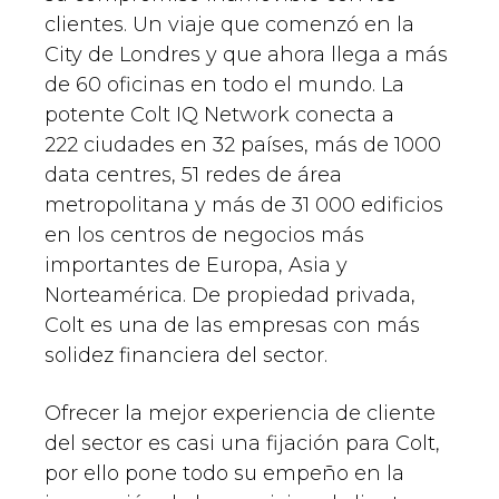
clientes. Un viaje que comenzó en la
City de Londres y que ahora llega a más
de 60 oficinas en todo el mundo. La
potente Colt IQ Network conecta a
222 ciudades en 32 países, más de 1000
data centres, 51 redes de área
metropolitana y más de 31 000 edificios
en los centros de negocios más
importantes de Europa, Asia y
Norteamérica. De propiedad privada,
Colt es una de las empresas con más
solidez financiera del sector.
Ofrecer la mejor experiencia de cliente
del sector es casi una fijación para Colt,
por ello pone todo su empeño en la