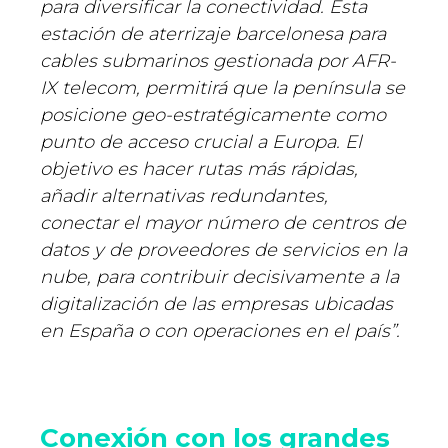
para diversificar la conectividad
. Esta
estaci
ón
de aterrizaje barcelonesa para
cables submarinos gestionada por AFR-
IX telecom,
permitirá que la península se
posicione geo-estratégicamente como
punto de acceso crucial a Europa
. El
objetivo es hacer rutas más rápidas,
añadir alternativas redundantes,
conectar el mayor número de centros de
datos y de proveedores de servicios en la
nube, para contribuir decisivamente a la
digitalización de las empresas ubicadas
en España o con operaciones en el país”.
Conexión con los grandes