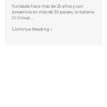
Fundada hace más de 25 años y con
presencia en más de 30 países, la italiana
Gi Group ...
Continue Reading
→