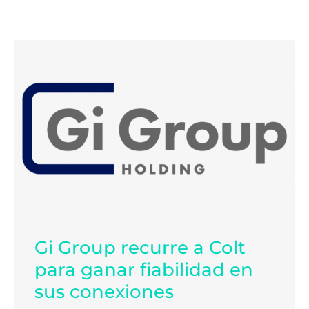
Gi Group recurre a Colt
para ganar fiabilidad en
sus conexiones