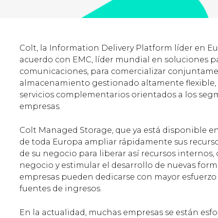
Colt, la Information Delivery Platform líder en 
acuerdo con EMC, líder mundial en soluciones pa
comunicaciones, para comercializar conjuntame
almacenamiento gestionado altamente flexible, e
servicios complementarios orientados a los se
empresas.
Colt Managed Storage, que ya está disponible e
de toda Europa ampliar rápidamente sus recurso
de su negocio para liberar así recursos internos,
negocio y estimular el desarrollo de nuevas forma
empresas pueden dedicarse con mayor esfuerzo 
fuentes de ingresos.
En la actualidad, muchas empresas se están esfo