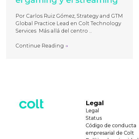
Por Carlos Ruiz Gómez, Strategy and GTM
Global Practice Lead en Colt Technology
Services Más allá del centro ...
Continue Reading
→
Legal
Legal
Status
Código de conducta
empresarial de Colt