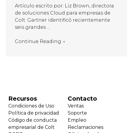
Artículo escrito por: Liz Brown, directora
de soluciones Cloud para empresas de
Colt. Gartner identificó recientemente
seis grandes ...
Continue Reading
→
Recursos
Contacto
Condiciones de Uso
Ventas
Política de privacidad
Soporte
Código de conducta
Empleo
empresarial de Colt
Reclamaciones