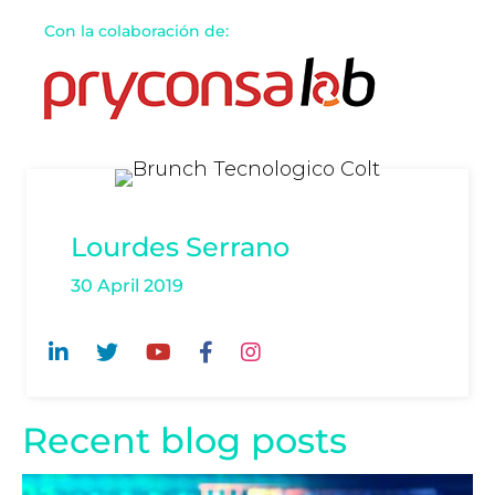
Con la colaboración de:
Lourdes Serrano
30 April 2019
Recent blog posts