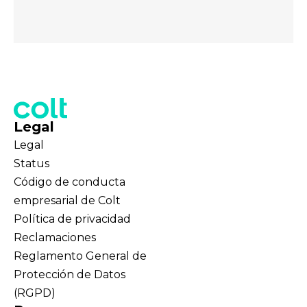
Legal
Legal
Status
Código de conducta
empresarial de Colt
Política de privacidad
Reclamaciones
Reglamento General de
Protección de Datos
(RGPD)