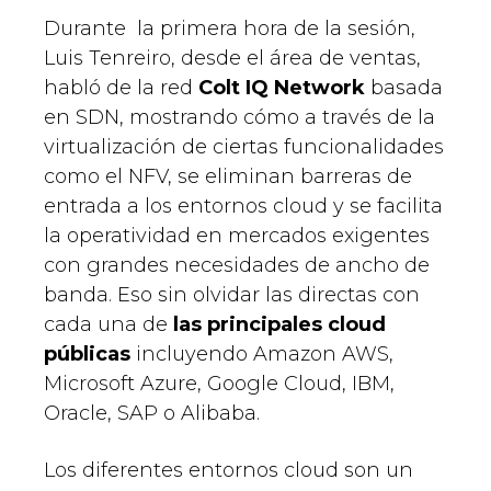
Durante la primera hora de la sesión,
Luis Tenreiro, desde el área de ventas,
habló de la red
Colt IQ Network
basada
en SDN, mostrando cómo a través de la
virtualización de ciertas funcionalidades
como el NFV, se eliminan barreras de
entrada a los entornos cloud y se facilita
la operatividad en mercados exigentes
con grandes necesidades de ancho de
banda. Eso sin olvidar las directas con
cada una de
las principales cloud
públicas
incluyendo Amazon AWS,
Microsoft Azure, Google Cloud, IBM,
Oracle, SAP o Alibaba.
Los diferentes entornos cloud son un