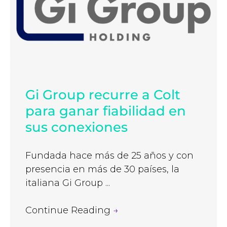
Gi Group recurre a Colt
para ganar fiabilidad en
sus conexiones
Fundada hace más de 25 años y con
presencia en más de 30 países, la
italiana Gi Group ...
Continue Reading
→