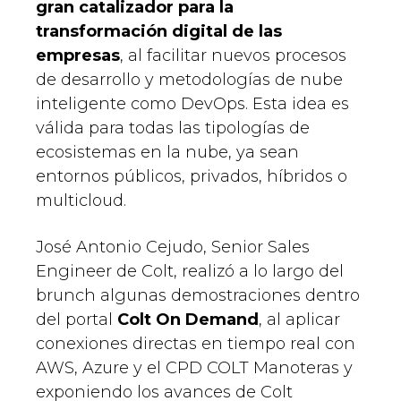
gran catalizador para la
transformación digital de las
empresas
, al facilitar nuevos procesos
de desarrollo y metodologías de nube
inteligente como DevOps. Esta idea es
válida para todas las tipologías de
ecosistemas en la nube, ya sean
entornos públicos, privados, híbridos o
multicloud.
José Antonio Cejudo, Senior Sales
Engineer de Colt, realizó a lo largo del
brunch algunas demostraciones dentro
del portal
Colt On Demand
, al aplicar
conexiones directas en tiempo real con
AWS, Azure y el CPD COLT Manoteras y
exponiendo los avances de Colt