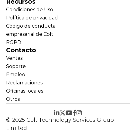
Recursos
Condiciones de Uso
Política de privacidad
Código de conducta
empresarial de Colt
RGPD
Contacto
Ventas
Soporte
Empleo
Reclamaciones
Oficinas locales
Otros
© 2025 Colt Technology Services Group
Limited