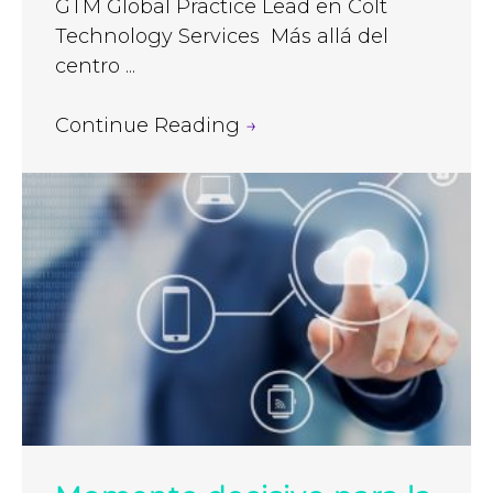
GTM Global Practice Lead en Colt
Technology Services Más allá del
centro ...
Continue Reading
→