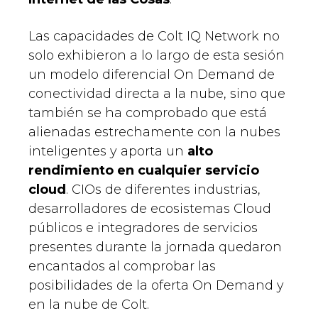
Las capacidades de Colt IQ Network no
solo exhibieron a lo largo de esta sesión
un modelo diferencial On Demand de
conectividad directa a la nube, sino que
también se ha comprobado que está
alienadas estrechamente con la nubes
inteligentes y aporta un
alto
rendimiento en cualquier servicio
cloud
. CIOs de diferentes industrias,
desarrolladores de ecosistemas Cloud
públicos e integradores de servicios
presentes durante la jornada quedaron
encantados al comprobar las
posibilidades de la oferta On Demand y
en la nube de Colt.