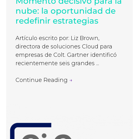
Momento decisivo para la
nube: la oportunidad de
redefinir estrategias
Artículo escrito por: Liz Brown,
directora de soluciones Cloud para
empresas de Colt. Gartner identificó
recientemente seis grandes ...
Continue Reading
→