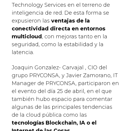
Technology Services en el terreno de
inteligencia de red. De esta forma se
expusieron las
ventajas de la
conectividad directa en entornos
multicloud
, con mejoras tanto en la
seguridad, como la estabilidad y la
latencia.
Joaquin Gonzalez- Carvajal , CIO del
grupo PRYCONSA, y Javier Zamorano, IT
Manager de PRYCONSA, participaron en
el evento del día 25 de abril, en el que
también hubo espacio para comentar
algunas de las principales tendencias
de la cloud pública como las
tecnologías Blockchain, IA o el
Internet de las Cosas
.