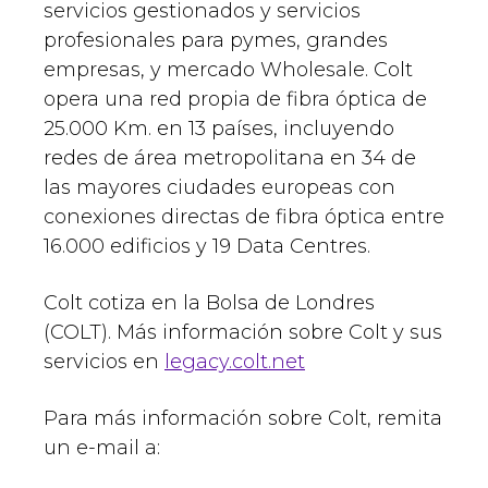
servicios gestionados y servicios
profesionales para pymes, grandes
empresas, y mercado Wholesale. Colt
opera una red propia de fibra óptica de
25.000 Km. en 13 países, incluyendo
redes de área metropolitana en 34 de
las mayores ciudades europeas con
conexiones directas de fibra óptica entre
16.000 edificios y 19 Data Centres.
Colt cotiza en la Bolsa de Londres
(COLT). Más información sobre Colt y sus
servicios en
legacy.colt.net
Para más información sobre Colt, remita
un e-mail a: