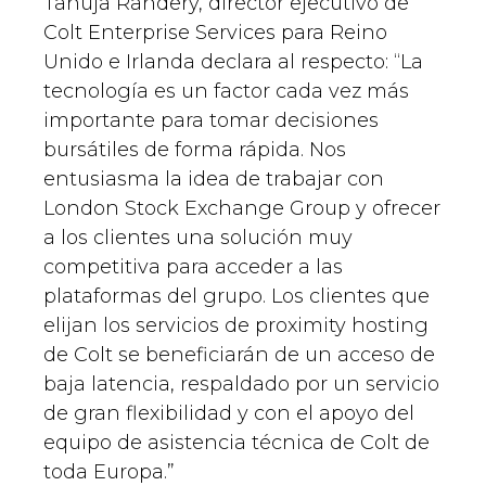
Tanuja Randery, director ejecutivo de
Colt Enterprise Services para Reino
Unido e Irlanda declara al respecto: “La
tecnología es un factor cada vez más
importante para tomar decisiones
bursátiles de forma rápida. Nos
entusiasma la idea de trabajar con
London Stock Exchange Group y ofrecer
a los clientes una solución muy
competitiva para acceder a las
plataformas del grupo. Los clientes que
elijan los servicios de proximity hosting
de Colt se beneficiarán de un acceso de
baja latencia, respaldado por un servicio
de gran flexibilidad y con el apoyo del
equipo de asistencia técnica de Colt de
toda Europa.”