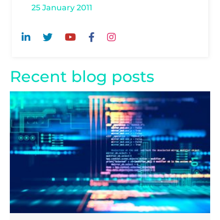
25 January 2011
Recent blog posts