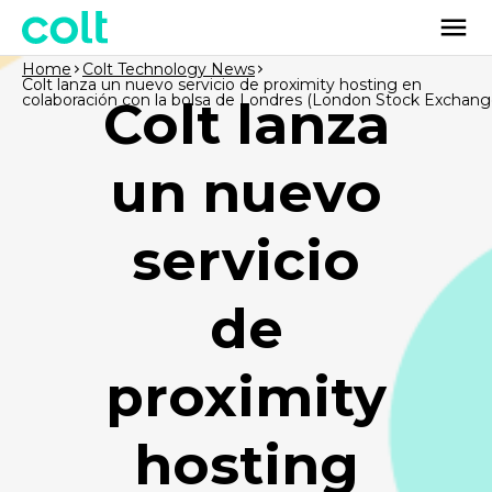
Home
Colt Technology News
Colt lanza un nuevo servicio de proximity hosting en
colaboración con la bolsa de Londres (London Stock Exchang
Colt lanza
un nuevo
servicio
de
proximity
hosting