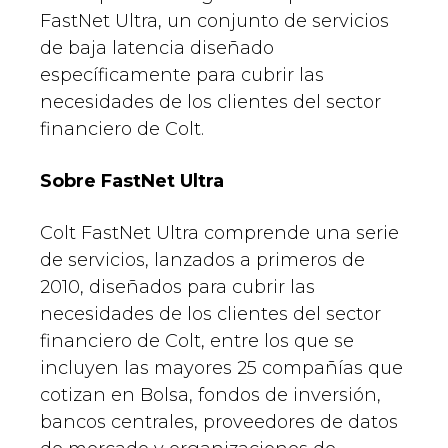
FastNet Ultra, un conjunto de servicios
de baja latencia diseñado
específicamente para cubrir las
necesidades de los clientes del sector
financiero de Colt.
Sobre FastNet Ultra
Colt FastNet Ultra comprende una serie
de servicios, lanzados a primeros de
2010, diseñados para cubrir las
necesidades de los clientes del sector
financiero de Colt, entre los que se
incluyen las mayores 25 compañías que
cotizan en Bolsa, fondos de inversión,
bancos centrales, proveedores de datos