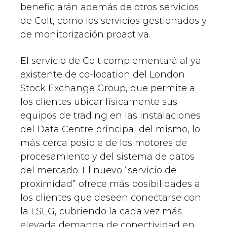
beneficiarán además de otros servicios
de Colt, como los servicios gestionados y
de monitorización proactiva.
El servicio de Colt complementará al ya
existente de co-location del London
Stock Exchange Group, que permite a
los clientes ubicar físicamente sus
equipos de trading en las instalaciones
del Data Centre principal del mismo, lo
más cerca posible de los motores de
procesamiento y del sistema de datos
del mercado. El nuevo “servicio de
proximidad” ofrece más posibilidades a
los clientes que deseen conectarse con
la LSEG, cubriendo la cada vez más
elevada demanda de conectividad en