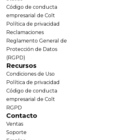
Código de conducta
empresarial de Colt
Política de privacidad
Reclamaciones
Reglamento General de
Protección de Datos
(RGPD)
Recursos
Condiciones de Uso
Política de privacidad
Código de conducta
empresarial de Colt
RGPD
Contacto
Ventas
Soporte