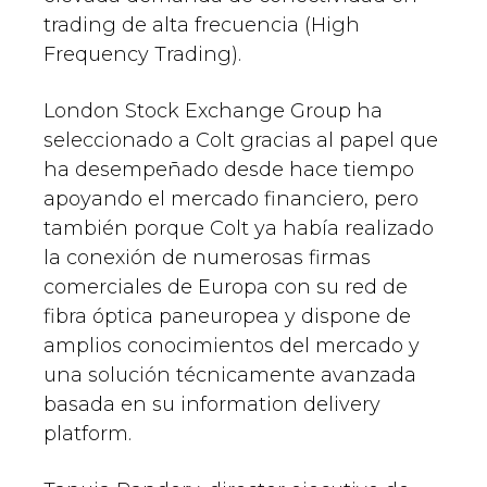
trading de alta frecuencia (High
Frequency Trading).
London Stock Exchange Group ha
seleccionado a Colt gracias al papel que
ha desempeñado desde hace tiempo
apoyando el mercado financiero, pero
también porque Colt ya había realizado
la conexión de numerosas firmas
comerciales de Europa con su red de
fibra óptica paneuropea y dispone de
amplios conocimientos del mercado y
una solución técnicamente avanzada
basada en su information delivery
platform.