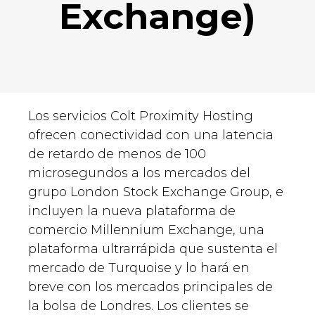
Exchange)
Los servicios Colt Proximity Hosting
ofrecen conectividad con una latencia
de retardo de menos de 100
microsegundos a los mercados del
grupo London Stock Exchange Group, e
incluyen la nueva plataforma de
comercio Millennium Exchange, una
plataforma ultrarrápida que sustenta el
mercado de Turquoise y lo hará en
breve con los mercados principales de
la bolsa de Londres. Los clientes se