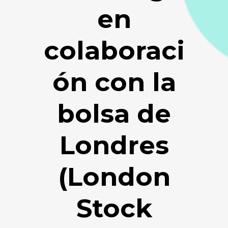
en
colaboraci
ón con la
bolsa de
Londres
(London
Stock