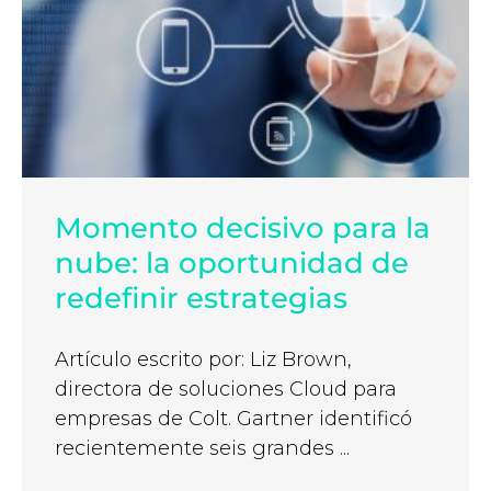
Momento decisivo para la
nube: la oportunidad de
redefinir estrategias
Artículo escrito por: Liz Brown,
directora de soluciones Cloud para
empresas de Colt. Gartner identificó
recientemente seis grandes ...