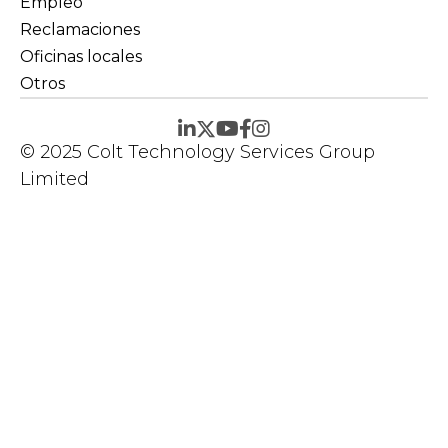
Empleo
Reclamaciones
Oficinas locales
Otros
© 2025 Colt Technology Services Group
Limited