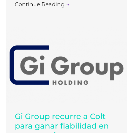
Continue Reading
→
Gi Group recurre a Colt
para ganar fiabilidad en