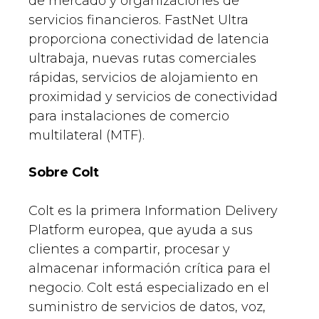
de mercado y organizaciones de
servicios financieros. FastNet Ultra
proporciona conectividad de latencia
ultrabaja, nuevas rutas comerciales
rápidas, servicios de alojamiento en
proximidad y servicios de conectividad
para instalaciones de comercio
multilateral (MTF).
Sobre Colt
Colt es la primera Information Delivery
Platform europea, que ayuda a sus
clientes a compartir, procesar y
almacenar información crítica para el
negocio. Colt está especializado en el
suministro de servicios de datos, voz,