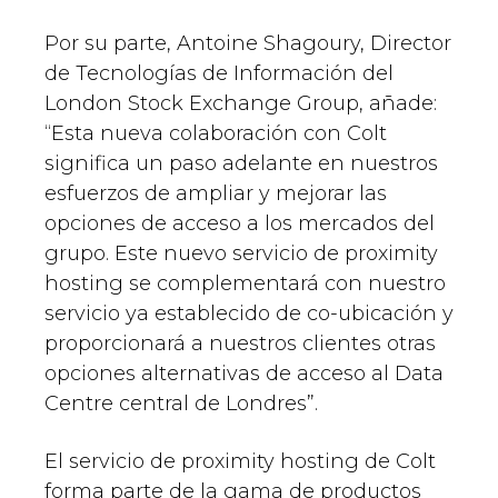
Por su parte, Antoine Shagoury, Director
de Tecnologías de Información del
London Stock Exchange Group, añade:
“Esta nueva colaboración con Colt
significa un paso adelante en nuestros
esfuerzos de ampliar y mejorar las
opciones de acceso a los mercados del
grupo. Este nuevo servicio de proximity
hosting se complementará con nuestro
servicio ya establecido de co-ubicación y
proporcionará a nuestros clientes otras
opciones alternativas de acceso al Data
Centre central de Londres”.
El servicio de proximity hosting de Colt
forma parte de la gama de productos