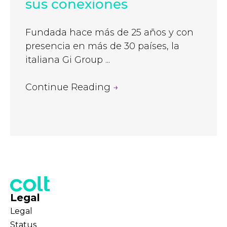
sus conexiones
Fundada hace más de 25 años y con
presencia en más de 30 países, la
italiana Gi Group ...
Continue Reading
→
Legal
Legal
Status