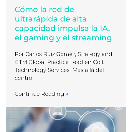
Cómo la red de
ultrarápida de alta
capacidad impulsa la IA,
el gaming y el streaming
Por Carlos Ruiz Gómez, Strategy and
GTM Global Practice Lead en Colt
Technology Services Más allá del
centro ...
Continue Reading
→