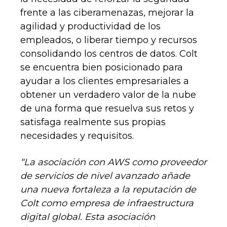
frente a las ciberamenazas, mejorar la
agilidad y productividad de los
empleados, o liberar tiempo y recursos
consolidando los centros de datos. Colt
se encuentra bien posicionado para
ayudar a los clientes empresariales a
obtener un verdadero valor de la nube
de una forma que resuelva sus retos y
satisfaga realmente sus propias
necesidades y requisitos.
“La asociación con AWS como proveedor
de servicios de nivel avanzado añade
una nueva fortaleza a la reputación de
Colt como empresa de infraestructura
digital global. Esta asociación