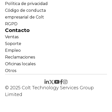
Política de privacidad
Código de conducta
empresarial de Colt
RGPD
Contacto
Ventas
Soporte
Empleo
Reclamaciones
Oficinas locales
Otros
© 2025 Colt Technology Services Group
Limited