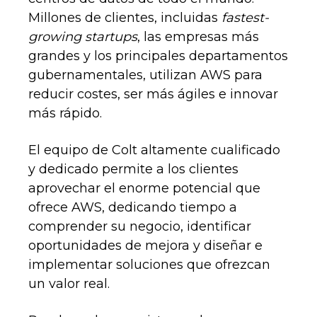
Millones de clientes, incluidas
fastest-
growing startups
, las empresas más
grandes y los principales departamentos
gubernamentales, utilizan AWS para
reducir costes, ser más ágiles e innovar
más rápido.
El equipo de Colt altamente cualificado
y dedicado permite a los clientes
aprovechar el enorme potencial que
ofrece AWS, dedicando tiempo a
comprender su negocio, identificar
oportunidades de mejora y diseñar e
implementar soluciones que ofrezcan
un valor real.