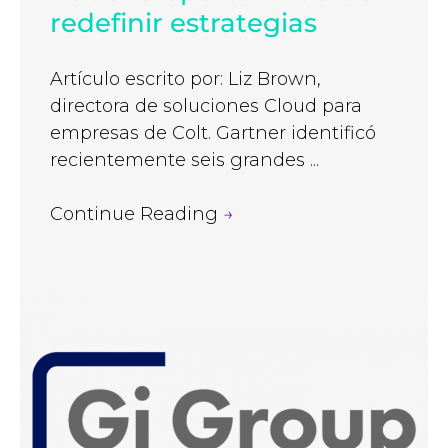
redefinir estrategias
Artículo escrito por: Liz Brown,
directora de soluciones Cloud para
empresas de Colt. Gartner identificó
recientemente seis grandes ...
Continue Reading
→