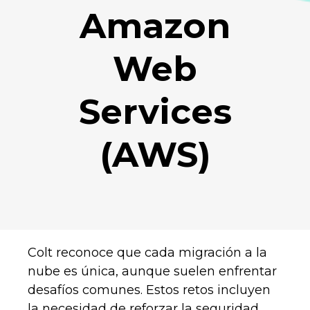
Amazon
Web
Services
(AWS)
Colt reconoce que cada migración a la
nube es única, aunque suelen enfrentar
desafíos comunes. Estos retos incluyen
la necesidad de reforzar la seguridad