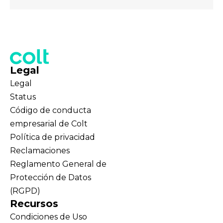
Legal
Legal
Status
Código de conducta
empresarial de Colt
Política de privacidad
Reclamaciones
Reglamento General de
Protección de Datos
(RGPD)
Recursos
Condiciones de Uso