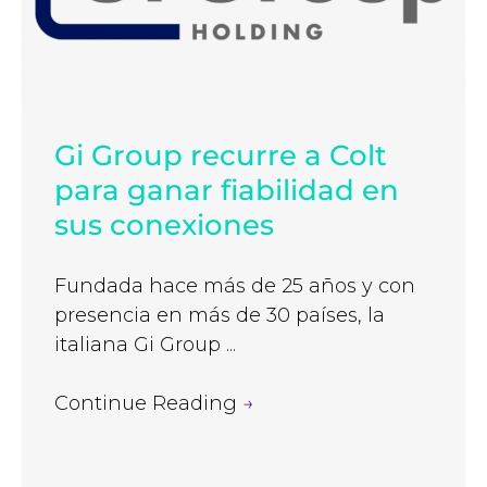
Gi Group recurre a Colt
para ganar fiabilidad en
sus conexiones
Fundada hace más de 25 años y con
presencia en más de 30 países, la
italiana Gi Group ...
Continue Reading
→