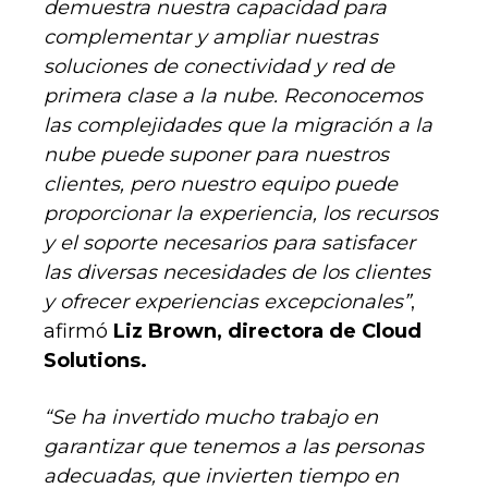
demuestra nuestra capacidad para
complementar y ampliar nuestras
soluciones de conectividad y red de
primera clase a la nube. Reconocemos
las complejidades que la migración a la
nube puede suponer para nuestros
clientes, pero nuestro equipo puede
proporcionar la experiencia, los recursos
y el soporte necesarios para satisfacer
las diversas necesidades de los clientes
y ofrecer experiencias excepcionales”
,
afirmó
Liz Brown, directora de Cloud
Solutions.
“Se ha invertido mucho trabajo en
garantizar que tenemos a las personas
adecuadas, que invierten tiempo en