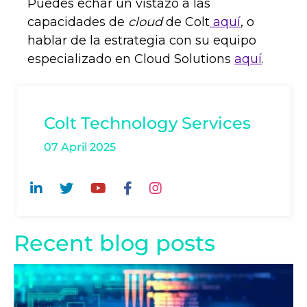
Puedes echar un vistazo a las
capacidades de
cloud
de Colt
aquí
, o
hablar de la estrategia con su equipo
especializado en
Cloud Solutions
aquí
.
Colt Technology Services
07 April 2025
Recent blog posts