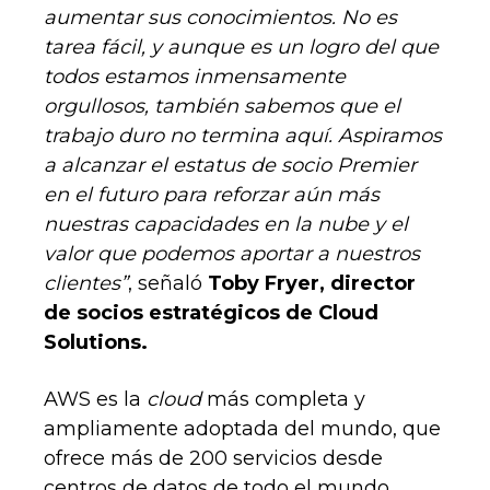
aumentar sus conocimientos. No es
tarea fácil, y aunque es un logro del que
todos estamos inmensamente
orgullosos, también sabemos que el
trabajo duro no termina aquí. Aspiramos
a alcanzar el estatus de socio Premier
en el futuro para reforzar aún más
nuestras capacidades en la nube y el
valor que podemos aportar a nuestros
clientes”
, señaló
Toby Fryer, director
de socios estratégicos de Cloud
Solutions.
AWS es la
cloud
más completa y
ampliamente adoptada del mundo, que
ofrece más de 200 servicios desde
centros de datos de todo el mundo.