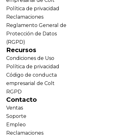
empresarial de Colt
Política de privacidad
Reclamaciones
Reglamento General de
Protección de Datos
(RGPD)
Recursos
Condiciones de Uso
Política de privacidad
Código de conducta
empresarial de Colt
RGPD
Contacto
Ventas
Soporte
Empleo
Reclamaciones