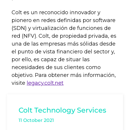
Colt es un reconocido innovador y
pionero en redes definidas por software
(SDN) y virtualización de funciones de
red (NFV). Colt, de propiedad privada, es
una de las empresas más sólidas desde
el punto de vista financiero del sector y,
por ello, es capaz de situar las
necesidades de sus clientes como
objetivo. Para obtener más información,
visite
legacy.colt.net
Colt Technology Services
11 October 2021