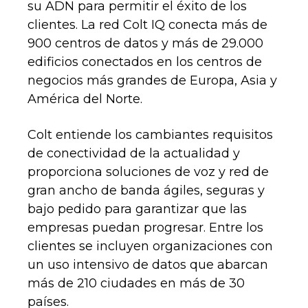
su ADN para permitir el éxito de los
clientes. La red Colt IQ conecta más de
900 centros de datos y más de 29.000
edificios conectados en los centros de
negocios más grandes de Europa, Asia y
América del Norte.
Colt entiende los cambiantes requisitos
de conectividad de la actualidad y
proporciona soluciones de voz y red de
gran ancho de banda ágiles, seguras y
bajo pedido para garantizar que las
empresas puedan progresar. Entre los
clientes se incluyen organizaciones con
un uso intensivo de datos que abarcan
más de 210 ciudades en más de 30
países.