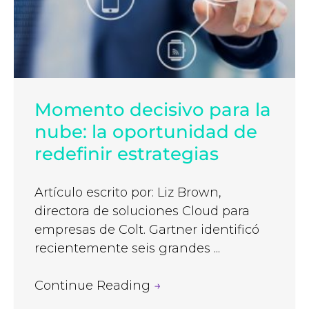
Momento decisivo para la
nube: la oportunidad de
redefinir estrategias
Artículo escrito por: Liz Brown,
directora de soluciones Cloud para
empresas de Colt. Gartner identificó
recientemente seis grandes ...
Continue Reading
→