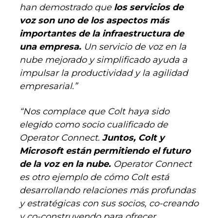
han demostrado que
los servicios de
voz son uno de los aspectos más
importantes de la infraestructura de
una empresa.
Un servicio de voz en la
nube mejorado y simplificado ayuda a
impulsar la productividad y la agilidad
empresarial.”
“Nos complace que Colt haya sido
elegido como socio cualificado de
Operator Connect.
Juntos, Colt y
Microsoft están permitiendo el futuro
de la voz en la nube.
Operator Connect
es otro ejemplo de cómo Colt está
desarrollando relaciones más profundas
y estratégicas con sus socios, co-creando
y co-construyendo para ofrecer