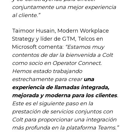
conjuntamente una mejor experiencia
al cliente.”
Taimoor Husain, Modern Workplace
Strategy y líder de GTM, Telcos en
Microsoft comenta:
“Estamos muy
contentos de dar la bienvenida a Colt
como socio en Operator Connect.
Hemos estado trabajando
estrechamente para crear
una
experiencia de llamadas integrada,
mejorada y moderna para los clientes
.
Este es el siguiente paso en la
prestación de servicios conjuntos con
Colt para proporcionar una integración
más profunda en la plataforma Teams.”