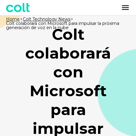
Home
Colt Technology News
Colt colaborará con Microsoft para impulsar la próxima
generación de voz en la nube
Colt
colaborará
con
Microsoft
para
impulsar