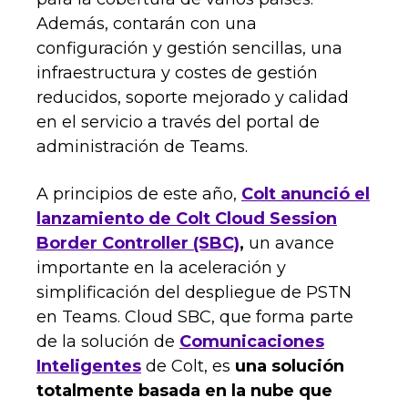
Además, contarán con una
configuración y gestión sencillas, una
infraestructura y costes de gestión
reducidos, soporte mejorado y calidad
en el servicio a través del portal de
administración de Teams.
A principios de este año,
Colt anunció el
lanzamiento de Colt Cloud Session
Border Controller (SBC)
,
un avance
importante en la aceleración y
simplificación del despliegue de PSTN
en Teams. Cloud SBC, que forma parte
de la solución de
Comunicaciones
Inteligentes
de Colt, es
una solución
totalmente basada en la nube que