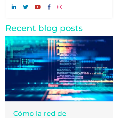
Recent blog posts
Cómo la red de