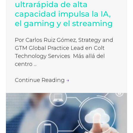
ultrarápida de alta
capacidad impulsa la IA,
el gaming y el streaming
Por Carlos Ruiz Gómez, Strategy and
GTM Global Practice Lead en Colt
Technology Services Más allá del
centro ...
Continue Reading
→