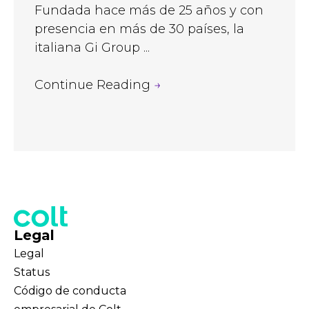
Fundada hace más de 25 años y con
presencia en más de 30 países, la
italiana Gi Group ...
Continue Reading
→
Legal
Legal
Status
Código de conducta