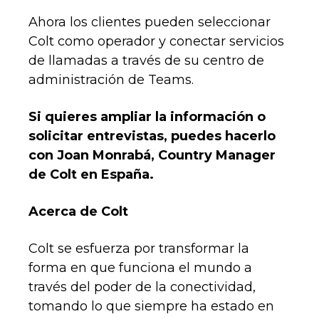
Ahora los clientes pueden seleccionar
Colt como operador y conectar servicios
de llamadas a través de su centro de
administración de Teams.
Si quieres ampliar la información o
solicitar entrevistas, puedes hacerlo
con Joan Monrabá, Country Manager
de Colt en España.
Acerca de Colt
Colt se esfuerza por transformar la
forma en que funciona el mundo a
través del poder de la conectividad,
tomando lo que siempre ha estado en