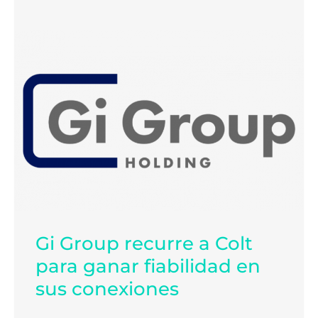
Gi Group recurre a Colt
para ganar fiabilidad en
sus conexiones