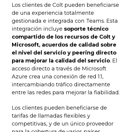
Los clientes de Colt pueden beneficiarse
de una experiencia totalmente
gestionada e integrada con Teams. Esta
integración incluye
soporte técnico
compartido de los recursos de Colt y
Microsoft, acuerdos de calidad sobre
el nivel del servicio y peering directo
para mejorar la calidad del servicio
. El
acceso directo a través de Microsoft
Azure crea una conexión de red 1:1,
intercambiando tráfico directamente
entre las redes para mejorar la fiabilidad.
Los clientes pueden beneficiarse de
tarifas de llamadas flexibles y
competitivas, y de un único proveedor
para la cobertura de varios países.