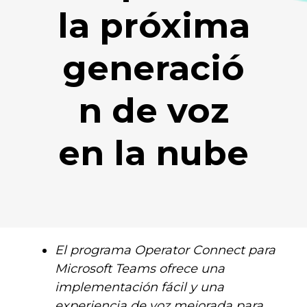
la próxima
generació
n de voz
en la nube
El programa Operator Connect para
Microsoft Teams ofrece una
implementación fácil y una
experiencia de voz mejorada para