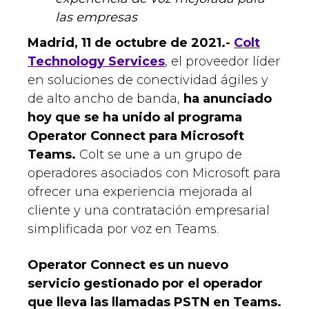
las empresas
Madrid, 11 de octubre de 2021.-
Colt
Technology Services
, el proveedor líder
en soluciones de conectividad ágiles y
de alto ancho de banda,
ha anunciado
hoy que se ha unido al programa
Operator Connect para Microsoft
Teams.
Colt se une a un grupo de
operadores asociados con Microsoft para
ofrecer una experiencia mejorada al
cliente y una contratación empresarial
simplificada por voz en Teams.
Operator Connect es un nuevo
servicio gestionado por el operador
que lleva las llamadas PSTN en Teams.