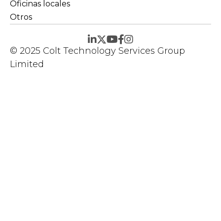
Oficinas locales
Otros
© 2025 Colt Technology Services Group
Limited