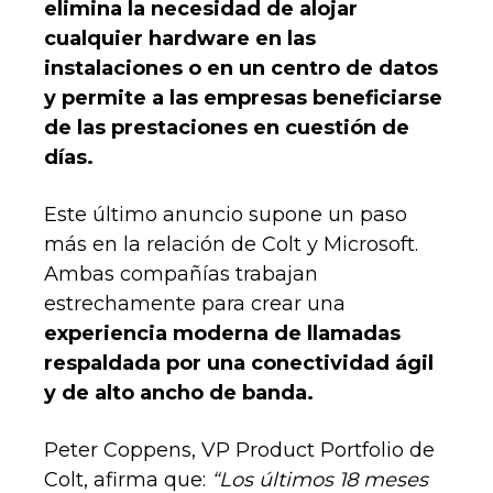
elimina la necesidad de alojar
cualquier hardware en las
instalaciones o en un centro de datos
y permite a las empresas beneficiarse
de las prestaciones en cuestión de
días.
Este último anuncio supone un paso
más en la relación de Colt y Microsoft.
Ambas compañías trabajan
estrechamente para crear una
experiencia moderna de llamadas
respaldada por una conectividad ágil
y de alto ancho de banda.
Peter Coppens, VP Product Portfolio de
Colt, afirma que:
“Los últimos 18 meses