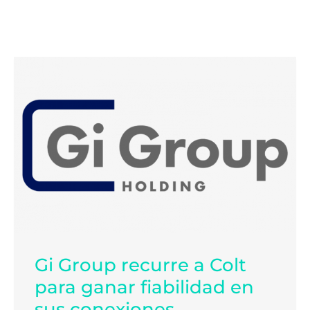
Gi Group recurre a Colt
para ganar fiabilidad en
sus conexiones