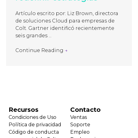
Artículo escrito por: Liz Brown, directora
de soluciones Cloud para empresas de
Colt. Gartner identificó recientemente
seis grandes ...
Continue Reading
→
Recursos
Contacto
Condiciones de Uso
Ventas
Política de privacidad
Soporte
Código de conducta
Empleo