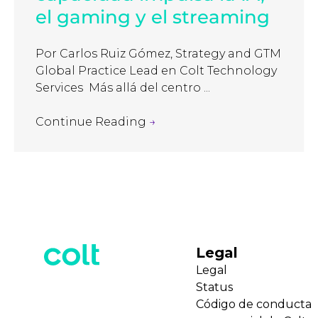
el gaming y el streaming
Por Carlos Ruiz Gómez, Strategy and GTM
Global Practice Lead en Colt Technology
Services Más allá del centro ...
Continue Reading
→
Legal
Legal
Status
Código de conducta