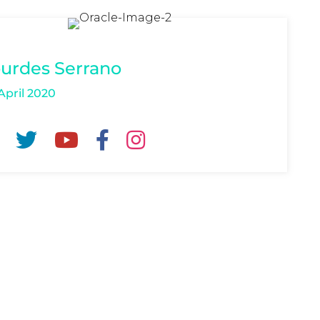
urdes Serrano
April 2020