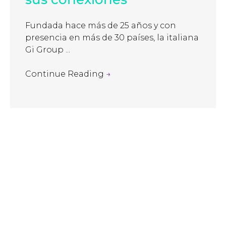
Fundada hace más de 25 años y con
presencia en más de 30 países, la italiana
Gi Group ...
Continue Reading
→