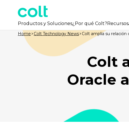
Productos y Soluciones
¿Por qué Colt?
Recursos
Home
Colt Technology News
Colt amplía su relació
Colt 
Oracle 