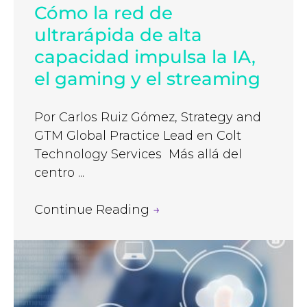
Cómo la red de
ultrarápida de alta
capacidad impulsa la IA,
el gaming y el streaming
Por Carlos Ruiz Gómez, Strategy and
GTM Global Practice Lead en Colt
Technology Services Más allá del
centro ...
Continue Reading
→