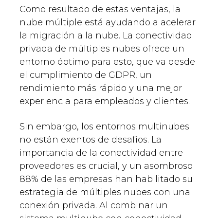
Como resultado de estas ventajas, la
nube múltiple está ayudando a acelerar
la migración a la nube. La conectividad
privada de múltiples nubes ofrece un
entorno óptimo para esto, que va desde
el cumplimiento de GDPR, un
rendimiento más rápido y una mejor
experiencia para empleados y clientes.
Sin embargo, los entornos multinubes
no están exentos de desafíos. La
importancia de la conectividad entre
proveedores es crucial, y un asombroso
88% de las empresas han habilitado su
estrategia de múltiples nubes con una
conexión privada. Al combinar un