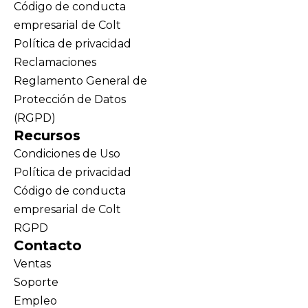
Código de conducta
empresarial de Colt
Política de privacidad
Reclamaciones
Reglamento General de
Protección de Datos
(RGPD)
Recursos
Condiciones de Uso
Política de privacidad
Código de conducta
empresarial de Colt
RGPD
Contacto
Ventas
Soporte
Empleo