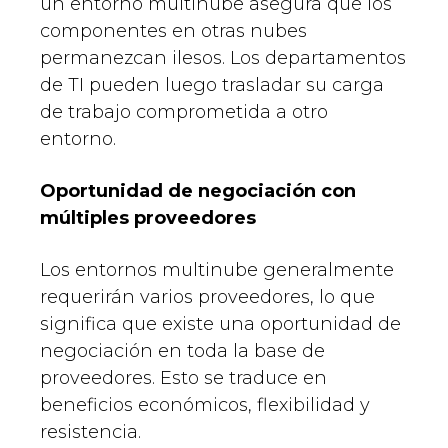
un entorno multinube asegura que los
componentes en otras nubes
permanezcan ilesos. Los departamentos
de TI pueden luego trasladar su carga
de trabajo comprometida a otro
entorno.
Oportunidad de negociación con
múltiples proveedores
Los entornos multinube generalmente
requerirán varios proveedores, lo que
significa que existe una oportunidad de
negociación en toda la base de
proveedores. Esto se traduce en
beneficios económicos, flexibilidad y
resistencia.