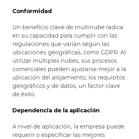
Conformidad
Un beneficio clave de multinube radica
en su capacidad para cumplir con las
regulaciones que varían según las
ubicaciones geográficas, como GDPR. Al
utilizar múltiples nubes, sus procesos
comerciales pueden ajustarse mejor a la
ubicación del alojamiento, los requisitos
geográficos y de datos, un factor clave
de éxito.
Dependencia de la aplicación
A nivel de aplicación, la empresa puede
requerir o especificar las mejores