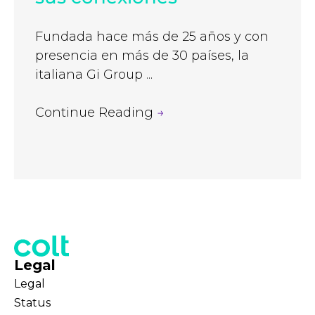
Fundada hace más de 25 años y con
presencia en más de 30 países, la
italiana Gi Group ...
Continue Reading
→
Legal
Legal
Status