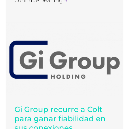
Continue Reading
→
Gi Group recurre a Colt
para ganar fiabilidad en
sus conexiones