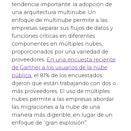
tendencia importante: la adopción de
una arquitectura multinube. Un
enfoque de multinube permite a las
empresas separar sus flujos de datos y
funciones críticas en diferentes
componentes en múltiples nubes,
proporcionados por una variedad de
proveedores.
En una encuesta reciente
de Gartner a los usuarios de la nube
pública
, el 81% de los encuestados
dijeron que están trabajando con dos o
más proveedores. El uso de múltiples
nubes permite a las empresas abordar
las migraciones a la nube de una
manera más digerible, en lugar de un
enfoque de “gran explosión”.