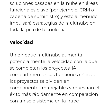
soluciones basadas en la nube en áreas
funcionales clave (por ejemplo, CRM o
cadena de suministro) y esto a menudo
impulsará estrategias de multinube en
toda la pila de tecnología.
Velocidad
Un enfoque multinube aumenta
potencialmente la velocidad con la que
se completan los proyectos; IA
compartimentar sus funciones críticas,
los proyectos se dividen en
componentes manejables y muestran el
éxito más rápidamente en comparación
con un solo sistema en la nube.