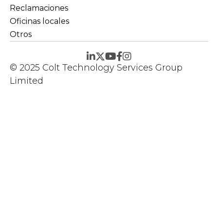
Reclamaciones
Oficinas locales
Otros
© 2025 Colt Technology Services Group
Limited