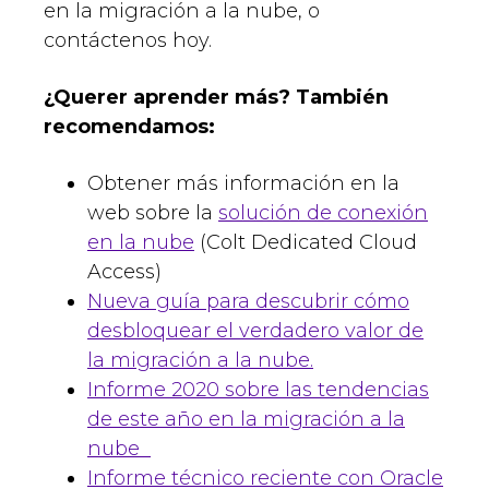
en la migración a la nube, o
contáctenos hoy.
¿Querer aprender más? También
recomendamos:
Obtener más información en la
web sobre la
solución de conexión
en la nube
(Colt Dedicated Cloud
Access)
Nueva guía para descubrir cómo
desbloquear el verdadero valor de
la migración a la nube.
Informe 2020 sobre las tendencias
de este año en la migración a la
nube
Informe técnico reciente con Oracle