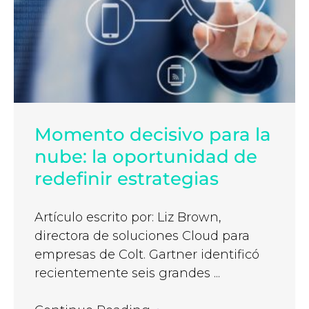
Momento decisivo para la
nube: la oportunidad de
redefinir estrategias
Artículo escrito por: Liz Brown,
directora de soluciones Cloud para
empresas de Colt. Gartner identificó
recientemente seis grandes ...