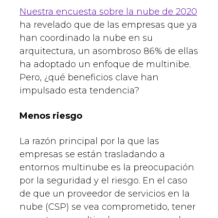
Nuestra encuesta sobre la nube de 2020
ha revelado que de las empresas que ya
han coordinado la nube en su
arquitectura, un asombroso 86% de ellas
ha adoptado un enfoque de multinibe.
Pero, ¿qué beneficios clave han
impulsado esta tendencia?
Menos riesgo
La razón principal por la que las
empresas se están trasladando a
entornos multinube es la preocupación
por la seguridad y el riesgo. En el caso
de que un proveedor de servicios en la
nube (CSP) se vea comprometido, tener