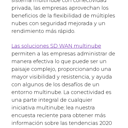
sistema multinube con conectividad
privada, las empresas aprovechan los
beneficios de la flexibilidad de múltiples
nubes con seguridad mejorada y un
rendimiento más rápido.
Las soluciones SD WAN multinube
permiten a las empresas administrar de
manera efectiva lo que puede ser un
paisaje complejo, proporcionando una
mayor visibilidad y resistencia, y ayuda
con algunos de los desafíos de un
entorno multinube. La conectividad es
una parte integral de cualquier
iniciativa multinube; lea nuestra
encuesta reciente para obtener más
información sobre las tendencias 2020