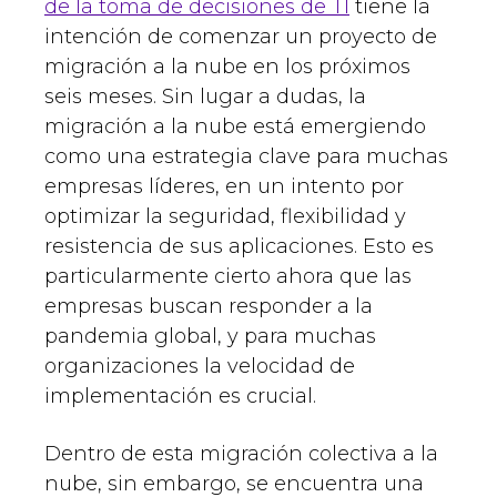
de la toma de decisiones de TI
tiene la
intención de comenzar un proyecto de
migración a la nube en los próximos
seis meses. Sin lugar a dudas, la
migración a la nube está emergiendo
como una estrategia clave para muchas
empresas líderes, en un intento por
optimizar la seguridad, flexibilidad y
resistencia de sus aplicaciones. Esto es
particularmente cierto ahora que las
empresas buscan responder a la
pandemia global, y para muchas
organizaciones la velocidad de
implementación es crucial.
Dentro de esta migración colectiva a la
nube, sin embargo, se encuentra una