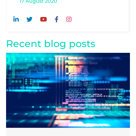
17 August 2020
Recent blog posts