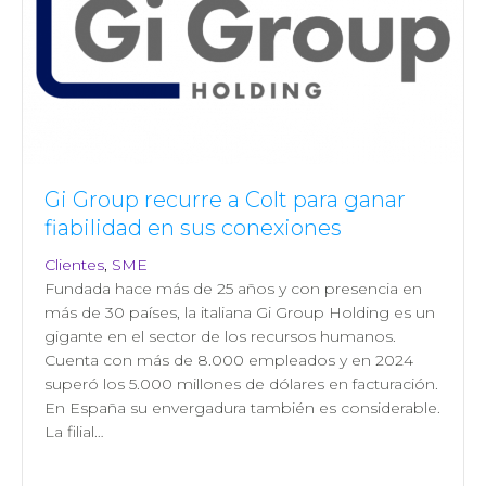
Gi Group recurre a Colt para ganar
fiabilidad en sus conexiones
Clientes
,
SME
Fundada hace más de 25 años y con presencia en
más de 30 países, la italiana Gi Group Holding es un
gigante en el sector de los recursos humanos.
Cuenta con más de 8.000 empleados y en 2024
superó los 5.000 millones de dólares en facturación.
En España su envergadura también es considerable.
La filial…