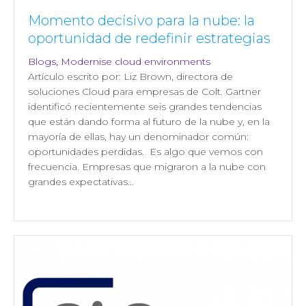
Momento decisivo para la nube: la
oportunidad de redefinir estrategias
Blogs
,
Modernise cloud environments
Artículo escrito por: Liz Brown, directora de
soluciones Cloud para empresas de Colt. Gartner
identificó recientemente seis grandes tendencias
que están dando forma al futuro de la nube y, en la
mayoría de ellas, hay un denominador común:
oportunidades perdidas. Es algo que vemos con
frecuencia. Empresas que migraron a la nube con
grandes expectativas…