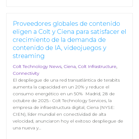
Proveedores globales de contenido
eligen a Colt y Ciena para satisfacer el
crecimiento de la demanda de
contenido de IA, videojuegos y
streaming
Colt Technology News
,
Ciena
,
Colt Infrastructure
,
Connectivity
El despliegue de una red transatlántica de terabits
aumenta la capacidad en un 20% y reduce el
consumo energético en un 50% Madrid, 28 de
octubre de 2025.- Colt Technology Services, la
empresa de infraestructura digital, Ciena (NYSE:
CIEN), líder mundial en conectividad de alta
velocidad, anunciaron hoy el exitoso despliegue de
una nueva y…