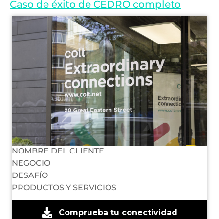
Caso de éxito de CEDRO completo
NOMBRE DEL CLIENTE
NEGOCIO
DESAFÍO
PRODUCTOS Y SERVICIOS
Comprueba tu conectividad