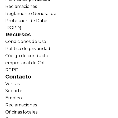
Reclamaciones
Reglamento General de
Protección de Datos
(RGPD)
Recursos
Condiciones de Uso
Política de privacidad
Código de conducta
empresarial de Colt
RGPD
Contacto
Ventas
Soporte
Empleo
Reclamaciones
Oficinas locales