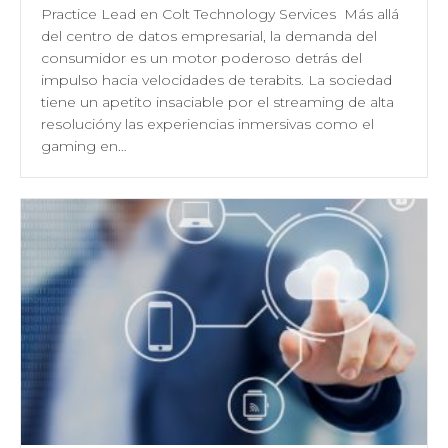
Practice Lead en Colt Technology Services Más allá
del centro de datos empresarial, la demanda del
consumidor es un motor poderoso detrás del
impulso hacia velocidades de terabits. La sociedad
tiene un apetito insaciable por el streaming de alta
resolucióny las experiencias inmersivas como el
gaming en…