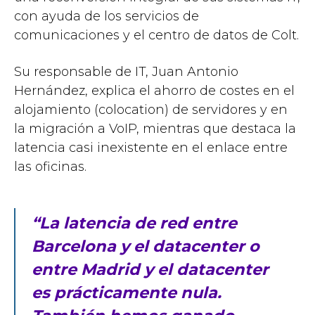
con ayuda de los servicios de
comunicaciones y el centro de datos de Colt.
Su responsable de IT, Juan Antonio
Hernández, explica el ahorro de costes en el
alojamiento (colocation) de servidores y en
la migración a VoIP, mientras que destaca la
latencia casi inexistente en el enlace entre
las oficinas.
“La latencia de red entre
Barcelona y el datacenter o
entre Madrid y el datacenter
es prácticamente nula.