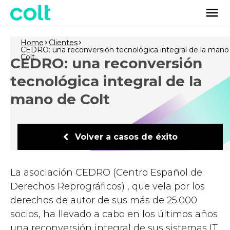
Home
Clientes
CEDRO: una reconversión tecnológica integral de la mano
Colt
CEDRO: una reconversión
tecnológica integral de la
mano de Colt
Volver a casos de éxito
La asociación CEDRO (Centro Español de
Derechos Reprográficos) , que vela por los
derechos de autor de sus más de 25.000
socios, ha llevado a cabo en los últimos años
una reconversión integral de sus sistemas IT,