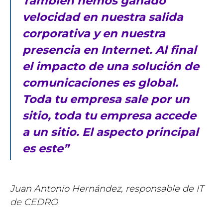
También hemos ganado
velocidad en nuestra salida
corporativa y en nuestra
presencia en Internet. Al final
el impacto de una solución de
comunicaciones es global.
Toda tu empresa sale por un
sitio, toda tu empresa accede
a un sitio. El aspecto principal
es este”
Juan Antonio Hernández, responsable de IT
de CEDRO