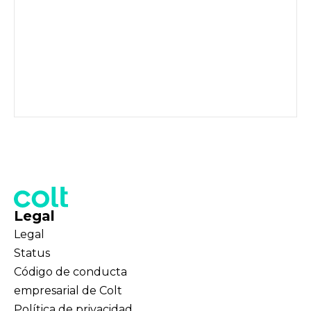
Legal
Legal
Status
Código de conducta
empresarial de Colt
Política de privacidad