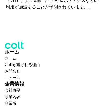
（VR）、人工知能（AI）やロボティクスなどの
利用が加速することが予測されています。…
ホーム
ホーム
Coltが選ばれる理由
お問合せ
ニュース
企業情報
会社概要
事業内容
事業所