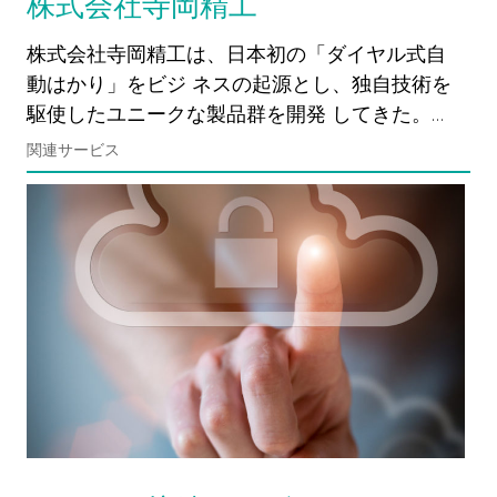
株式会社寺岡精工
株式会社寺岡精工は、日本初の「ダイヤル式自
動はかり」をビジ ネスの起源とし、独自技術を
駆使したユニークな製品群を開発 してきた。…
関連サービス