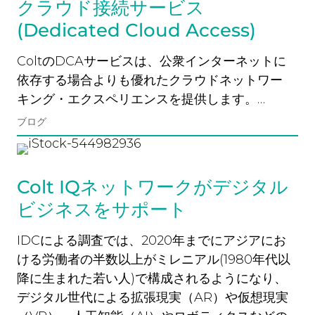
クラウド接続サービス
(Dedicated Cloud Access)
ColtのDCAサービスは、公衆インターネットに
依存する場合よりも優れたクラウドネットワー
キング・エクスペリエンスを提供します。…
ブログ
Colt IQネットワークがデジタル
ビジネスをサポート
IDCによる調査では、2020年までにアジアにお
ける労働者の半数以上がミレニアル(1980年代以
降に生まれた若い人)で構成されるようになり、
デジタル世代による拡張現実（AR）や仮想現実