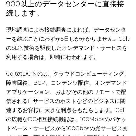
900以上のデータセンターに直接接
続します。
現地調査による接続調査によれば、データセンタ
ーを結ぶことにわずか5日しかかかりません。Colt
のSDN技術を駆使したオンデマンド・サービスを
利用する場合は、即時に行われます。
ColtのDC Netは、クラウドコンピューティング、
障害回復、BCP、コンテンツ配信、オンデマンド
アプリケーション、およびその他のリモートで配
信されるITサービスのホストなどのビジネスに関
連するお客様に大きな利点をもたらします。Colt
の広範なDC相互接続機能は、100Mbpsのパケッ
トベース・サービスから100Gbpsの光サービスま