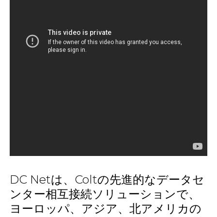
DC Netは、Coltの先進的なデータセ
ンター相互接続ソリューションで、
ヨーロッパ、アジア、北アメリカの