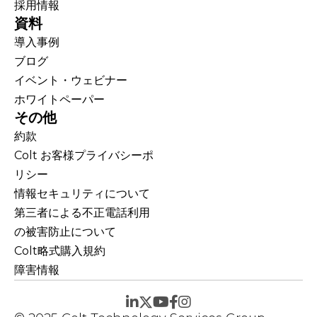
採用情報
資料
導入事例
ブログ
イベント・ウェビナー
ホワイトペーパー
その他
約款
Colt お客様プライバシーポ
リシー
情報セキュリティについて
第三者による不正電話利用
の被害防止について
Colt略式購入規約
障害情報