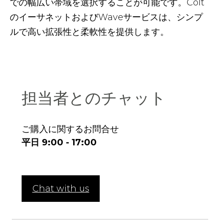
での幅広い帯域を選択することが可能です。Colt
のイーサネットおよびWaveサービスは、シンプ
ルで高い拡張性と柔軟性を提供します。
担当者とのチャット
ご購入に関するお問合せ
平日 9:00 - 17:00
Chat with us