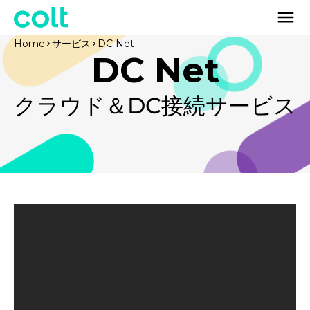
Home
サービス
DC Net
DC Net
クラウド＆DC接続サービス