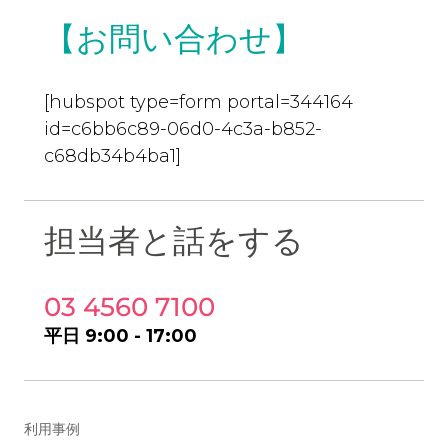
【お問い合わせ】
[hubspot type=form portal=344164
id=c6bb6c89-06d0-4c3a-b852-
c68db34b4ba1]
担当者と話をする
03 4560 7100
平日 9:00 - 17:00
利用事例